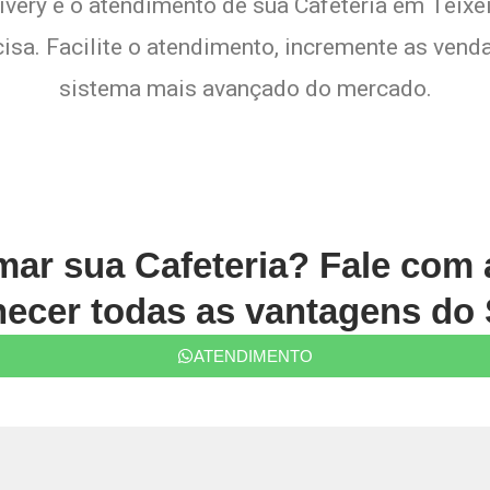
ivery e o atendimento de sua Cafeteria em Teixeir
sa. Facilite o atendimento, incremente as venda
sistema mais avançado do mercado.
rmar sua Cafeteria? Fale com
ecer todas as vantagens do 
ATENDIMENTO