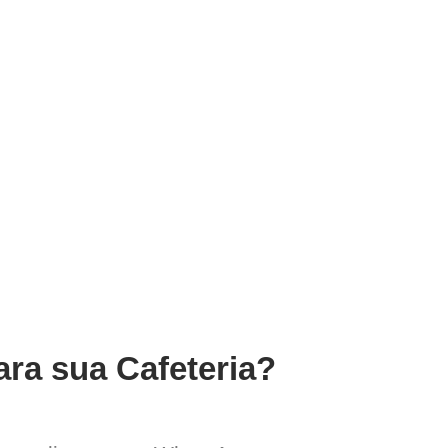
ara sua Cafeteria?