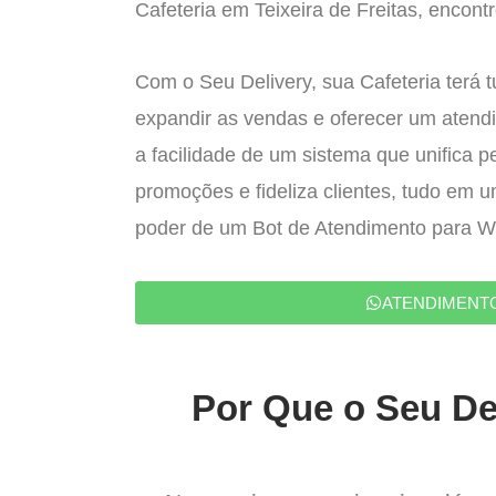
Cafeteria em Teixeira de Freitas, encontr
Com o Seu Delivery, sua Cafeteria terá 
expandir as vendas e oferecer um atend
a facilidade de um sistema que unifica p
promoções e fideliza clientes, tudo em 
poder de um Bot de Atendimento para 
ATENDIMENT
Por Que o Seu Del