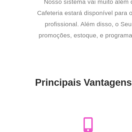
Nosso sistema vai muito além
Cafeteria estará disponível para 
profissional. Além disso, o Seu
promoções, estoque, e programas 
Principais Vantagens