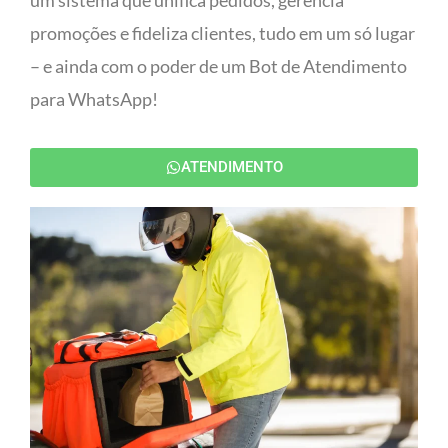
um sistema que unifica pedidos, gerencia
promoções e fideliza clientes, tudo em um só lugar
– e ainda com o poder de um Bot de Atendimento
para WhatsApp!
ATENDIMENTO