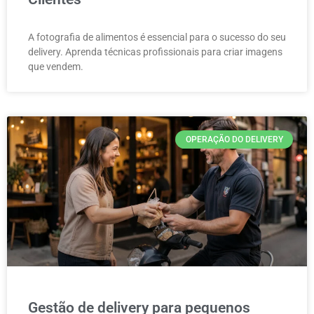
A fotografia de alimentos é essencial para o sucesso do seu
delivery. Aprenda técnicas profissionais para criar imagens
que vendem.
OPERAÇÃO DO DELIVERY
Gestão de delivery para pequenos