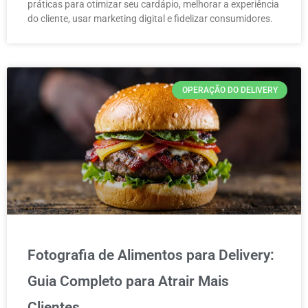
práticas para otimizar seu cardápio, melhorar a experiência
do cliente, usar marketing digital e fidelizar consumidores.
OPERAÇÃO DO DELIVERY
Fotografia de Alimentos para Delivery:
Guia Completo para Atrair Mais
Clientes