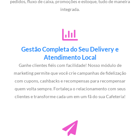
pedidos, fluxo de caixa, promoções e estoque, tudo de maneira
integrada.
Gestão Completa do Seu Delivery e
Atendimento Local
Ganhe clientes fiéis com facilidade! Nosso módulo de
marketing permite que você crie campanhas de fidelização
com cupons, cashbacks e recompensas para recompensar
quem volta sempre. Fortaleça o relacionamento com seus
clientes e transforme cada um em um fã do sua Cafeteria!