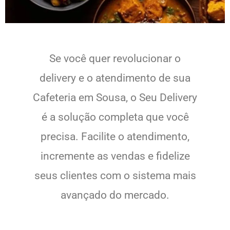
Se você quer revolucionar o
delivery e o atendimento de sua
Cafeteria em Sousa, o Seu Delivery
é a solução completa que você
precisa. Facilite o atendimento,
incremente as vendas e fidelize
seus clientes com o sistema mais
avançado do mercado.