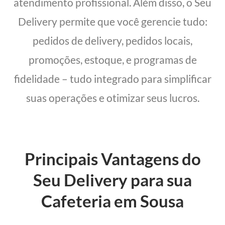
atendimento profissional. Além disso, o Seu
Delivery permite que você gerencie tudo:
pedidos de delivery, pedidos locais,
promoções, estoque, e programas de
fidelidade – tudo integrado para simplificar
suas operações e otimizar seus lucros.
Principais Vantagens do
Seu Delivery para sua
Cafeteria em Sousa