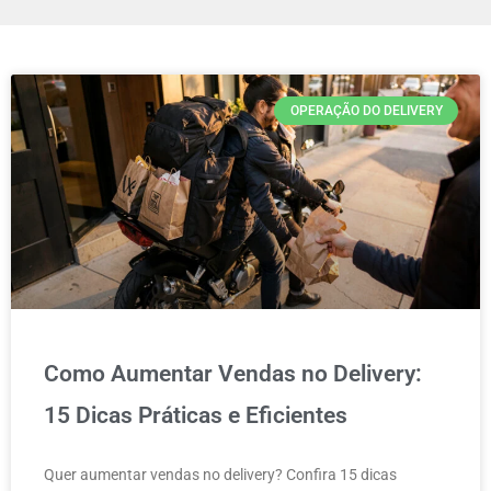
OPERAÇÃO DO DELIVERY
Como Aumentar Vendas no Delivery:
15 Dicas Práticas e Eficientes
Quer aumentar vendas no delivery? Confira 15 dicas