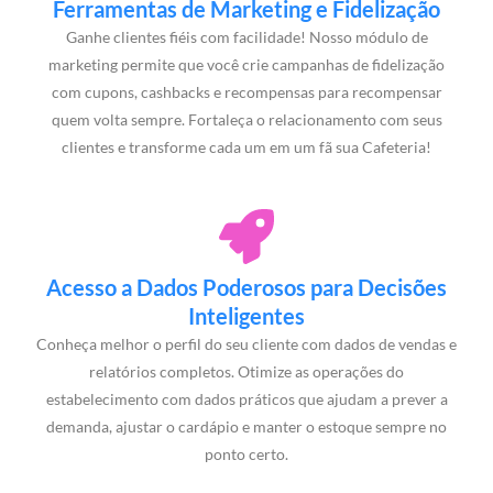
Ferramentas de Marketing e Fidelização
Ganhe clientes fiéis com facilidade! Nosso módulo de
marketing permite que você crie campanhas de fidelização
com cupons, cashbacks e recompensas para recompensar
quem volta sempre. Fortaleça o relacionamento com seus
clientes e transforme cada um em um fã sua Cafeteria!
Acesso a Dados Poderosos para Decisões
Inteligentes
Conheça melhor o perfil do seu cliente com dados de vendas e
relatórios completos. Otimize as operações do
estabelecimento com dados práticos que ajudam a prever a
demanda, ajustar o cardápio e manter o estoque sempre no
ponto certo.