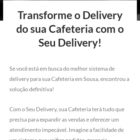
Transforme o Delivery
do sua Cafeteria com o
Seu Delivery!
Se você está em busca do melhor sistema de
delivery para sua Cafeteria em Sousa, encontrou a
solução definitiva!
Com o Seu Delivery, sua Cafeteria terá tudo que
precisa para expandir as vendas e oferecer um
atendimento impecável. Imagine a facilidade de