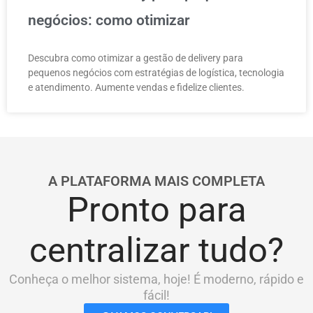
negócios: como otimizar
Descubra como otimizar a gestão de delivery para
pequenos negócios com estratégias de logística, tecnologia
e atendimento. Aumente vendas e fidelize clientes.
A PLATAFORMA MAIS COMPLETA
Pronto para
centralizar tudo?
Conheça o melhor sistema, hoje! É moderno, rápido e
fácil!