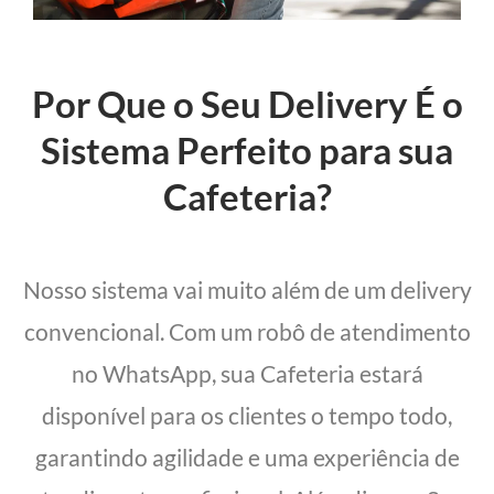
Por Que o Seu Delivery É o
Sistema Perfeito para sua
Cafeteria?
Nosso sistema vai muito além de um delivery
convencional. Com um robô de atendimento
no WhatsApp, sua Cafeteria estará
disponível para os clientes o tempo todo,
garantindo agilidade e uma experiência de