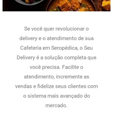
Se você quer revolucionar o
delivery e o atendimento de sua
Cafeteria em Seropédica, o Seu
Delivery é a solução completa que
você precisa. Facilite o
atendimento, incremente as
vendas e fidelize seus clientes com
o sistema mais avançado do
mercado.