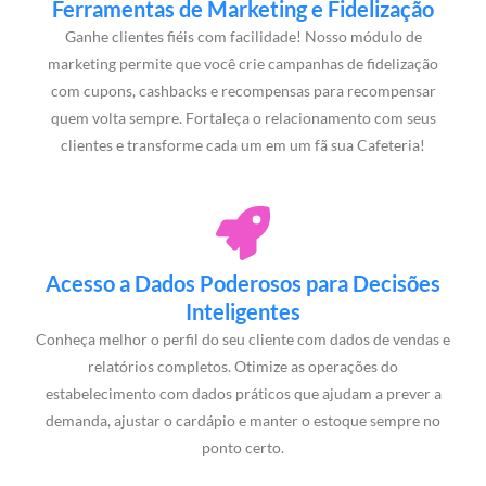
Ferramentas de Marketing e Fidelização
Ganhe clientes fiéis com facilidade! Nosso módulo de
marketing permite que você crie campanhas de fidelização
com cupons, cashbacks e recompensas para recompensar
quem volta sempre. Fortaleça o relacionamento com seus
clientes e transforme cada um em um fã sua Cafeteria!
Acesso a Dados Poderosos para Decisões
Inteligentes
Conheça melhor o perfil do seu cliente com dados de vendas e
relatórios completos. Otimize as operações do
estabelecimento com dados práticos que ajudam a prever a
demanda, ajustar o cardápio e manter o estoque sempre no
ponto certo.