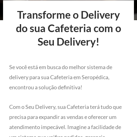
Transforme o Delivery
do sua Cafeteria com o
Seu Delivery!
Se você está em busca do melhor sistema de
delivery para sua Cafeteria em Seropédica,
encontrou a solução definitiva!
Com o Seu Delivery, sua Cafeteria terá tudo que
precisa para expandir as vendas e oferecer um
atendimento impecável. Imagine a facilidade de