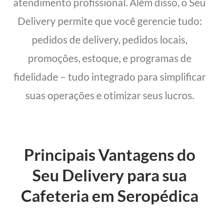
atendimento profissional. Além disso, o Seu
Delivery permite que você gerencie tudo:
pedidos de delivery, pedidos locais,
promoções, estoque, e programas de
fidelidade – tudo integrado para simplificar
suas operações e otimizar seus lucros.
Principais Vantagens do
Seu Delivery para sua
Cafeteria em Seropédica