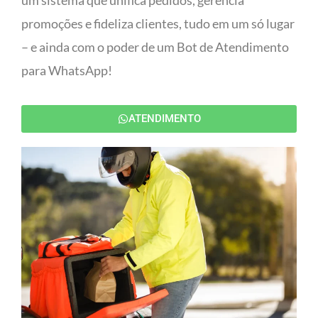
um sistema que unifica pedidos, gerencia
promoções e fideliza clientes, tudo em um só lugar
– e ainda com o poder de um Bot de Atendimento
para WhatsApp!
ATENDIMENTO