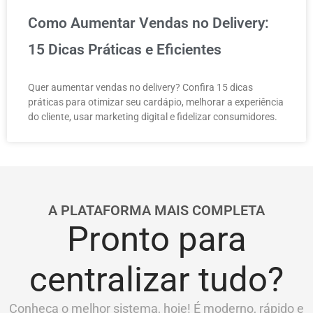
Como Aumentar Vendas no Delivery:
15 Dicas Práticas e Eficientes
Quer aumentar vendas no delivery? Confira 15 dicas
práticas para otimizar seu cardápio, melhorar a experiência
do cliente, usar marketing digital e fidelizar consumidores.
A PLATAFORMA MAIS COMPLETA
Pronto para
centralizar tudo?
Conheça o melhor sistema, hoje! É moderno, rápido e