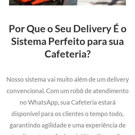
Por Que o Seu Delivery É o
Sistema Perfeito para sua
Cafeteria?
Nosso sistema vai muito além de um delivery
convencional. Com um robô de atendimento
no WhatsApp, sua Cafeteria estará
disponível para os clientes o tempo todo,
garantindo agilidade e uma experiência de