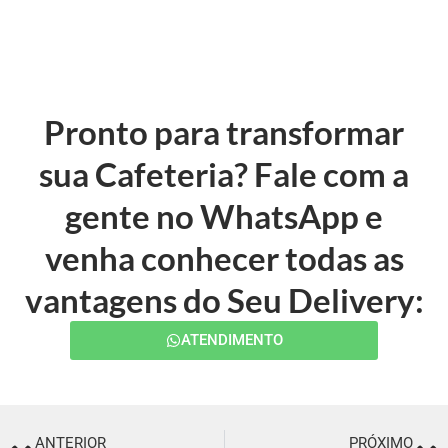
Pronto para transformar
sua Cafeteria? Fale com a
gente no WhatsApp e
venha conhecer todas as
vantagens do Seu Delivery:
ATENDIMENTO
ANTERIOR
PRÓXIMO