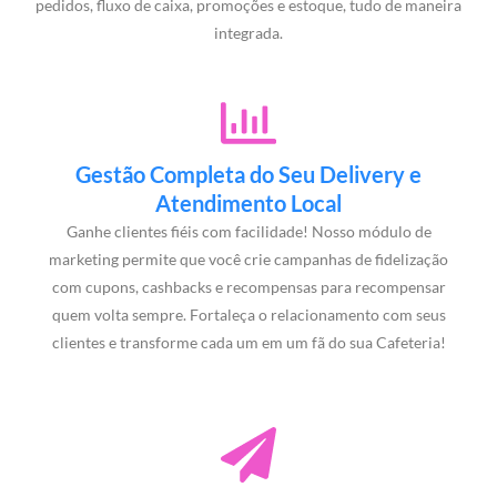
pedidos, fluxo de caixa, promoções e estoque, tudo de maneira
integrada.
Gestão Completa do Seu Delivery e
Atendimento Local
Ganhe clientes fiéis com facilidade! Nosso módulo de
marketing permite que você crie campanhas de fidelização
com cupons, cashbacks e recompensas para recompensar
quem volta sempre. Fortaleça o relacionamento com seus
clientes e transforme cada um em um fã do sua Cafeteria!