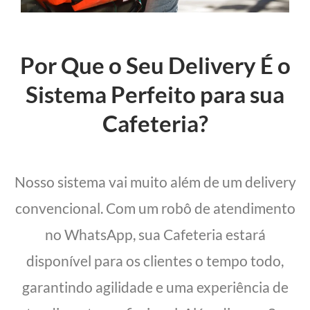
Por Que o Seu Delivery É o
Sistema Perfeito para sua
Cafeteria?
Nosso sistema vai muito além de um delivery
convencional. Com um robô de atendimento
no WhatsApp, sua Cafeteria estará
disponível para os clientes o tempo todo,
garantindo agilidade e uma experiência de