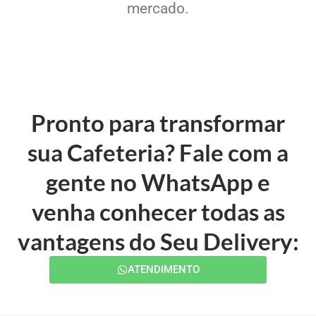
mercado.
Pronto para transformar
sua Cafeteria? Fale com a
gente no WhatsApp e
venha conhecer todas as
vantagens do Seu Delivery:
ATENDIMENTO