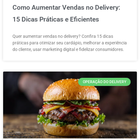
Como Aumentar Vendas no Delivery:
15 Dicas Práticas e Eficientes
Quer aumentar vendas no delivery? Confira 15 dicas
práticas para otimizar seu cardápio, melhorar a experiência
do cliente, usar marketing digital e fidelizar consumidores.
OPERAÇÃO DO DELIVERY