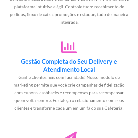
plataforma intuitiva e ágil. Controle tudo: recebimento de
pedidos, fluxo de caixa, promoções e estoque, tudo de maneira
integrada.
Gestão Completa do Seu Delivery e
Atendimento Local
Ganhe clientes fiéis com facilidade! Nosso módulo de
marketing permite que você crie campanhas de fidelização
com cupons, cashbacks e recompensas para recompensar
quem volta sempre. Fortaleça o relacionamento com seus
clientes e transforme cada um em um fã do sua Cafeteria!