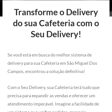
Transforme o Delivery
do sua Cafeteria com o
Seu Delivery!
Se você está em busca do melhor sistema de
delivery para sua Cafeteria em São Miguel Dos
Campos, encontrou a solução definitiva!
Com o Seu Delivery, sua Cafeteria terá tudo que
precisa para expandir as vendas e oferecer um
atendimento impecável. Imagine a facilidade de