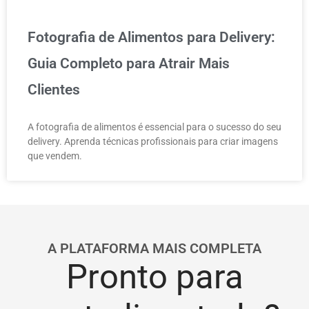
Fotografia de Alimentos para Delivery:
Guia Completo para Atrair Mais
Clientes
A fotografia de alimentos é essencial para o sucesso do seu
delivery. Aprenda técnicas profissionais para criar imagens
que vendem.
A PLATAFORMA MAIS COMPLETA
Pronto para