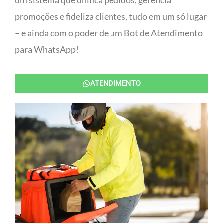
um sistema que unifica pedidos, gerencia
promoções e fideliza clientes, tudo em um só lugar
– e ainda com o poder de um Bot de Atendimento
para WhatsApp!
ATENDIMENTO