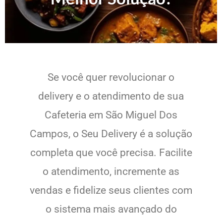
Se você quer revolucionar o
delivery e o atendimento de sua
Cafeteria em São Miguel Dos
Campos, o Seu Delivery é a solução
completa que você precisa. Facilite
o atendimento, incremente as
vendas e fidelize seus clientes com
o sistema mais avançado do