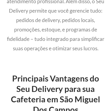
atendimento profissional. Além disso, o Seu
Delivery permite que você gerencie tudo:
pedidos de delivery, pedidos locais,
promoções, estoque, e programas de
fidelidade – tudo integrado para simplificar
suas operações e otimizar seus lucros.
Principais Vantagens do
Seu Delivery para sua
Cafeteria em São Miguel
Dos Campos