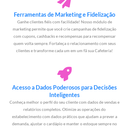
Ferramentas de Marketing e Fidelização
Ganhe clientes fiéis com facilidade! Nosso módulo de
marketing permite que você crie campanhas de fidelização
com cupons, cashbacks e recompensas para recompensar
quem volta sempre. Fortaleça o relacionamento com seus
clientes e transforme cada um em um fã sua Cafeteria!
Acesso a Dados Poderosos para Decisões
Inteligentes
Conheça melhor o perfil do seu cliente com dados de vendas e
relatórios completos. Otimize as operações do
estabelecimento com dados práticos que ajudam a prever a
demanda, ajustar o cardápio e manter o estoque sempre no