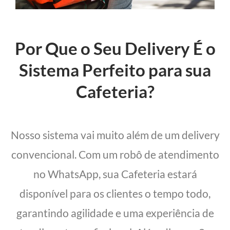
Por Que o Seu Delivery É o
Sistema Perfeito para sua
Cafeteria?
Nosso sistema vai muito além de um delivery
convencional. Com um robô de atendimento
no WhatsApp, sua Cafeteria estará
disponível para os clientes o tempo todo,
garantindo agilidade e uma experiência de