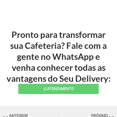
Pronto para transformar
sua Cafeteria? Fale com a
gente no WhatsApp e
venha conhecer todas as
vantagens do Seu Delivery:
ATENDIMENTO
ANTERIOR
PRÓXIMO