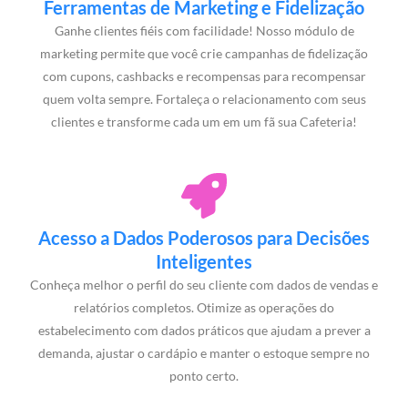
Ferramentas de Marketing e Fidelização
Ganhe clientes fiéis com facilidade! Nosso módulo de
marketing permite que você crie campanhas de fidelização
com cupons, cashbacks e recompensas para recompensar
quem volta sempre. Fortaleça o relacionamento com seus
clientes e transforme cada um em um fã sua Cafeteria!
Acesso a Dados Poderosos para Decisões
Inteligentes
Conheça melhor o perfil do seu cliente com dados de vendas e
relatórios completos. Otimize as operações do
estabelecimento com dados práticos que ajudam a prever a
demanda, ajustar o cardápio e manter o estoque sempre no
ponto certo.