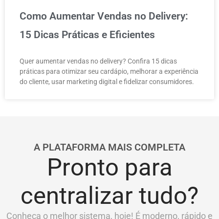
Como Aumentar Vendas no Delivery:
15 Dicas Práticas e Eficientes
Quer aumentar vendas no delivery? Confira 15 dicas
práticas para otimizar seu cardápio, melhorar a experiência
do cliente, usar marketing digital e fidelizar consumidores.
A PLATAFORMA MAIS COMPLETA
Pronto para
centralizar tudo?
Conheça o melhor sistema, hoje! É moderno, rápido e