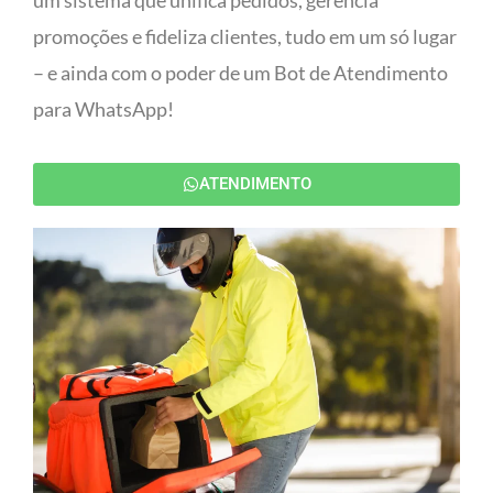
um sistema que unifica pedidos, gerencia
promoções e fideliza clientes, tudo em um só lugar
– e ainda com o poder de um Bot de Atendimento
para WhatsApp!
ATENDIMENTO