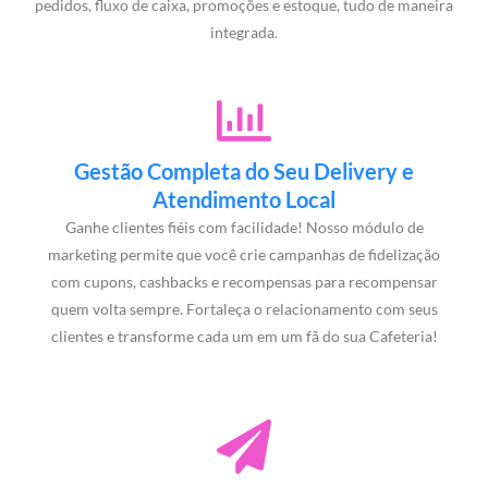
pedidos, fluxo de caixa, promoções e estoque, tudo de maneira
integrada.
Gestão Completa do Seu Delivery e
Atendimento Local
Ganhe clientes fiéis com facilidade! Nosso módulo de
marketing permite que você crie campanhas de fidelização
com cupons, cashbacks e recompensas para recompensar
quem volta sempre. Fortaleça o relacionamento com seus
clientes e transforme cada um em um fã do sua Cafeteria!