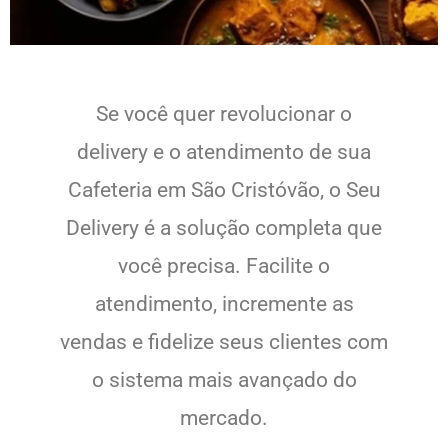
Se você quer revolucionar o
delivery e o atendimento de sua
Cafeteria em São Cristóvão, o Seu
Delivery é a solução completa que
você precisa. Facilite o
atendimento, incremente as
vendas e fidelize seus clientes com
o sistema mais avançado do
mercado.