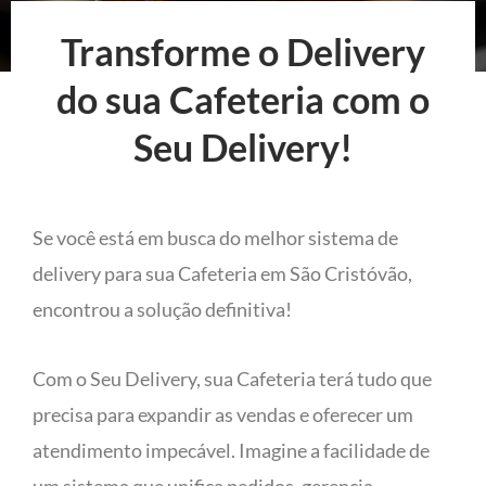
Transforme o Delivery
do sua Cafeteria com o
Seu Delivery!
Se você está em busca do melhor sistema de
delivery para sua Cafeteria em São Cristóvão,
encontrou a solução definitiva!
Com o Seu Delivery, sua Cafeteria terá tudo que
precisa para expandir as vendas e oferecer um
atendimento impecável. Imagine a facilidade de