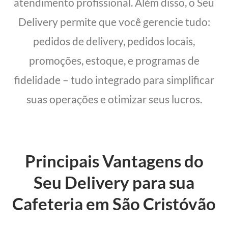
atendimento profissional. Além disso, o Seu
Delivery permite que você gerencie tudo:
pedidos de delivery, pedidos locais,
promoções, estoque, e programas de
fidelidade – tudo integrado para simplificar
suas operações e otimizar seus lucros.
Principais Vantagens do
Seu Delivery para sua
Cafeteria em São Cristóvão