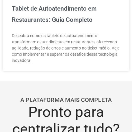
Tablet de Autoatendimento em
Restaurantes: Guia Completo
Descubra como os tablets de autoatendimento
transformam o atendimento em restaurantes, oferecendo
agilidade, redução de erros e aumento no ticket médio. Veja
como implementar e superar os desafios dessa tecnologia
inovadora.
A PLATAFORMA MAIS COMPLETA
Pronto para
centralizar tudo?