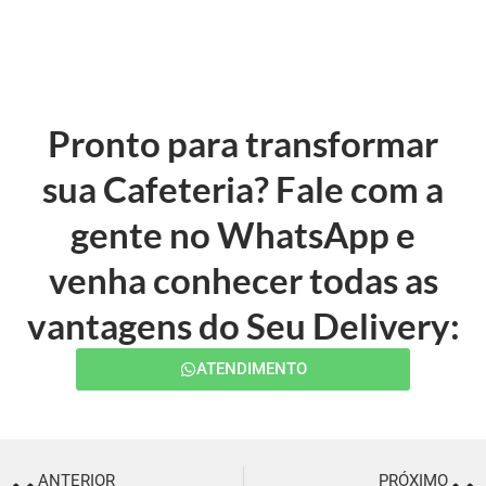
Pronto para transformar
sua Cafeteria? Fale com a
gente no WhatsApp e
venha conhecer todas as
vantagens do Seu Delivery:
ATENDIMENTO
ANTERIOR
PRÓXIMO