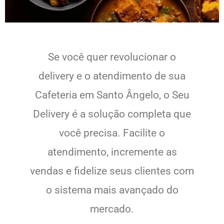
Se você quer revolucionar o
delivery e o atendimento de sua
Cafeteria em Santo Ângelo, o Seu
Delivery é a solução completa que
você precisa. Facilite o
atendimento, incremente as
vendas e fidelize seus clientes com
o sistema mais avançado do
mercado.