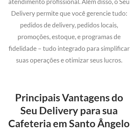
atendimento profissional. Além disso, o Seu
Delivery permite que você gerencie tudo:
pedidos de delivery, pedidos locais,
promoções, estoque, e programas de
fidelidade – tudo integrado para simplificar
suas operações e otimizar seus lucros.
Principais Vantagens do
Seu Delivery para sua
Cafeteria em Santo Ângelo