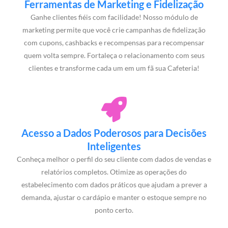
Ferramentas de Marketing e Fidelização
Ganhe clientes fiéis com facilidade! Nosso módulo de
marketing permite que você crie campanhas de fidelização
com cupons, cashbacks e recompensas para recompensar
quem volta sempre. Fortaleça o relacionamento com seus
clientes e transforme cada um em um fã sua Cafeteria!
Acesso a Dados Poderosos para Decisões
Inteligentes
Conheça melhor o perfil do seu cliente com dados de vendas e
relatórios completos. Otimize as operações do
estabelecimento com dados práticos que ajudam a prever a
demanda, ajustar o cardápio e manter o estoque sempre no
ponto certo.