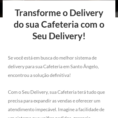
Transforme o Delivery
do sua Cafeteria com o
Seu Delivery!
Se você está em busca do melhor sistema de
delivery para sua Cafeteria em Santo Ângelo,
encontrou a solução definitiva!
Com o Seu Delivery, sua Cafeteria terá tudo que
precisa para expandir as vendas e oferecer um
atendimento impecável. Imagine a facilidade de