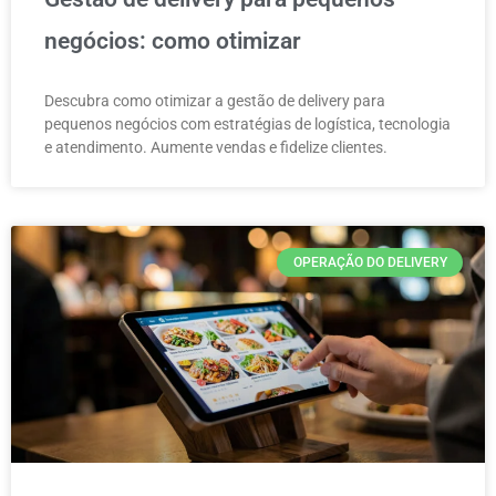
negócios: como otimizar
Descubra como otimizar a gestão de delivery para
pequenos negócios com estratégias de logística, tecnologia
e atendimento. Aumente vendas e fidelize clientes.
OPERAÇÃO DO DELIVERY