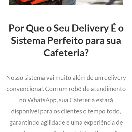
Por Que o Seu Delivery É o
Sistema Perfeito para sua
Cafeteria?
Nosso sistema vai muito além de um delivery
convencional. Com um robô de atendimento
no WhatsApp, sua Cafeteria estará
disponível para os clientes o tempo todo,
garantindo agilidade e uma experiência de