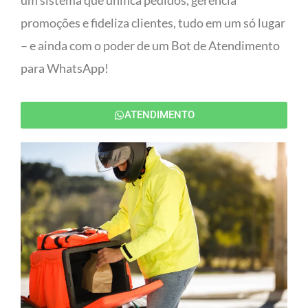
um sistema que unifica pedidos, gerencia
promoções e fideliza clientes, tudo em um só lugar
– e ainda com o poder de um Bot de Atendimento
para WhatsApp!
ATENDIMENTO