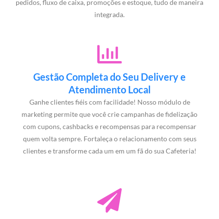
pedidos, fluxo de caixa, promoções e estoque, tudo de maneira
integrada.
Gestão Completa do Seu Delivery e
Atendimento Local
Ganhe clientes fiéis com facilidade! Nosso módulo de
marketing permite que você crie campanhas de fidelização
com cupons, cashbacks e recompensas para recompensar
quem volta sempre. Fortaleça o relacionamento com seus
clientes e transforme cada um em um fã do sua Cafeteria!