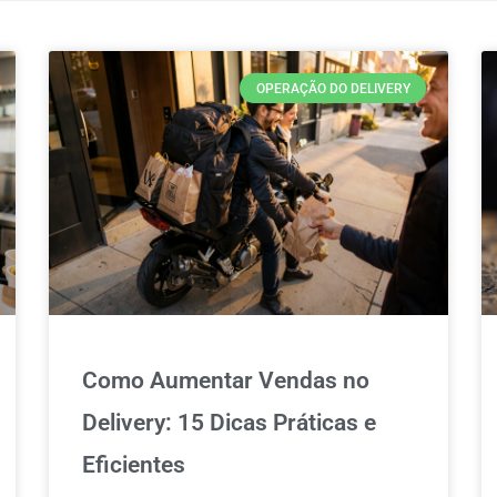
OPERAÇÃO DO DELIVERY
Como Aumentar Vendas no
Delivery: 15 Dicas Práticas e
Eficientes