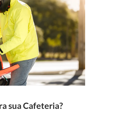
ra sua Cafeteria?