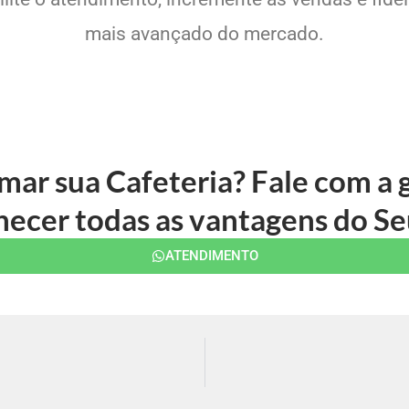
mais avançado do mercado.
rmar sua Cafeteria? Fale com a
ecer todas as vantagens do Se
ATENDIMENTO