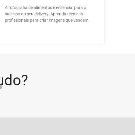
A fotografia de alimentos é essencial para o
sucesso do seu delivery. Aprenda técnicas
profissionais para criar imagens que vendem.
tudo?
!