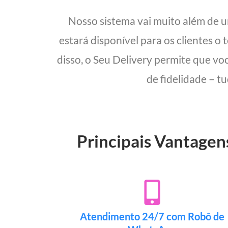
Nosso sistema vai muito além de 
estará disponível para os clientes o
disso, o Seu Delivery permite que vo
de fidelidade – t
Principais Vantagen
Atendimento 24/7 com Robô de