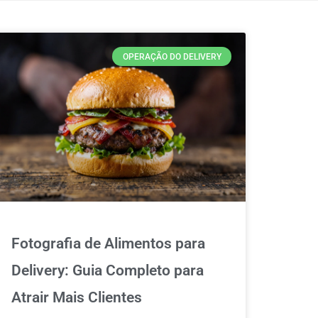
OPERAÇÃO DO DELIVERY
Fotografia de Alimentos para
Delivery: Guia Completo para
Atrair Mais Clientes