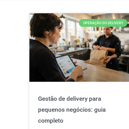
OPERAÇÃO DO DELIVERY
Gestão de delivery para
pequenos negócios: guia
completo