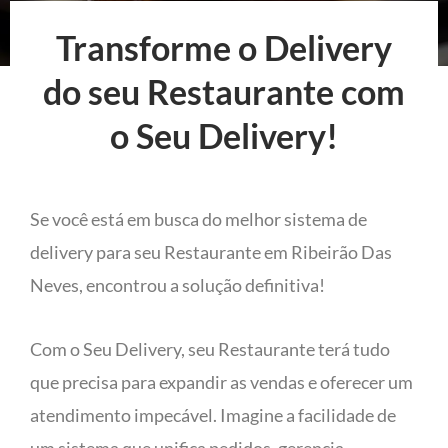
Transforme o Delivery
do seu Restaurante com
o Seu Delivery!
Se você está em busca do melhor sistema de
delivery para seu Restaurante em Ribeirão Das
Neves, encontrou a solução definitiva!
Com o Seu Delivery, seu Restaurante terá tudo
que precisa para expandir as vendas e oferecer um
atendimento impecável. Imagine a facilidade de