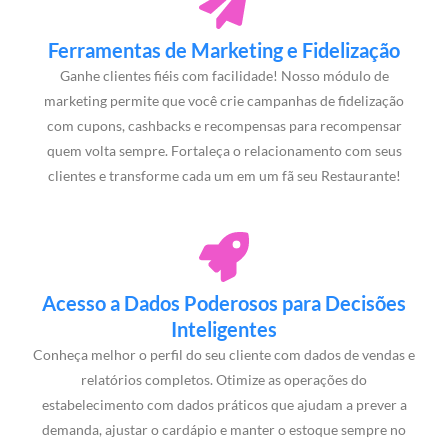
Ferramentas de Marketing e Fidelização
Ganhe clientes fiéis com facilidade! Nosso módulo de
marketing permite que você crie campanhas de fidelização
com cupons, cashbacks e recompensas para recompensar
quem volta sempre. Fortaleça o relacionamento com seus
clientes e transforme cada um em um fã seu Restaurante!
Acesso a Dados Poderosos para Decisões
Inteligentes
Conheça melhor o perfil do seu cliente com dados de vendas e
relatórios completos. Otimize as operações do
estabelecimento com dados práticos que ajudam a prever a
demanda, ajustar o cardápio e manter o estoque sempre no