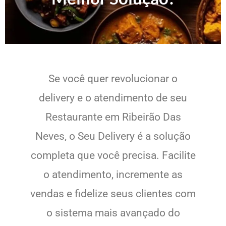
Se você quer revolucionar o
delivery e o atendimento de seu
Restaurante em Ribeirão Das
Neves, o Seu Delivery é a solução
completa que você precisa. Facilite
o atendimento, incremente as
vendas e fidelize seus clientes com
o sistema mais avançado do