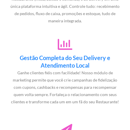
única plataforma intuitiva e ágil. Controle tudo: recebimento
de pedidos, fluxo de caixa, promoções e estoque, tudo de
maneira integrada.
Gestão Completa do Seu Delivery e
Atendimento Local
Ganhe clientes fiéis com facilidade! Nosso módulo de
marketing permite que você crie campanhas de fidelização
com cupons, cashbacks e recompensas para recompensar
quem volta sempre. Fortaleça o relacionamento com seus
clientes e transforme cada um em um fã do seu Restaurante!