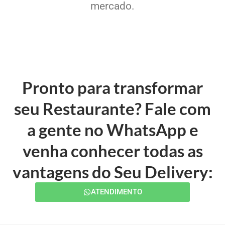
mercado.
Pronto para transformar
seu Restaurante? Fale com
a gente no WhatsApp e
venha conhecer todas as
vantagens do Seu Delivery:
ATENDIMENTO