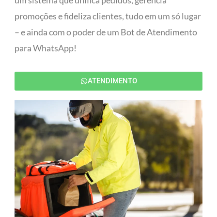
um sistema que unifica pedidos, gerencia
promoções e fideliza clientes, tudo em um só lugar
– e ainda com o poder de um Bot de Atendimento
para WhatsApp!
ATENDIMENTO