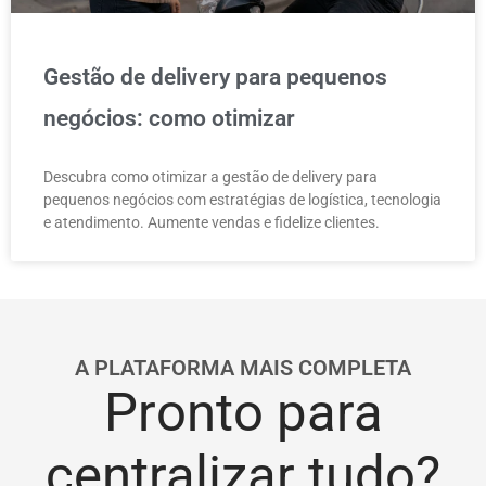
Gestão de delivery para pequenos
negócios: como otimizar
Descubra como otimizar a gestão de delivery para
pequenos negócios com estratégias de logística, tecnologia
e atendimento. Aumente vendas e fidelize clientes.
A PLATAFORMA MAIS COMPLETA
Pronto para
centralizar tudo?