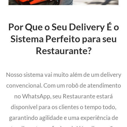
Por Que o Seu Delivery É o
Sistema Perfeito para seu
Restaurante?
Nosso sistema vai muito além de um delivery
convencional. Com um robô de atendimento
no WhatsApp, seu Restaurante estará
disponível para os clientes o tempo todo,
garantindo agilidade e uma experiência de