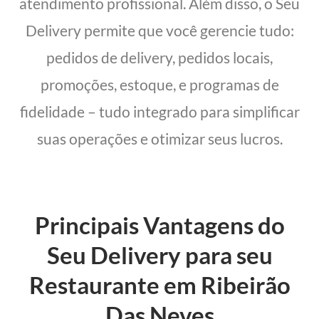
atendimento profissional. Além disso, o Seu
Delivery permite que você gerencie tudo:
pedidos de delivery, pedidos locais,
promoções, estoque, e programas de
fidelidade – tudo integrado para simplificar
suas operações e otimizar seus lucros.
Principais Vantagens do
Seu Delivery para seu
Restaurante em Ribeirão
Das Neves