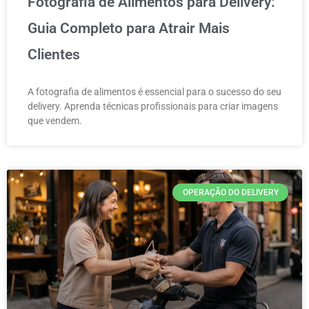
Fotografia de Alimentos para Delivery:
Guia Completo para Atrair Mais
Clientes
A fotografia de alimentos é essencial para o sucesso do seu
delivery. Aprenda técnicas profissionais para criar imagens
que vendem.
OPERAÇÃO DO DELIVERY