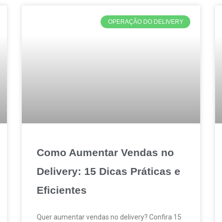
OPERAÇÃO DO DELIVERY
Como Aumentar Vendas no
Delivery: 15 Dicas Práticas e
Eficientes
Quer aumentar vendas no delivery? Confira 15