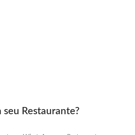
a seu Restaurante?