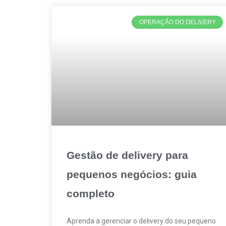
OPERAÇÃO DO DELIVERY
Gestão de delivery para
pequenos negócios: guia
completo
Aprenda a gerenciar o delivery do seu pequeno