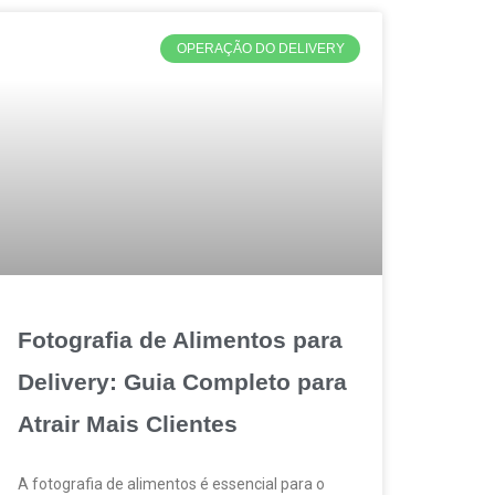
OPERAÇÃO DO DELIVERY
Fotografia de Alimentos para
Delivery: Guia Completo para
Atrair Mais Clientes
A fotografia de alimentos é essencial para o