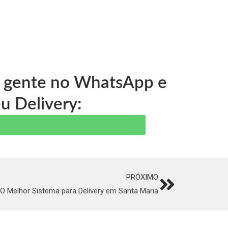
 a gente no WhatsApp e
u Delivery:
PRÓXIMO
Next
O Melhor Sistema para Delivery em Santa Maria