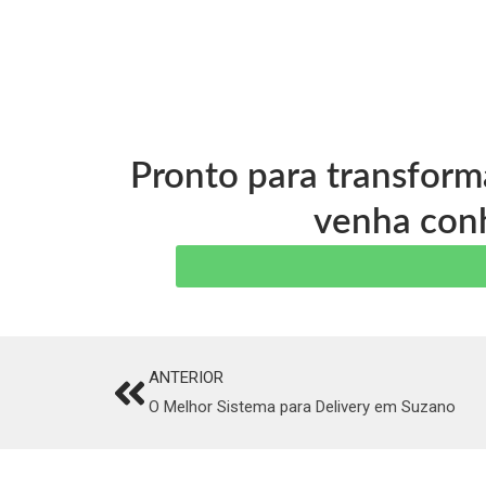
Pronto para transform
venha conh
ANTERIOR
Prev
O Melhor Sistema para Delivery em Suzano