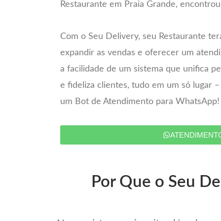
Restaurante em Praia Grande, encontrou 
Com o Seu Delivery, seu Restaurante ter
expandir as vendas e oferecer um atend
a facilidade de um sistema que unifica 
e fideliza clientes, tudo em um só lugar 
um Bot de Atendimento para WhatsApp!
ATENDIMENT
Por Que o Seu Del