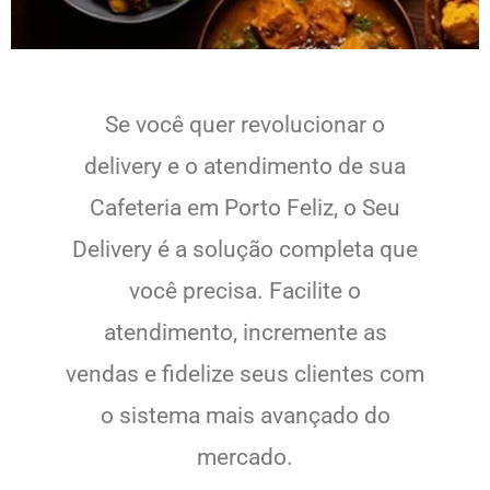
Se você quer revolucionar o
delivery e o atendimento de sua
Cafeteria em Porto Feliz, o Seu
Delivery é a solução completa que
você precisa. Facilite o
atendimento, incremente as
vendas e fidelize seus clientes com
o sistema mais avançado do
mercado.