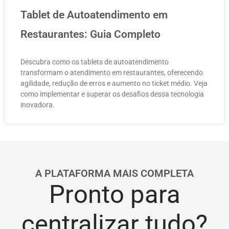
Tablet de Autoatendimento em
Restaurantes: Guia Completo
Descubra como os tablets de autoatendimento
transformam o atendimento em restaurantes, oferecendo
agilidade, redução de erros e aumento no ticket médio. Veja
como implementar e superar os desafios dessa tecnologia
inovadora.
A PLATAFORMA MAIS COMPLETA
Pronto para
centralizar tudo?