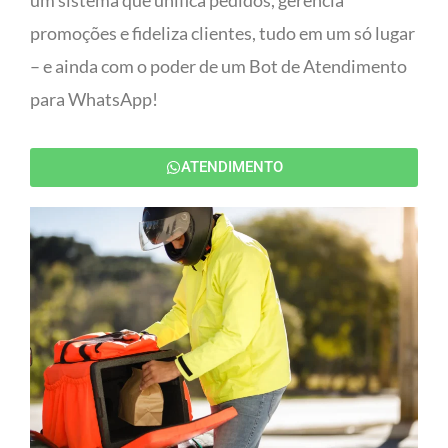
um sistema que unifica pedidos, gerencia
promoções e fideliza clientes, tudo em um só lugar
– e ainda com o poder de um Bot de Atendimento
para WhatsApp!
ATENDIMENTO