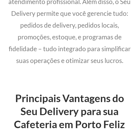
atendimento profissional. Além disso, o Seu
Delivery permite que você gerencie tudo:
pedidos de delivery, pedidos locais,
promoções, estoque, e programas de
fidelidade – tudo integrado para simplificar
suas operações e otimizar seus lucros.
Principais Vantagens do
Seu Delivery para sua
Cafeteria em Porto Feliz