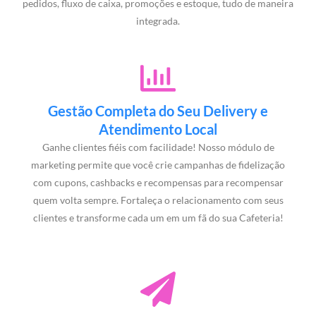
pedidos, fluxo de caixa, promoções e estoque, tudo de maneira
integrada.
Gestão Completa do Seu Delivery e
Atendimento Local
Ganhe clientes fiéis com facilidade! Nosso módulo de
marketing permite que você crie campanhas de fidelização
com cupons, cashbacks e recompensas para recompensar
quem volta sempre. Fortaleça o relacionamento com seus
clientes e transforme cada um em um fã do sua Cafeteria!