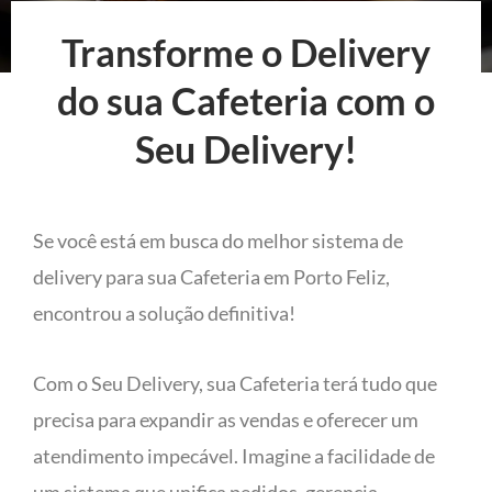
Transforme o Delivery
do sua Cafeteria com o
Seu Delivery!
Se você está em busca do melhor sistema de
delivery para sua Cafeteria em Porto Feliz,
encontrou a solução definitiva!
Com o Seu Delivery, sua Cafeteria terá tudo que
precisa para expandir as vendas e oferecer um
atendimento impecável. Imagine a facilidade de