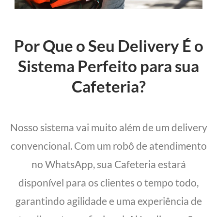
Por Que o Seu Delivery É o
Sistema Perfeito para sua
Cafeteria?
Nosso sistema vai muito além de um delivery
convencional. Com um robô de atendimento
no WhatsApp, sua Cafeteria estará
disponível para os clientes o tempo todo,
garantindo agilidade e uma experiência de