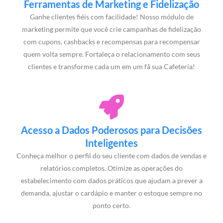
Ferramentas de Marketing e Fidelização
Ganhe clientes fiéis com facilidade! Nosso módulo de
marketing permite que você crie campanhas de fidelização
com cupons, cashbacks e recompensas para recompensar
quem volta sempre. Fortaleça o relacionamento com seus
clientes e transforme cada um em um fã sua Cafeteria!
Acesso a Dados Poderosos para Decisões
Inteligentes
Conheça melhor o perfil do seu cliente com dados de vendas e
relatórios completos. Otimize as operações do
estabelecimento com dados práticos que ajudam a prever a
demanda, ajustar o cardápio e manter o estoque sempre no
ponto certo.