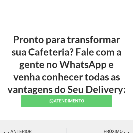
Pronto para transformar
sua Cafeteria? Fale com a
gente no WhatsApp e
venha conhecer todas as
vantagens do Seu Delivery:
ATENDIMENTO
ANTERIOR
PRÓXIMO