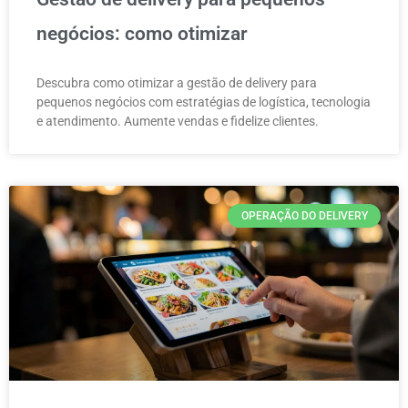
negócios: como otimizar
Descubra como otimizar a gestão de delivery para
pequenos negócios com estratégias de logística, tecnologia
e atendimento. Aumente vendas e fidelize clientes.
OPERAÇÃO DO DELIVERY