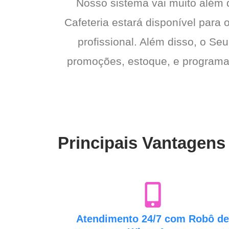
Nosso sistema vai muito além
Cafeteria estará disponível para 
profissional. Além disso, o Seu
promoções, estoque, e programas 
Principais Vantagens
Atendimento 24/7 com Robô d