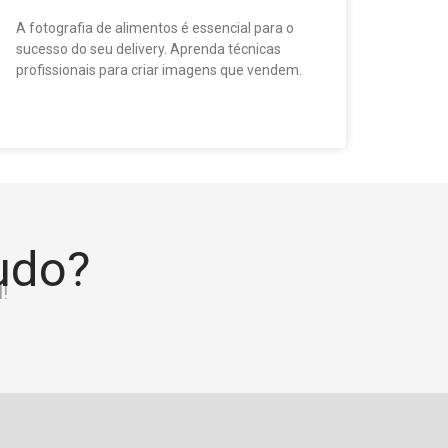
A fotografia de alimentos é essencial para o
sucesso do seu delivery. Aprenda técnicas
profissionais para criar imagens que vendem.
tudo?
!