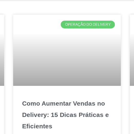
OPERAÇÃO DO DELIVERY
Como Aumentar Vendas no
Delivery: 15 Dicas Práticas e
Eficientes