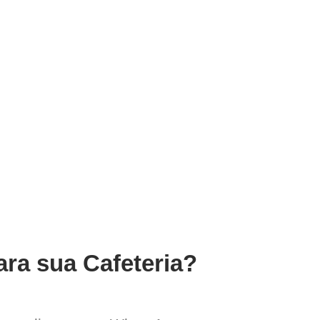
ara sua Cafeteria?