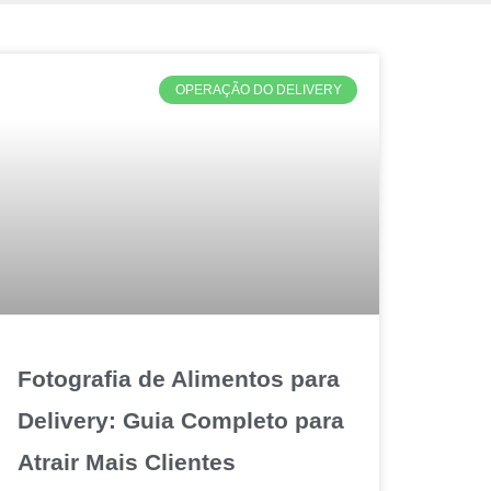
OPERAÇÃO DO DELIVERY
Fotografia de Alimentos para
Delivery: Guia Completo para
Atrair Mais Clientes