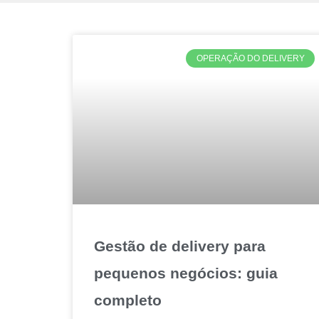
OPERAÇÃO DO DELIVERY
Gestão de delivery para
pequenos negócios: guia
completo