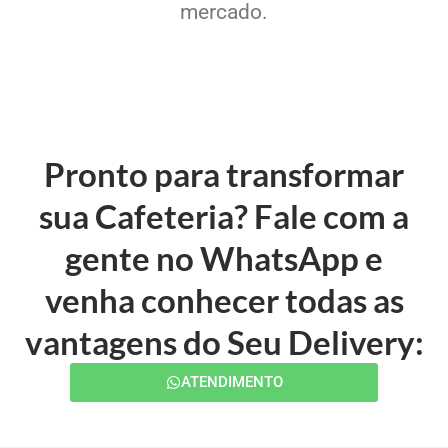
mercado.
Pronto para transformar
sua Cafeteria? Fale com a
gente no WhatsApp e
venha conhecer todas as
vantagens do Seu Delivery:
ATENDIMENTO