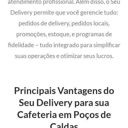
atendimento profissional. Além disso, o Seu
Delivery permite que você gerencie tudo:
pedidos de delivery, pedidos locais,
promoções, estoque, e programas de
fidelidade – tudo integrado para simplificar
suas operações e otimizar seus lucros.
Principais Vantagens do
Seu Delivery para sua
Cafeteria em Poços de
Caldas