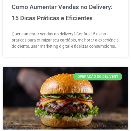
Como Aumentar Vendas no Delivery:
15 Dicas Práticas e Eficientes
Quer aumentar vendas no delivery? Confira 15 dicas
práticas para otimizar seu cardápio, melhorar a experiência
do cliente, usar marketing digital e fidelizar consumidores.
OPERAÇÃO DO DELIVERY