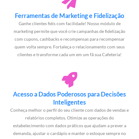
Ferramentas de Marketing e Fidelização
Ganhe clientes fiéis com facilidade! Nosso módulo de
marketing permite que você crie campanhas de fidelização
com cupons, cashbacks e recompensas para recompensar
quem volta sempre. Fortaleça o relacionamento com seus
clientes e transforme cada um em um fã sua Cafeteria!
Acesso a Dados Poderosos para Decisões
Inteligentes
Conheça melhor o perfil do seu cliente com dados de vendas e
relatórios completos. Otimize as operações do
estabelecimento com dados práticos que ajudam a prever a
demanda, ajustar o cardápio e manter o estoque sempre no