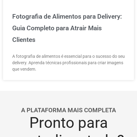
Fotografia de Alimentos para Delivery:
Guia Completo para Atrair Mais
Clientes
A fotografia de alimentos é essencial para o sucesso do seu
delivery. Aprenda técnicas profissionais para criar imagens
que vendem.
A PLATAFORMA MAIS COMPLETA
Pronto para