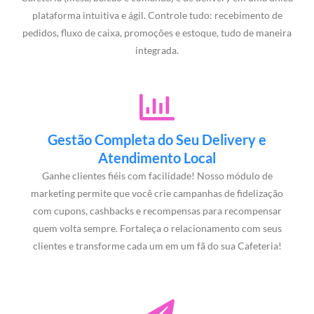
plataforma intuitiva e ágil. Controle tudo: recebimento de
pedidos, fluxo de caixa, promoções e estoque, tudo de maneira
integrada.
Gestão Completa do Seu Delivery e
Atendimento Local
Ganhe clientes fiéis com facilidade! Nosso módulo de
marketing permite que você crie campanhas de fidelização
com cupons, cashbacks e recompensas para recompensar
quem volta sempre. Fortaleça o relacionamento com seus
clientes e transforme cada um em um fã do sua Cafeteria!