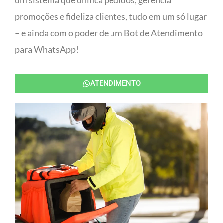
um sistema que unifica pedidos, gerencia
promoções e fideliza clientes, tudo em um só lugar
– e ainda com o poder de um Bot de Atendimento
para WhatsApp!
ATENDIMENTO