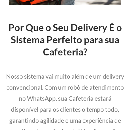
Por Que o Seu Delivery É o
Sistema Perfeito para sua
Cafeteria?
Nosso sistema vai muito além de um delivery
convencional. Com um robô de atendimento
no WhatsApp, sua Cafeteria estará
disponível para os clientes o tempo todo,
garantindo agilidade e uma experiência de