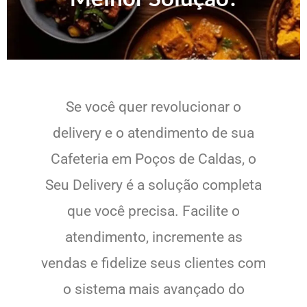
Se você quer revolucionar o
delivery e o atendimento de sua
Cafeteria em Poços de Caldas, o
Seu Delivery é a solução completa
que você precisa. Facilite o
atendimento, incremente as
vendas e fidelize seus clientes com
o sistema mais avançado do