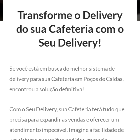
Transforme o Delivery
do sua Cafeteria com o
Seu Delivery!
Se você está em busca do melhor sistema de
delivery para sua Cafeteria em Poços de Caldas,
encontrou a solução definitiva!
Com o Seu Delivery, sua Cafeteria terá tudo que
precisa para expandir as vendas e oferecer um
atendimento impecável. Imagine a facilidade de