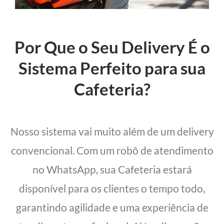
Por Que o Seu Delivery É o
Sistema Perfeito para sua
Cafeteria?
Nosso sistema vai muito além de um delivery
convencional. Com um robô de atendimento
no WhatsApp, sua Cafeteria estará
disponível para os clientes o tempo todo,
garantindo agilidade e uma experiência de