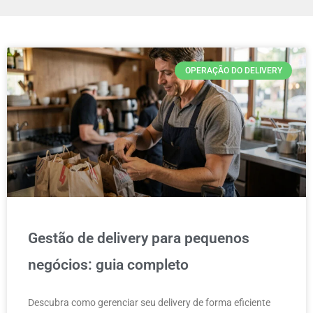
OPERAÇÃO DO DELIVERY
Gestão de delivery para pequenos
negócios: guia completo
Descubra como gerenciar seu delivery de forma eficiente