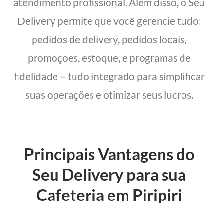
atendimento profissional. Além disso, o Seu
Delivery permite que você gerencie tudo:
pedidos de delivery, pedidos locais,
promoções, estoque, e programas de
fidelidade – tudo integrado para simplificar
suas operações e otimizar seus lucros.
Principais Vantagens do
Seu Delivery para sua
Cafeteria em Piripiri