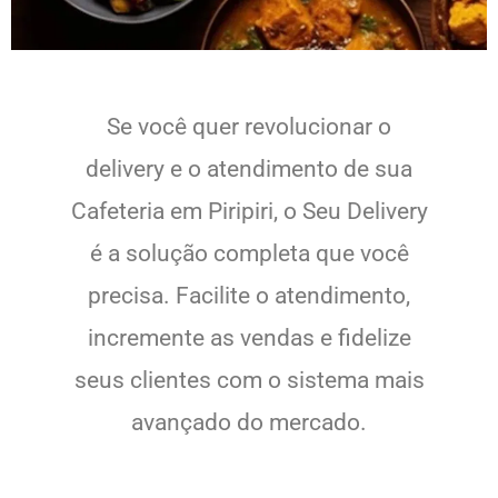
Se você quer revolucionar o
delivery e o atendimento de sua
Cafeteria em Piripiri, o Seu Delivery
é a solução completa que você
precisa. Facilite o atendimento,
incremente as vendas e fidelize
seus clientes com o sistema mais
avançado do mercado.