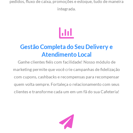
pedidos, fluxo de caixa, promoções e estoque, tudo de maneira
integrada.
Gestão Completa do Seu Delivery e
Atendimento Local
Ganhe clientes fiéis com facilidade! Nosso módulo de
marketing permite que você crie campanhas de fidelização
com cupons, cashbacks e recompensas para recompensar
quem volta sempre. Fortaleça o relacionamento com seus
clientes e transforme cada um em um fã do sua Cafeteria!