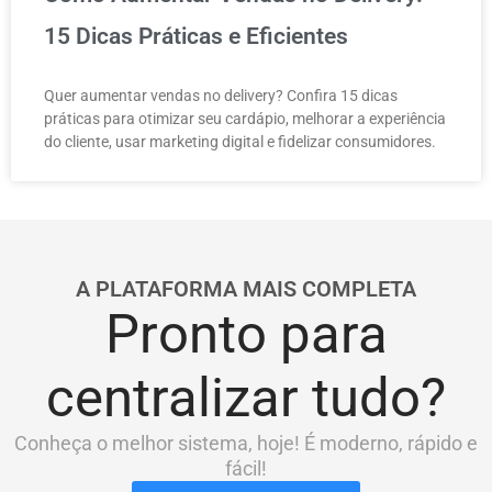
15 Dicas Práticas e Eficientes
Quer aumentar vendas no delivery? Confira 15 dicas
práticas para otimizar seu cardápio, melhorar a experiência
do cliente, usar marketing digital e fidelizar consumidores.
A PLATAFORMA MAIS COMPLETA
Pronto para
centralizar tudo?
Conheça o melhor sistema, hoje! É moderno, rápido e
fácil!