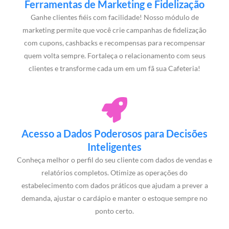
Ferramentas de Marketing e Fidelização
Ganhe clientes fiéis com facilidade! Nosso módulo de
marketing permite que você crie campanhas de fidelização
com cupons, cashbacks e recompensas para recompensar
quem volta sempre. Fortaleça o relacionamento com seus
clientes e transforme cada um em um fã sua Cafeteria!
Acesso a Dados Poderosos para Decisões
Inteligentes
Conheça melhor o perfil do seu cliente com dados de vendas e
relatórios completos. Otimize as operações do
estabelecimento com dados práticos que ajudam a prever a
demanda, ajustar o cardápio e manter o estoque sempre no
ponto certo.