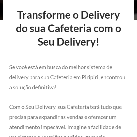
Transforme o Delivery
do sua Cafeteria com o
Seu Delivery!
Se você está em busca do melhor sistema de
delivery para sua Cafeteria em Piripiri, encontrou
a solução definitiva!
Com o Seu Delivery, sua Cafeteria terá tudo que
precisa para expandir as vendas e oferecer um
atendimento impecável. Imagine a facilidade de