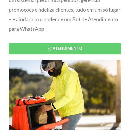
um sistema que unifica pedidos, gerencia
promoções e fideliza clientes, tudo em um só lugar
– e ainda com o poder de um Bot de Atendimento
para WhatsApp!
ATENDIMENTO