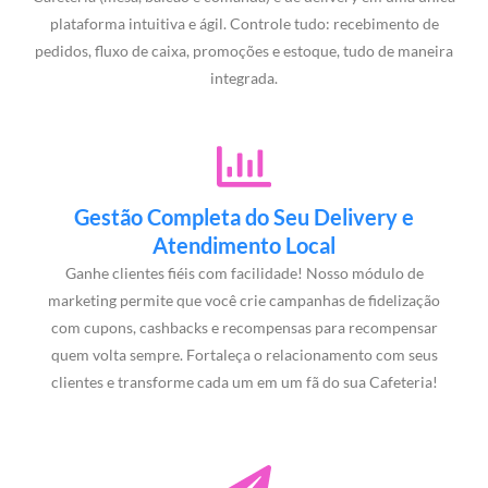
plataforma intuitiva e ágil. Controle tudo: recebimento de
pedidos, fluxo de caixa, promoções e estoque, tudo de maneira
integrada.
Gestão Completa do Seu Delivery e
Atendimento Local
Ganhe clientes fiéis com facilidade! Nosso módulo de
marketing permite que você crie campanhas de fidelização
com cupons, cashbacks e recompensas para recompensar
quem volta sempre. Fortaleça o relacionamento com seus
clientes e transforme cada um em um fã do sua Cafeteria!