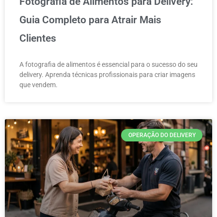
Fotografia de Alimentos para Delivery:
Guia Completo para Atrair Mais
Clientes
A fotografia de alimentos é essencial para o sucesso do seu
delivery. Aprenda técnicas profissionais para criar imagens
que vendem.
OPERAÇÃO DO DELIVERY