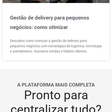
Gestão de delivery para pequenos
negócios: como otimizar
Descubra como otimizar a gestão de delivery para
pequenos negócios com estratégias de logística, tecnologia
e atendimento. Aumente vendas e fidelize clientes.
A PLATAFORMA MAIS COMPLETA
Pronto para
centralizar tudo?