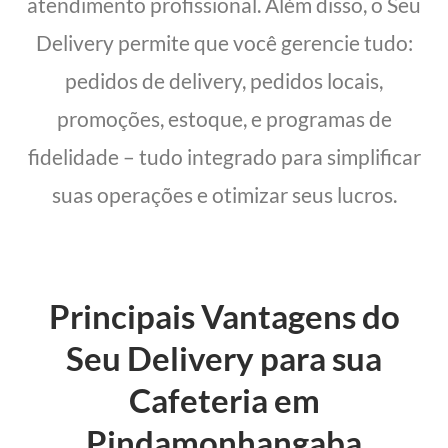
atendimento profissional. Além disso, o Seu
Delivery permite que você gerencie tudo:
pedidos de delivery, pedidos locais,
promoções, estoque, e programas de
fidelidade – tudo integrado para simplificar
suas operações e otimizar seus lucros.
Principais Vantagens do
Seu Delivery para sua
Cafeteria em
Pindamonhangaba