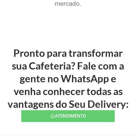
mercado.
Pronto para transformar
sua Cafeteria? Fale com a
gente no WhatsApp e
venha conhecer todas as
vantagens do Seu Delivery:
ATENDIMENTO