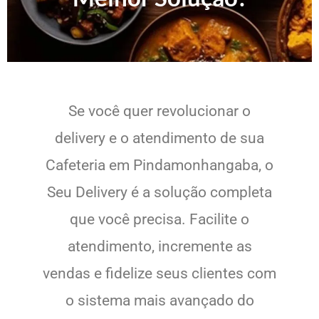
Se você quer revolucionar o
delivery e o atendimento de sua
Cafeteria em Pindamonhangaba, o
Seu Delivery é a solução completa
que você precisa. Facilite o
atendimento, incremente as
vendas e fidelize seus clientes com
o sistema mais avançado do