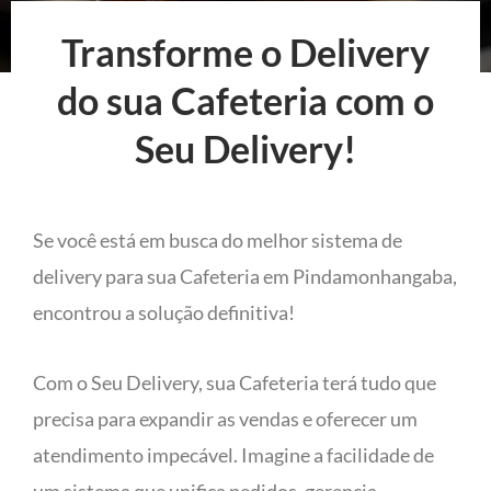
Transforme o Delivery
do sua Cafeteria com o
Seu Delivery!
Se você está em busca do melhor sistema de
delivery para sua Cafeteria em Pindamonhangaba,
encontrou a solução definitiva!
Com o Seu Delivery, sua Cafeteria terá tudo que
precisa para expandir as vendas e oferecer um
atendimento impecável. Imagine a facilidade de