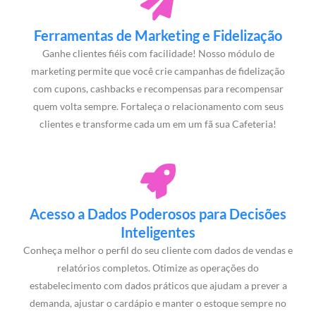
Ferramentas de Marketing e Fidelização
Ganhe clientes fiéis com facilidade! Nosso módulo de
marketing permite que você crie campanhas de fidelização
com cupons, cashbacks e recompensas para recompensar
quem volta sempre. Fortaleça o relacionamento com seus
clientes e transforme cada um em um fã sua Cafeteria!
Acesso a Dados Poderosos para Decisões
Inteligentes
Conheça melhor o perfil do seu cliente com dados de vendas e
relatórios completos. Otimize as operações do
estabelecimento com dados práticos que ajudam a prever a
demanda, ajustar o cardápio e manter o estoque sempre no