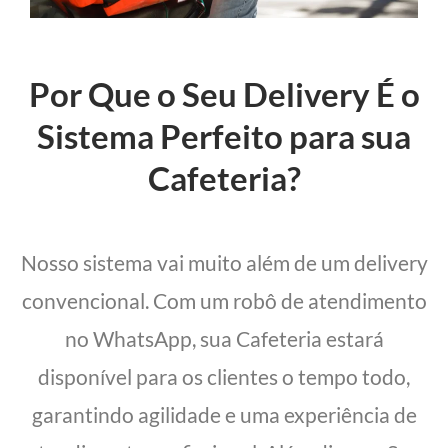
Por Que o Seu Delivery É o
Sistema Perfeito para sua
Cafeteria?
Nosso sistema vai muito além de um delivery
convencional. Com um robô de atendimento
no WhatsApp, sua Cafeteria estará
disponível para os clientes o tempo todo,
garantindo agilidade e uma experiência de