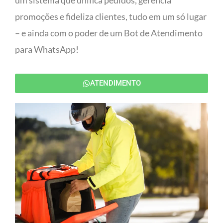
um sistema que unifica pedidos, gerencia
promoções e fideliza clientes, tudo em um só lugar
– e ainda com o poder de um Bot de Atendimento
para WhatsApp!
ATENDIMENTO