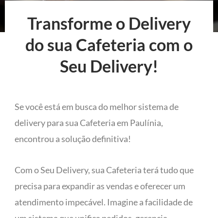
Transforme o Delivery
do sua Cafeteria com o
Seu Delivery!
Se você está em busca do melhor sistema de
delivery para sua Cafeteria em Paulínia,
encontrou a solução definitiva!
Com o Seu Delivery, sua Cafeteria terá tudo que
precisa para expandir as vendas e oferecer um
atendimento impecável. Imagine a facilidade de