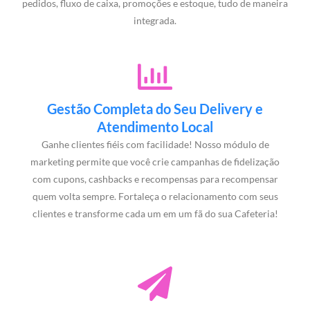
pedidos, fluxo de caixa, promoções e estoque, tudo de maneira
integrada.
Gestão Completa do Seu Delivery e
Atendimento Local
Ganhe clientes fiéis com facilidade! Nosso módulo de
marketing permite que você crie campanhas de fidelização
com cupons, cashbacks e recompensas para recompensar
quem volta sempre. Fortaleça o relacionamento com seus
clientes e transforme cada um em um fã do sua Cafeteria!