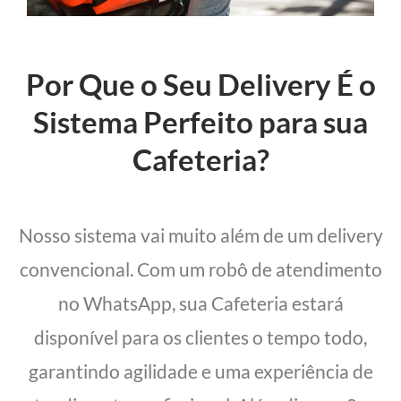
Por Que o Seu Delivery É o
Sistema Perfeito para sua
Cafeteria?
Nosso sistema vai muito além de um delivery
convencional. Com um robô de atendimento
no WhatsApp, sua Cafeteria estará
disponível para os clientes o tempo todo,
garantindo agilidade e uma experiência de