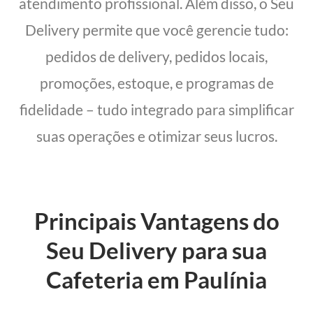
atendimento profissional. Além disso, o Seu
Delivery permite que você gerencie tudo:
pedidos de delivery, pedidos locais,
promoções, estoque, e programas de
fidelidade – tudo integrado para simplificar
suas operações e otimizar seus lucros.
Principais Vantagens do
Seu Delivery para sua
Cafeteria em Paulínia