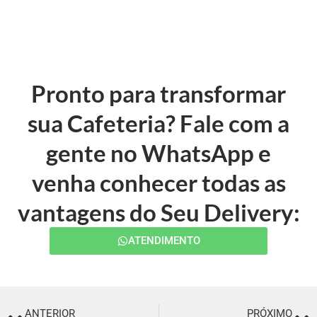
Pronto para transformar
sua Cafeteria? Fale com a
gente no WhatsApp e
venha conhecer todas as
vantagens do Seu Delivery:
ATENDIMENTO
ANTERIOR
PRÓXIMO