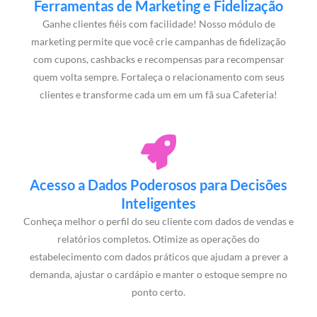
Ferramentas de Marketing e Fidelização
Ganhe clientes fiéis com facilidade! Nosso módulo de
marketing permite que você crie campanhas de fidelização
com cupons, cashbacks e recompensas para recompensar
quem volta sempre. Fortaleça o relacionamento com seus
clientes e transforme cada um em um fã sua Cafeteria!
Acesso a Dados Poderosos para Decisões
Inteligentes
Conheça melhor o perfil do seu cliente com dados de vendas e
relatórios completos. Otimize as operações do
estabelecimento com dados práticos que ajudam a prever a
demanda, ajustar o cardápio e manter o estoque sempre no
ponto certo.