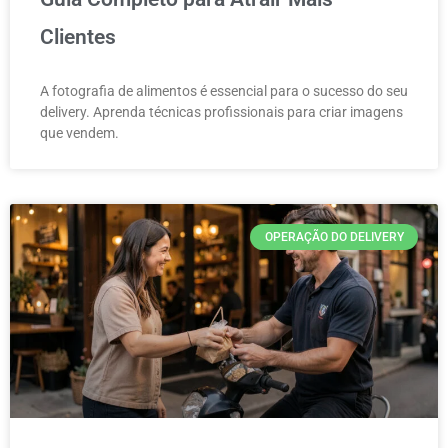
Clientes
A fotografia de alimentos é essencial para o sucesso do seu
delivery. Aprenda técnicas profissionais para criar imagens
que vendem.
OPERAÇÃO DO DELIVERY