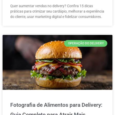
Quer aumentar vendas no delivery? Confira 15 dicas
práticas para otimizar seu cardápio, melhorar a experiência
do cliente, usar marketing digital e fidelizar consumidores.
OPERAÇÃO DO DELIVERY
Fotografia de Alimentos para Delivery:
Guia Completo para Atrair Mais