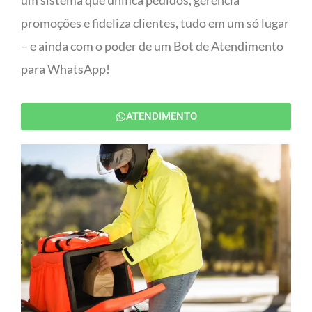
um sistema que unifica pedidos, gerencia
promoções e fideliza clientes, tudo em um só lugar
– e ainda com o poder de um Bot de Atendimento
para WhatsApp!
ATENDIMENTO