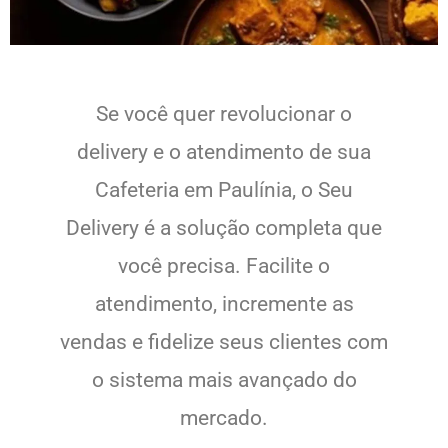
Se você quer revolucionar o
delivery e o atendimento de sua
Cafeteria em Paulínia, o Seu
Delivery é a solução completa que
você precisa. Facilite o
atendimento, incremente as
vendas e fidelize seus clientes com
o sistema mais avançado do
mercado.