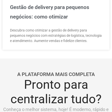
Gestão de delivery para pequenos
negócios: como otimizar
Descubra como otimizar a gestão de delivery para
pequenos negócios com estratégias de logística, tecnologia
e atendimento. Aumente vendas e fidelize clientes.
A PLATAFORMA MAIS COMPLETA
Pronto para
centralizar tudo?
Conheça o melhor sistema, hoje! É moderno, rápido e