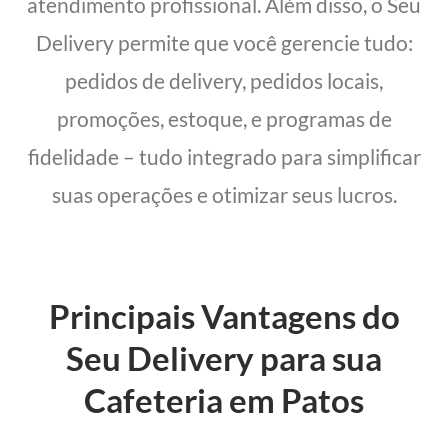
atendimento profissional. Além disso, o Seu
Delivery permite que você gerencie tudo:
pedidos de delivery, pedidos locais,
promoções, estoque, e programas de
fidelidade – tudo integrado para simplificar
suas operações e otimizar seus lucros.
Principais Vantagens do
Seu Delivery para sua
Cafeteria em Patos