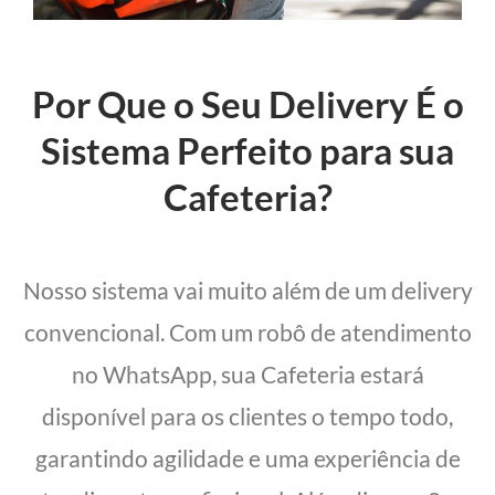
Por Que o Seu Delivery É o
Sistema Perfeito para sua
Cafeteria?
Nosso sistema vai muito além de um delivery
convencional. Com um robô de atendimento
no WhatsApp, sua Cafeteria estará
disponível para os clientes o tempo todo,
garantindo agilidade e uma experiência de