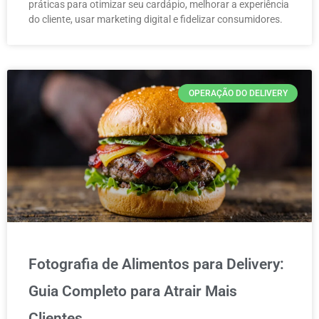
práticas para otimizar seu cardápio, melhorar a experiência
do cliente, usar marketing digital e fidelizar consumidores.
OPERAÇÃO DO DELIVERY
Fotografia de Alimentos para Delivery:
Guia Completo para Atrair Mais
Clientes