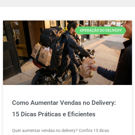
OPERAÇÃO DO DELIVERY
Como Aumentar Vendas no Delivery:
15 Dicas Práticas e Eficientes
Quer aumentar vendas no delivery? Confira 15 dicas