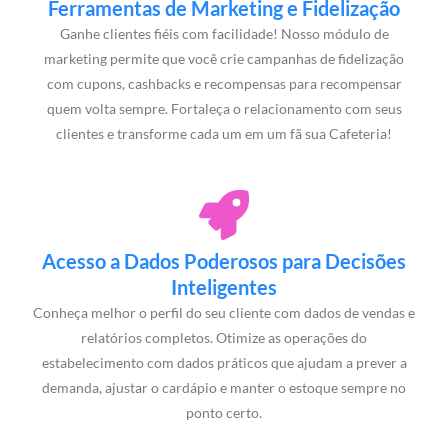
Ferramentas de Marketing e Fidelização
Ganhe clientes fiéis com facilidade! Nosso módulo de
marketing permite que você crie campanhas de fidelização
com cupons, cashbacks e recompensas para recompensar
quem volta sempre. Fortaleça o relacionamento com seus
clientes e transforme cada um em um fã sua Cafeteria!
Acesso a Dados Poderosos para Decisões
Inteligentes
Conheça melhor o perfil do seu cliente com dados de vendas e
relatórios completos. Otimize as operações do
estabelecimento com dados práticos que ajudam a prever a
demanda, ajustar o cardápio e manter o estoque sempre no
ponto certo.