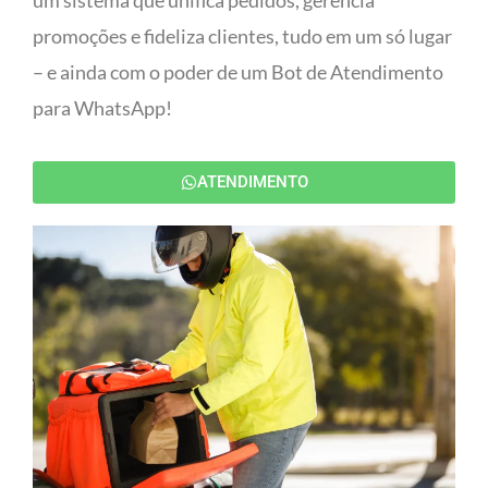
um sistema que unifica pedidos, gerencia
promoções e fideliza clientes, tudo em um só lugar
– e ainda com o poder de um Bot de Atendimento
para WhatsApp!
ATENDIMENTO