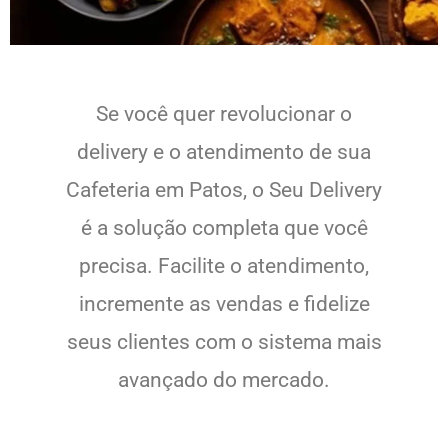
Se você quer revolucionar o
delivery e o atendimento de sua
Cafeteria em Patos, o Seu Delivery
é a solução completa que você
precisa. Facilite o atendimento,
incremente as vendas e fidelize
seus clientes com o sistema mais
avançado do mercado.