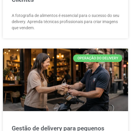
A fotografia de alimentos é essencial para o sucesso do seu
delivery. Aprenda técnicas profissionais para criar imagens
que vendem.
OPERAÇÃO DO DELIVERY
Gestão de delivery para pequenos