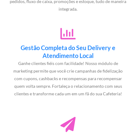
pedidos, fluxo de caixa, promoções e estoque, tudo de maneira
integrada.
Gestão Completa do Seu Delivery e
Atendimento Local
Ganhe clientes fiéis com facilidade! Nosso módulo de
marketing permite que você crie campanhas de fidelização
com cupons, cashbacks e recompensas para recompensar
quem volta sempre. Fortaleça o relacionamento com seus
clientes e transforme cada um em um fã do sua Cafeteria!