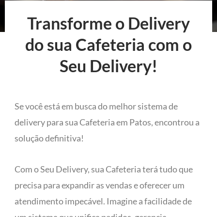
Transforme o Delivery
do sua Cafeteria com o
Seu Delivery!
Se você está em busca do melhor sistema de
delivery para sua Cafeteria em Patos, encontrou a
solução definitiva!
Com o Seu Delivery, sua Cafeteria terá tudo que
precisa para expandir as vendas e oferecer um
atendimento impecável. Imagine a facilidade de