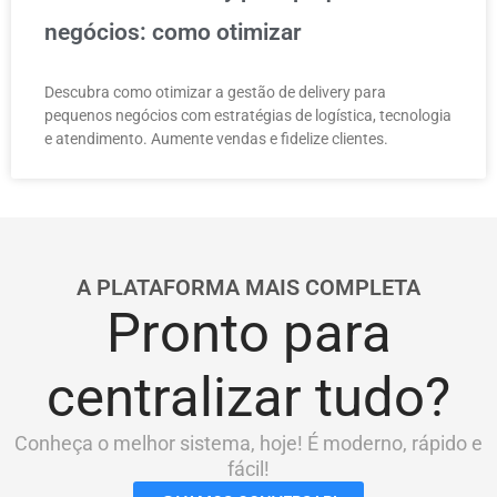
negócios: como otimizar
Descubra como otimizar a gestão de delivery para
pequenos negócios com estratégias de logística, tecnologia
e atendimento. Aumente vendas e fidelize clientes.
A PLATAFORMA MAIS COMPLETA
Pronto para
centralizar tudo?
Conheça o melhor sistema, hoje! É moderno, rápido e
fácil!