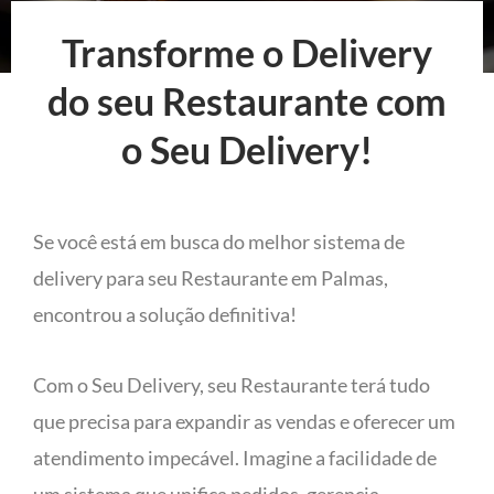
Transforme o Delivery
do seu Restaurante com
o Seu Delivery!
Se você está em busca do melhor sistema de
delivery para seu Restaurante em Palmas,
encontrou a solução definitiva!
Com o Seu Delivery, seu Restaurante terá tudo
que precisa para expandir as vendas e oferecer um
atendimento impecável. Imagine a facilidade de