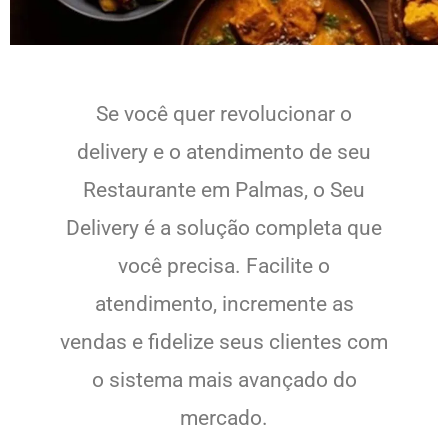
Se você quer revolucionar o
delivery e o atendimento de seu
Restaurante em Palmas, o Seu
Delivery é a solução completa que
você precisa. Facilite o
atendimento, incremente as
vendas e fidelize seus clientes com
o sistema mais avançado do
mercado.