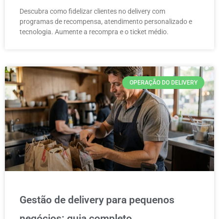
Descubra como fidelizar clientes no delivery com
programas de recompensa, atendimento personalizado e
tecnologia. Aumente a recompra e o ticket médio.
OPERAÇÃO DO DELIVERY
Gestão de delivery para pequenos
negócios: guia completo