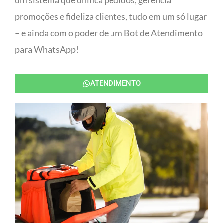
um sistema que unifica pedidos, gerencia
promoções e fideliza clientes, tudo em um só lugar
– e ainda com o poder de um Bot de Atendimento
para WhatsApp!
ATENDIMENTO