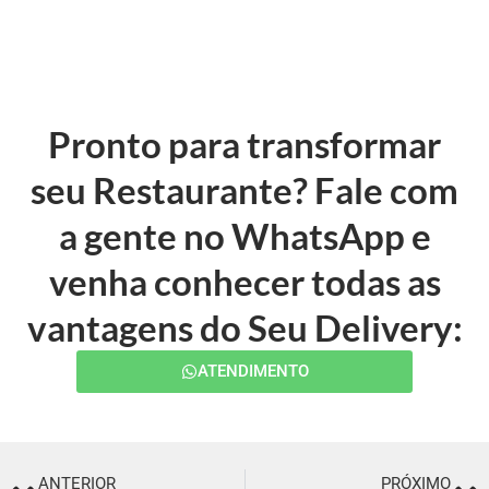
Pronto para transformar
seu Restaurante? Fale com
a gente no WhatsApp e
venha conhecer todas as
vantagens do Seu Delivery:
ATENDIMENTO
ANTERIOR
PRÓXIMO