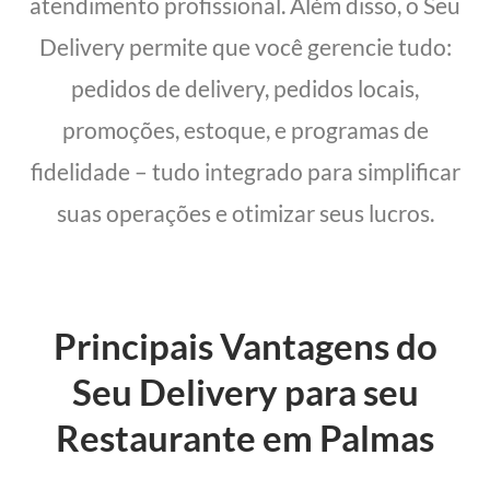
atendimento profissional. Além disso, o Seu
Delivery permite que você gerencie tudo:
pedidos de delivery, pedidos locais,
promoções, estoque, e programas de
fidelidade – tudo integrado para simplificar
suas operações e otimizar seus lucros.
Principais Vantagens do
Seu Delivery para seu
Restaurante em Palmas