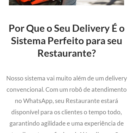
Por Que o Seu Delivery É o
Sistema Perfeito para seu
Restaurante?
Nosso sistema vai muito além de um delivery
convencional. Com um robô de atendimento
no WhatsApp, seu Restaurante estará
disponível para os clientes o tempo todo,
garantindo agilidade e uma experiência de