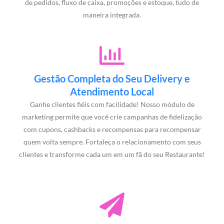
de pedidos, fluxo de caixa, promoções e estoque, tudo de
maneira integrada.
Gestão Completa do Seu Delivery e
Atendimento Local
Ganhe clientes fiéis com facilidade! Nosso módulo de
marketing permite que você crie campanhas de fidelização
com cupons, cashbacks e recompensas para recompensar
quem volta sempre. Fortaleça o relacionamento com seus
clientes e transforme cada um em um fã do seu Restaurante!