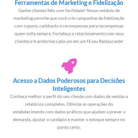
Ferramentas de Marketing e Fidelização
Ganhe clientes fiéis com facilidade! Nosso módulo de
marketing permite que você crie campanhas de fidelização
com cupons, cashbacks e recompensas para recompensar
quem volta sempre. Fortaleça o relacionamento com seus
clientes e transforme cada um em um fã seu Restaurante!
Acesso a Dados Poderosos para Decisões
Inteligentes
Conheça melhor o perfil do seu cliente com dados de vendas e
relatórios completos. Otimize as operações do
estabelecimento com dados práticos que ajudam a prever a
demanda, ajustar o cardápio e manter o estoque sempre no
ponto certo.