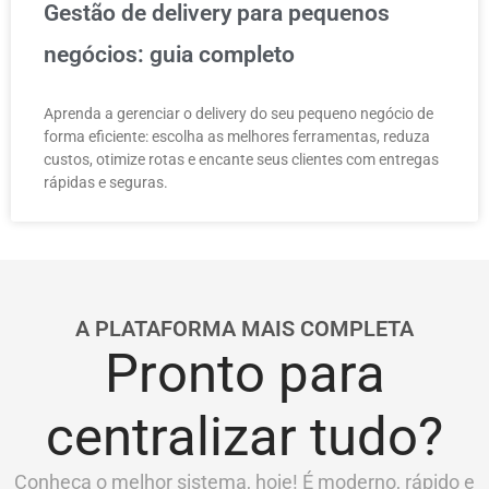
Gestão de delivery para pequenos
negócios: guia completo
Aprenda a gerenciar o delivery do seu pequeno negócio de
forma eficiente: escolha as melhores ferramentas, reduza
custos, otimize rotas e encante seus clientes com entregas
rápidas e seguras.
A PLATAFORMA MAIS COMPLETA
Pronto para
centralizar tudo?
Conheça o melhor sistema, hoje! É moderno, rápido e