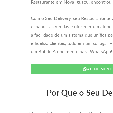
Restaurante em Nova Iguaçu, encontrou a
Com o Seu Delivery, seu Restaurante ter
expandir as vendas e oferecer um atend
a facilidade de um sistema que unifica 
e fideliza clientes, tudo em um só lugar 
um Bot de Atendimento para WhatsApp!
ATENDIMENT
Por Que o Seu Del