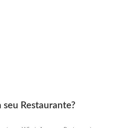
a seu Restaurante?