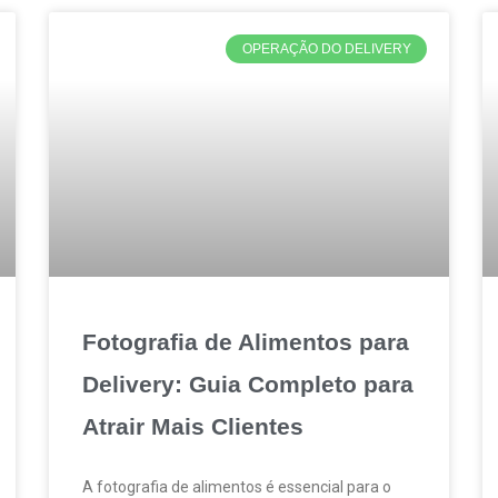
OPERAÇÃO DO DELIVERY
Fotografia de Alimentos para
Delivery: Guia Completo para
Atrair Mais Clientes
A fotografia de alimentos é essencial para o