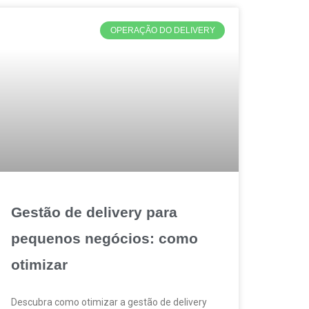
OPERAÇÃO DO DELIVERY
Gestão de delivery para
pequenos negócios: como
otimizar
Descubra como otimizar a gestão de delivery