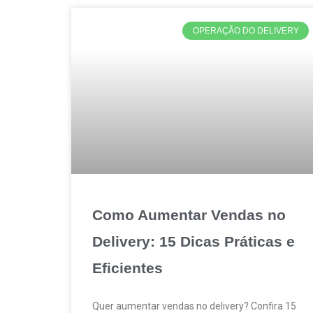
OPERAÇÃO DO DELIVERY
Como Aumentar Vendas no
Delivery: 15 Dicas Práticas e
Eficientes
Quer aumentar vendas no delivery? Confira 15