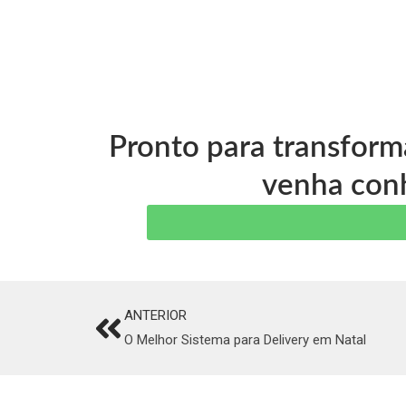
Pronto para transform
venha conh
ANTERIOR
Prev
O Melhor Sistema para Delivery em Natal