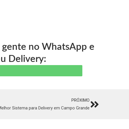
 a gente no WhatsApp e
u Delivery:
PRÓXIMO
Next
Melhor Sistema para Delivery em Campo Grande