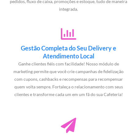
pedidos, fluxo de caixa, promoções e estoque, tudo de maneira
integrada.
Gestão Completa do Seu Delivery e
Atendimento Local
Ganhe clientes fiéis com facilidade! Nosso módulo de
marketing permite que você crie campanhas de fidelização
com cupons, cashbacks e recompensas para recompensar
quem volta sempre. Fortaleça o relacionamento com seus
clientes e transforme cada um em um fã do sua Cafeteria!