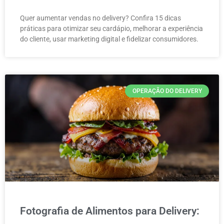
Quer aumentar vendas no delivery? Confira 15 dicas
práticas para otimizar seu cardápio, melhorar a experiência
do cliente, usar marketing digital e fidelizar consumidores.
OPERAÇÃO DO DELIVERY
Fotografia de Alimentos para Delivery: