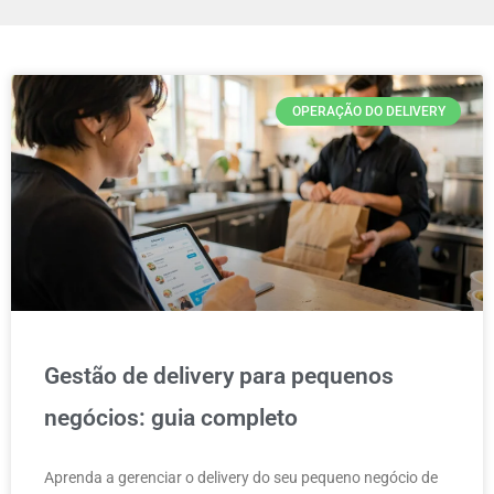
OPERAÇÃO DO DELIVERY
Gestão de delivery para pequenos
negócios: guia completo
Aprenda a gerenciar o delivery do seu pequeno negócio de