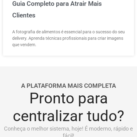
Guia Completo para Atrair Mais
Clientes
A fotografia de alimentos é essencial para o sucesso do seu
delivery. Aprenda técnicas profissionais para criar imagens
que vendem.
A PLATAFORMA MAIS COMPLETA
Pronto para
centralizar tudo?
Conheça o melhor sistema, hoje! É moderno, rápido e
fácil!