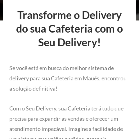
Transforme o Delivery
do sua Cafeteria com o
Seu Delivery!
Se você está em busca do melhor sistema de
delivery para sua Cafeteria em Maués, encontrou
a solução definitiva!
Com o Seu Delivery, sua Cafeteria terá tudo que
precisa para expandir as vendas e oferecer um
atendimento impecável. Imagine a facilidade de