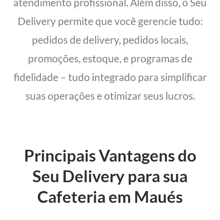
atendimento profissional. Além disso, o Seu
Delivery permite que você gerencie tudo:
pedidos de delivery, pedidos locais,
promoções, estoque, e programas de
fidelidade – tudo integrado para simplificar
suas operações e otimizar seus lucros.
Principais Vantagens do
Seu Delivery para sua
Cafeteria em Maués