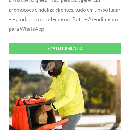
um sistema que unifica pedidos, gerencia
promoções e fideliza clientes, tudo em um só lugar
– e ainda com o poder de um Bot de Atendimento
para WhatsApp!
ATENDIMENTO