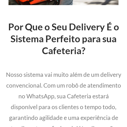
Por Que o Seu Delivery É o
Sistema Perfeito para sua
Cafeteria?
Nosso sistema vai muito além de um delivery
convencional. Com um robô de atendimento
no WhatsApp, sua Cafeteria estará
disponível para os clientes o tempo todo,
garantindo agilidade e uma experiência de