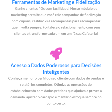
Ferramentas de Marketing e Fidelização
Ganhe clientes fiéis com facilidade! Nosso módulo de
marketing permite que você crie campanhas de fidelização
com cupons, cashbacks e recompensas para recompensar
quem volta sempre. Fortaleça o relacionamento com seus
clientes e transforme cada um em um fã sua Cafeteria!
Acesso a Dados Poderosos para Decisões
Inteligentes
Conheça melhor o perfil do seu cliente com dados de vendas e
relatórios completos. Otimize as operações do
estabelecimento com dados práticos que ajudam a prever a
demanda, ajustar o cardápio e manter o estoque sempre no
ponto certo.