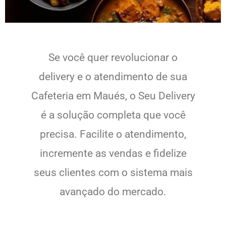
Se você quer revolucionar o
delivery e o atendimento de sua
Cafeteria em Maués, o Seu Delivery
é a solução completa que você
precisa. Facilite o atendimento,
incremente as vendas e fidelize
seus clientes com o sistema mais
avançado do mercado.