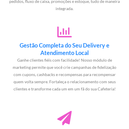
pedidos, fluxo de caixa, promoções e estoque, tudo de maneira
integrada.
Gestão Completa do Seu Delivery e
Atendimento Local
Ganhe clientes fiéis com facilidade! Nosso módulo de
marketing permite que você crie campanhas de fidelização
com cupons, cashbacks e recompensas para recompensar
quem volta sempre. Fortaleça o relacionamento com seus
clientes e transforme cada um em um fã do sua Cafeteria!