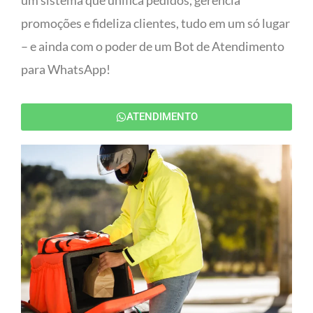
um sistema que unifica pedidos, gerencia
promoções e fideliza clientes, tudo em um só lugar
– e ainda com o poder de um Bot de Atendimento
para WhatsApp!
ATENDIMENTO