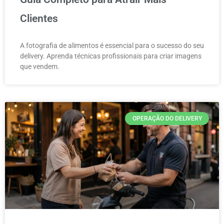
Clientes
A fotografia de alimentos é essencial para o sucesso do seu
delivery. Aprenda técnicas profissionais para criar imagens
que vendem.
OPERAÇÃO DO DELIVERY