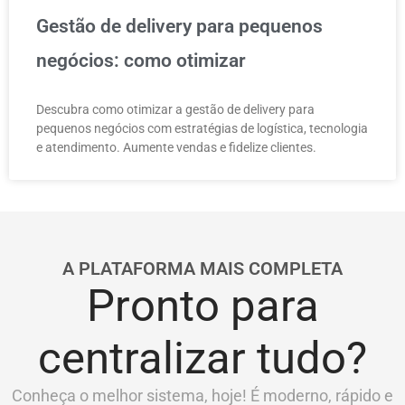
Gestão de delivery para pequenos
negócios: como otimizar
Descubra como otimizar a gestão de delivery para
pequenos negócios com estratégias de logística, tecnologia
e atendimento. Aumente vendas e fidelize clientes.
A PLATAFORMA MAIS COMPLETA
Pronto para
centralizar tudo?
Conheça o melhor sistema, hoje! É moderno, rápido e