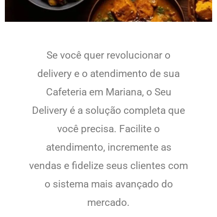
Se você quer revolucionar o
delivery e o atendimento de sua
Cafeteria em Mariana, o Seu
Delivery é a solução completa que
você precisa. Facilite o
atendimento, incremente as
vendas e fidelize seus clientes com
o sistema mais avançado do
mercado.