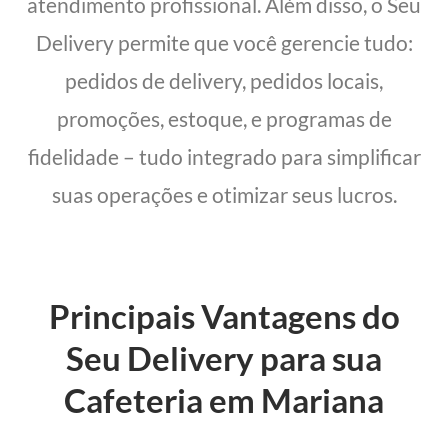
atendimento profissional. Além disso, o Seu
Delivery permite que você gerencie tudo:
pedidos de delivery, pedidos locais,
promoções, estoque, e programas de
fidelidade – tudo integrado para simplificar
suas operações e otimizar seus lucros.
Principais Vantagens do
Seu Delivery para sua
Cafeteria em Mariana