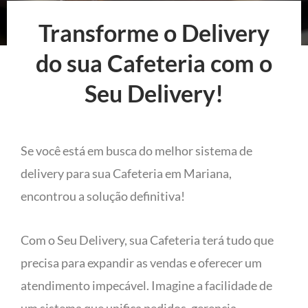
Transforme o Delivery
do sua Cafeteria com o
Seu Delivery!
Se você está em busca do melhor sistema de
delivery para sua Cafeteria em Mariana,
encontrou a solução definitiva!
Com o Seu Delivery, sua Cafeteria terá tudo que
precisa para expandir as vendas e oferecer um
atendimento impecável. Imagine a facilidade de