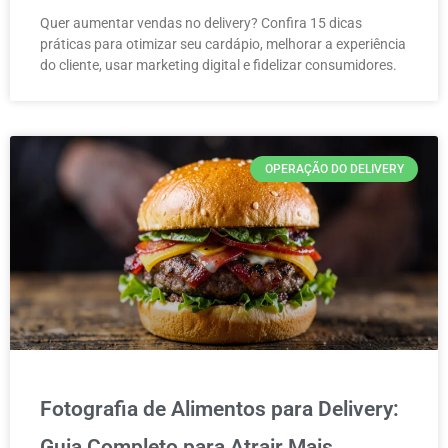
Quer aumentar vendas no delivery? Confira 15 dicas
práticas para otimizar seu cardápio, melhorar a experiência
do cliente, usar marketing digital e fidelizar consumidores.
OPERAÇÃO DO DELIVERY
Fotografia de Alimentos para Delivery:
Guia Completo para Atrair Mais