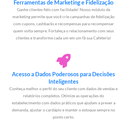
Ferramentas de Marketing e Fidelização
Ganhe clientes fiéis com facilidade! Nosso módulo de
marketing permite que você crie campanhas de fidelização
com cupons, cashbacks e recompensas para recompensar
quem volta sempre. Fortaleça o relacionamento com seus
clientes e transforme cada um em um fã sua Cafeteria!
Acesso a Dados Poderosos para Decisões
Inteligentes
Conheça melhor o perfil do seu cliente com dados de vendas e
relatórios completos. Otimize as operações do
estabelecimento com dados práticos que ajudam a prever a
demanda, ajustar o cardápio e manter o estoque sempre no
ponto certo.