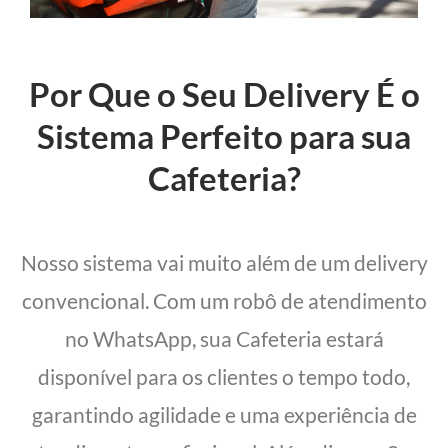
Por Que o Seu Delivery É o
Sistema Perfeito para sua
Cafeteria?
Nosso sistema vai muito além de um delivery
convencional. Com um robô de atendimento
no WhatsApp, sua Cafeteria estará
disponível para os clientes o tempo todo,
garantindo agilidade e uma experiência de