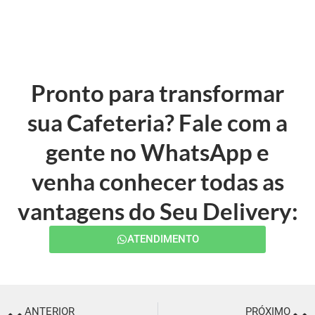
Pronto para transformar
sua Cafeteria? Fale com a
gente no WhatsApp e
venha conhecer todas as
vantagens do Seu Delivery:
ATENDIMENTO
ANTERIOR
PRÓXIMO