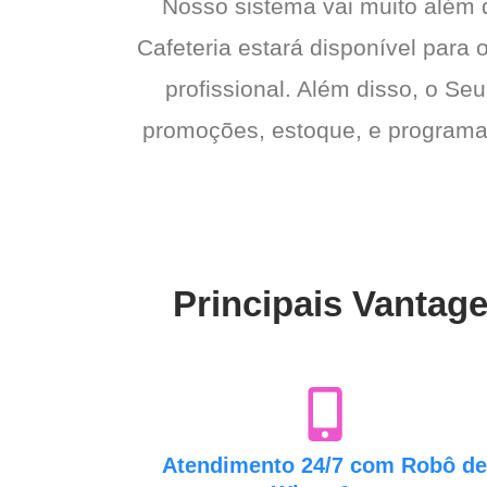
Nosso sistema vai muito além
Cafeteria estará disponível para 
profissional. Além disso, o Seu
promoções, estoque, e programas 
Principais Vantage
Atendimento 24/7 com Robô d