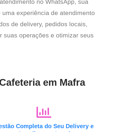
 atendimento no WhatsApp, sua
e e uma experiência de atendimento
dos de delivery, pedidos locais,
ar suas operações e otimizar seus
 Cafeteria em Mafra
estão Completa do Seu Delivery e