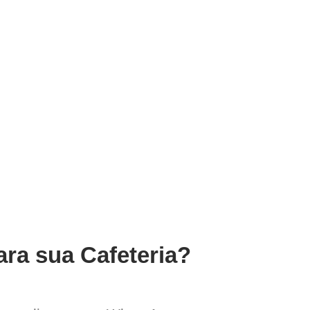
ara sua Cafeteria?