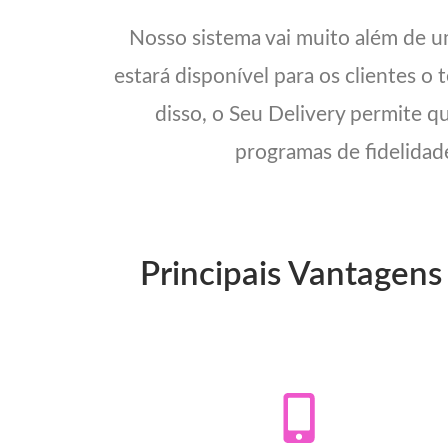
Nosso sistema vai muito além de 
estará disponível para os clientes o
disso, o Seu Delivery permite q
programas de fidelidade
Principais Vantagens