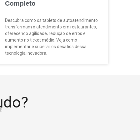
Completo
Descubra como os tablets de autoatendimento
transformam o atendimento em restaurantes,
oferecendo agilidade, redução de erros e
aumento no ticket médio. Veja como
implementar e superar os desafios dessa
tecnologia inovadora.
tudo?
!