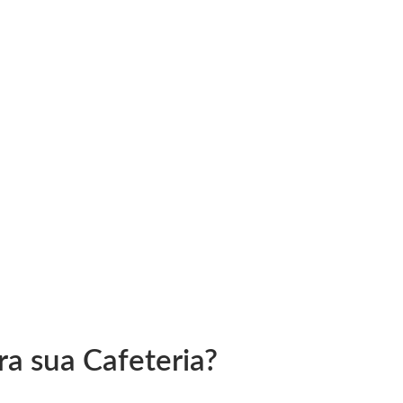
ra sua Cafeteria?