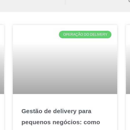
OPERAÇÃO DO DELIVERY
Gestão de delivery para
pequenos negócios: como