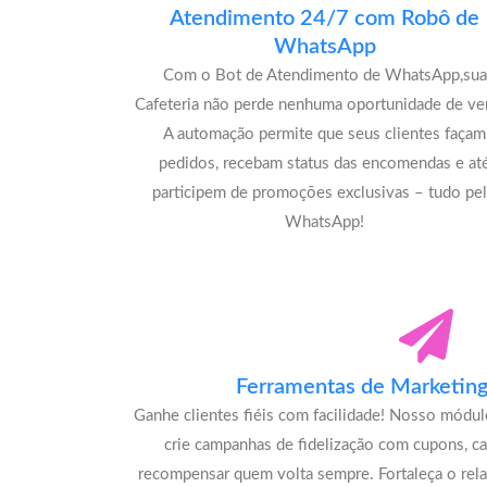
Atendimento 24/7 com Robô de
WhatsApp
Com o Bot de Atendimento de WhatsApp,sua
Cafeteria não perde nenhuma oportunidade de ve
A automação permite que seus clientes façam
pedidos, recebam status das encomendas e at
participem de promoções exclusivas – tudo pe
WhatsApp!
Ferramentas de Marketing 
Ganhe clientes fiéis com facilidade! Nosso módu
crie campanhas de fidelização com cupons, c
recompensar quem volta sempre. Fortaleça o rel