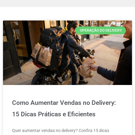
OPERAÇÃO DO DELIVERY
Como Aumentar Vendas no Delivery:
15 Dicas Práticas e Eficientes
Quer aumentar vendas no delivery? Confira 15 dicas