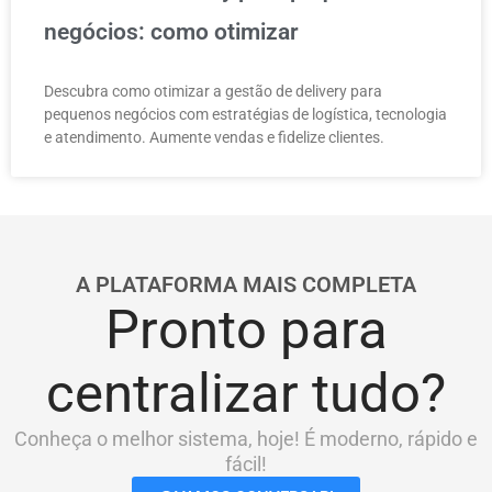
negócios: como otimizar
Descubra como otimizar a gestão de delivery para
pequenos negócios com estratégias de logística, tecnologia
e atendimento. Aumente vendas e fidelize clientes.
A PLATAFORMA MAIS COMPLETA
Pronto para
centralizar tudo?
Conheça o melhor sistema, hoje! É moderno, rápido e
fácil!