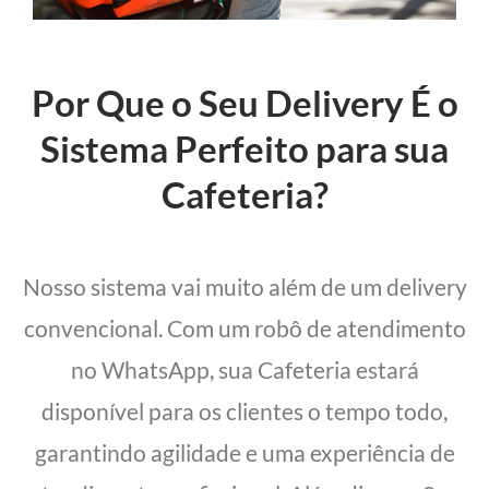
Por Que o Seu Delivery É o
Sistema Perfeito para sua
Cafeteria?
Nosso sistema vai muito além de um delivery
convencional. Com um robô de atendimento
no WhatsApp, sua Cafeteria estará
disponível para os clientes o tempo todo,
garantindo agilidade e uma experiência de