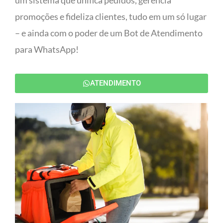
um sistema que unifica pedidos, gerencia
promoções e fideliza clientes, tudo em um só lugar
– e ainda com o poder de um Bot de Atendimento
para WhatsApp!
ATENDIMENTO