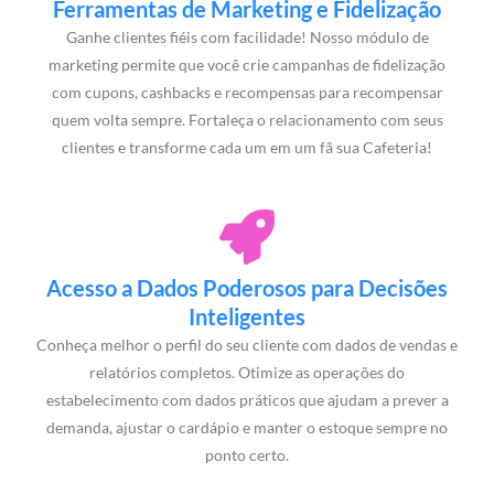
Ferramentas de Marketing e Fidelização
Ganhe clientes fiéis com facilidade! Nosso módulo de
marketing permite que você crie campanhas de fidelização
com cupons, cashbacks e recompensas para recompensar
quem volta sempre. Fortaleça o relacionamento com seus
clientes e transforme cada um em um fã sua Cafeteria!
Acesso a Dados Poderosos para Decisões
Inteligentes
Conheça melhor o perfil do seu cliente com dados de vendas e
relatórios completos. Otimize as operações do
estabelecimento com dados práticos que ajudam a prever a
demanda, ajustar o cardápio e manter o estoque sempre no
ponto certo.