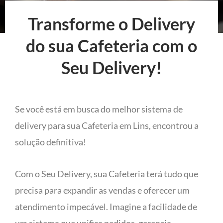
Transforme o Delivery
do sua Cafeteria com o
Seu Delivery!
Se você está em busca do melhor sistema de
delivery para sua Cafeteria em Lins, encontrou a
solução definitiva!
Com o Seu Delivery, sua Cafeteria terá tudo que
precisa para expandir as vendas e oferecer um
atendimento impecável. Imagine a facilidade de