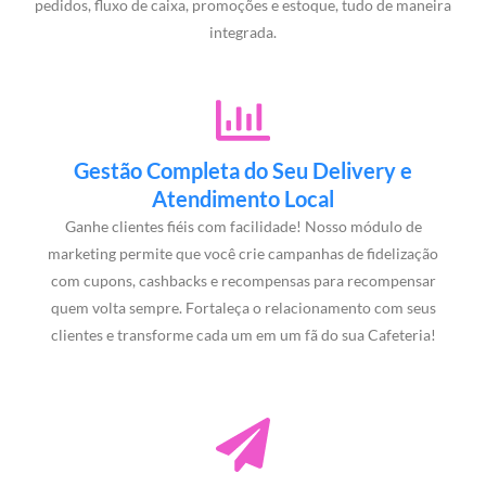
pedidos, fluxo de caixa, promoções e estoque, tudo de maneira
integrada.
Gestão Completa do Seu Delivery e
Atendimento Local
Ganhe clientes fiéis com facilidade! Nosso módulo de
marketing permite que você crie campanhas de fidelização
com cupons, cashbacks e recompensas para recompensar
quem volta sempre. Fortaleça o relacionamento com seus
clientes e transforme cada um em um fã do sua Cafeteria!