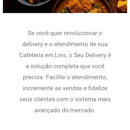
Se você quer revolucionar o
delivery e o atendimento de sua
Cafeteria em Lins, o Seu Delivery é
a solução completa que você
precisa. Facilite o atendimento,
incremente as vendas e fidelize
seus clientes com o sistema mais
avançado do mercado.