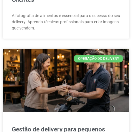
A fotografia de alimentos é essencial para o sucesso do seu
delivery. Aprenda técnicas profissionais para criar imagens
que vendem.
OPERAÇÃO DO DELIVERY
Gestão de delivery para pequenos