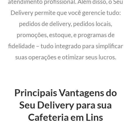
atendimento profissional. Além disso, o Seu
Delivery permite que você gerencie tudo:
pedidos de delivery, pedidos locais,
promoções, estoque, e programas de
fidelidade – tudo integrado para simplificar
suas operações e otimizar seus lucros.
Principais Vantagens do
Seu Delivery para sua
Cafeteria em Lins