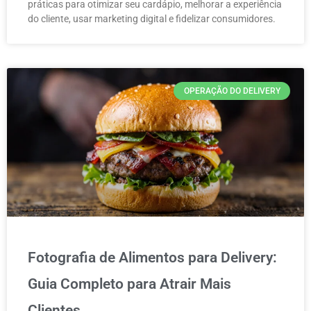
práticas para otimizar seu cardápio, melhorar a experiência
do cliente, usar marketing digital e fidelizar consumidores.
OPERAÇÃO DO DELIVERY
Fotografia de Alimentos para Delivery:
Guia Completo para Atrair Mais
Clientes