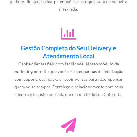
pedidos, fluxo de caixa, promoções e estoque, tudo de maneira
integrada.
Gestão Completa do Seu Delivery e
Atendimento Local
Ganhe clientes fiéis com facilidade! Nosso módulo de
marketing permite que você crie campanhas de fidelização
com cupons, cashbacks e recompensas para recompensar
quem volta sempre. Fortaleça o relacionamento com seus
clientes e transforme cada um em um fã do sua Cafeteria!