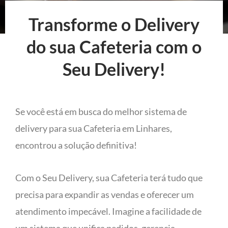
Transforme o Delivery
do sua Cafeteria com o
Seu Delivery!
Se você está em busca do melhor sistema de
delivery para sua Cafeteria em Linhares,
encontrou a solução definitiva!
Com o Seu Delivery, sua Cafeteria terá tudo que
precisa para expandir as vendas e oferecer um
atendimento impecável. Imagine a facilidade de