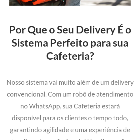
Por Que o Seu Delivery É o
Sistema Perfeito para sua
Cafeteria?
Nosso sistema vai muito além de um delivery
convencional. Com um robô de atendimento
no WhatsApp, sua Cafeteria estará
disponível para os clientes o tempo todo,
garantindo agilidade e uma experiência de