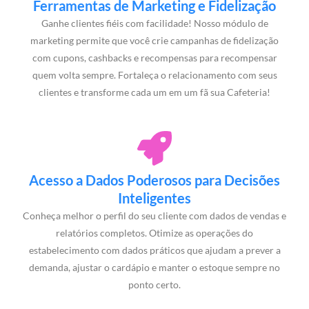
Ferramentas de Marketing e Fidelização
Ganhe clientes fiéis com facilidade! Nosso módulo de
marketing permite que você crie campanhas de fidelização
com cupons, cashbacks e recompensas para recompensar
quem volta sempre. Fortaleça o relacionamento com seus
clientes e transforme cada um em um fã sua Cafeteria!
Acesso a Dados Poderosos para Decisões
Inteligentes
Conheça melhor o perfil do seu cliente com dados de vendas e
relatórios completos. Otimize as operações do
estabelecimento com dados práticos que ajudam a prever a
demanda, ajustar o cardápio e manter o estoque sempre no
ponto certo.