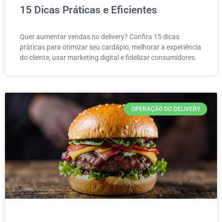
15 Dicas Práticas e Eficientes
Quer aumentar vendas no delivery? Confira 15 dicas
práticas para otimizar seu cardápio, melhorar a experiência
do cliente, usar marketing digital e fidelizar consumidores.
OPERAÇÃO DO DELIVERY