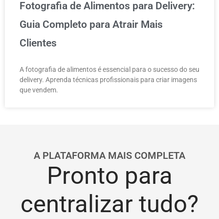
Fotografia de Alimentos para Delivery:
Guia Completo para Atrair Mais
Clientes
A fotografia de alimentos é essencial para o sucesso do seu
delivery. Aprenda técnicas profissionais para criar imagens
que vendem.
A PLATAFORMA MAIS COMPLETA
Pronto para
centralizar tudo?