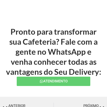
Pronto para transformar
sua Cafeteria? Fale com a
gente no WhatsApp e
venha conhecer todas as
vantagens do Seu Delivery:
ATENDIMENTO
ANTERIOR
PRÓXIMO