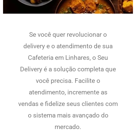
Se você quer revolucionar o
delivery e o atendimento de sua
Cafeteria em Linhares, o Seu
Delivery é a solução completa que
você precisa. Facilite o
atendimento, incremente as
vendas e fidelize seus clientes com
o sistema mais avançado do
mercado.