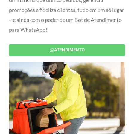
um sistema que unifica pedidos, gerencia
promoções e fideliza clientes, tudo em um só lugar
– e ainda com o poder de um Bot de Atendimento
para WhatsApp!
ATENDIMENTO