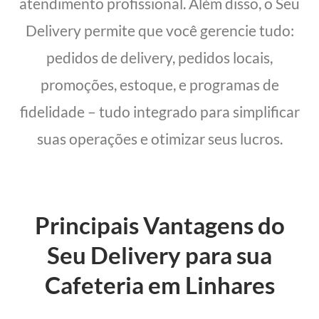
atendimento profissional. Além disso, o Seu
Delivery permite que você gerencie tudo:
pedidos de delivery, pedidos locais,
promoções, estoque, e programas de
fidelidade – tudo integrado para simplificar
suas operações e otimizar seus lucros.
Principais Vantagens do
Seu Delivery para sua
Cafeteria em Linhares