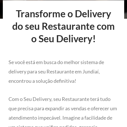
Transforme o Delivery
do seu Restaurante com
o Seu Delivery!
Se você está em busca do melhor sistema de
delivery para seu Restaurante em Jundiaí,
encontrou a solução definitiva!
Com o Seu Delivery, seu Restaurante terá tudo
que precisa para expandir as vendas e oferecer um
atendimento impecável. Imagine a facilidade de