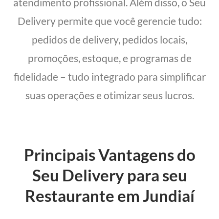
atendimento profissional. Além disso, o Seu
Delivery permite que você gerencie tudo:
pedidos de delivery, pedidos locais,
promoções, estoque, e programas de
fidelidade – tudo integrado para simplificar
suas operações e otimizar seus lucros.
Principais Vantagens do
Seu Delivery para seu
Restaurante em Jundiaí