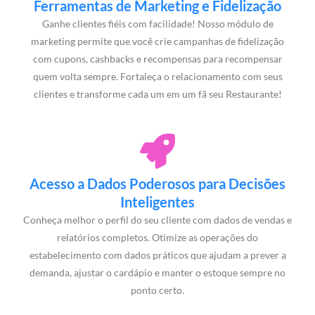
Ferramentas de Marketing e Fidelização
Ganhe clientes fiéis com facilidade! Nosso módulo de
marketing permite que você crie campanhas de fidelização
com cupons, cashbacks e recompensas para recompensar
quem volta sempre. Fortaleça o relacionamento com seus
clientes e transforme cada um em um fã seu Restaurante!
Acesso a Dados Poderosos para Decisões
Inteligentes
Conheça melhor o perfil do seu cliente com dados de vendas e
relatórios completos. Otimize as operações do
estabelecimento com dados práticos que ajudam a prever a
demanda, ajustar o cardápio e manter o estoque sempre no
ponto certo.