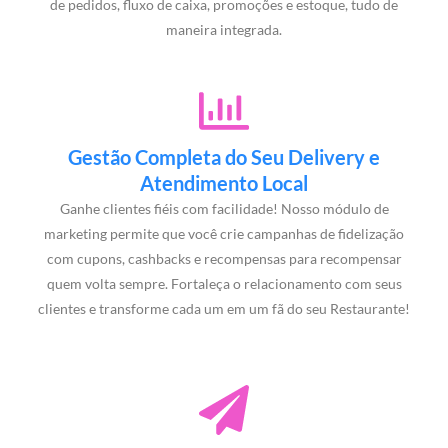
de pedidos, fluxo de caixa, promoções e estoque, tudo de
maneira integrada.
Gestão Completa do Seu Delivery e
Atendimento Local
Ganhe clientes fiéis com facilidade! Nosso módulo de
marketing permite que você crie campanhas de fidelização
com cupons, cashbacks e recompensas para recompensar
quem volta sempre. Fortaleça o relacionamento com seus
clientes e transforme cada um em um fã do seu Restaurante!