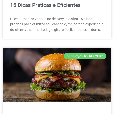
15 Dicas Práticas e Eficientes
Quer aumentar vendas no delivery? Confira 15 dicas
práticas para otimizar seu cardápio, melhorar a experiência
do cliente, usar marketing digital e fidelizar consumidores.
OPERAÇÃO DO DELIVERY