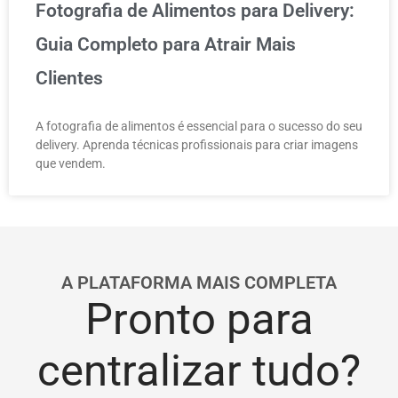
Fotografia de Alimentos para Delivery:
Guia Completo para Atrair Mais
Clientes
A fotografia de alimentos é essencial para o sucesso do seu
delivery. Aprenda técnicas profissionais para criar imagens
que vendem.
A PLATAFORMA MAIS COMPLETA
Pronto para
centralizar tudo?