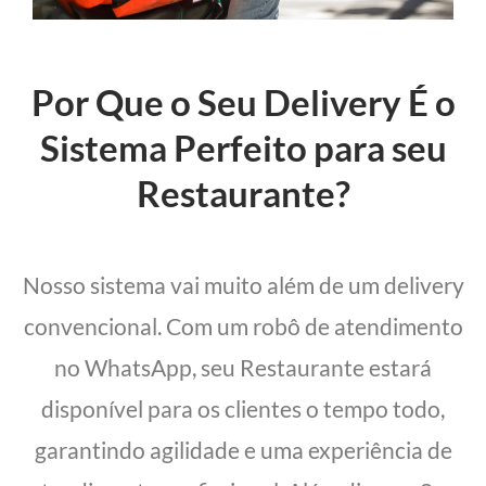
Por Que o Seu Delivery É o
Sistema Perfeito para seu
Restaurante?
Nosso sistema vai muito além de um delivery
convencional. Com um robô de atendimento
no WhatsApp, seu Restaurante estará
disponível para os clientes o tempo todo,
garantindo agilidade e uma experiência de