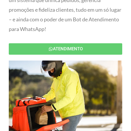
um sistema que unifica pedidos, gerencia
promoções e fideliza clientes, tudo em um só lugar
– e ainda com o poder de um Bot de Atendimento
para WhatsApp!
ATENDIMENTO