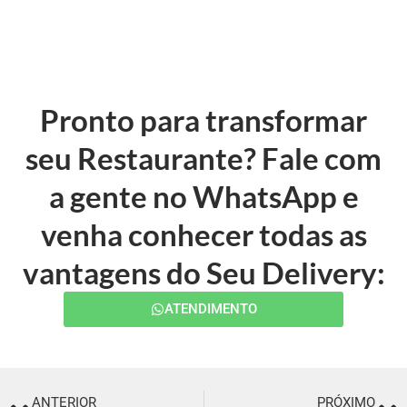
Pronto para transformar
seu Restaurante? Fale com
a gente no WhatsApp e
venha conhecer todas as
vantagens do Seu Delivery:
ATENDIMENTO
ANTERIOR
PRÓXIMO