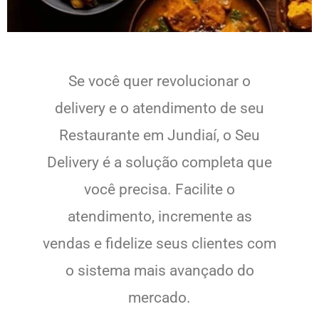
Se você quer revolucionar o
delivery e o atendimento de seu
Restaurante em Jundiaí, o Seu
Delivery é a solução completa que
você precisa. Facilite o
atendimento, incremente as
vendas e fidelize seus clientes com
o sistema mais avançado do
mercado.