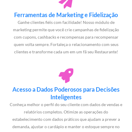
Ferramentas de Marketing e Fidelização
Ganhe clientes fiéis com facilidade! Nosso módulo de
marketing permite que você crie campanhas de fidelização
com cupons, cashbacks e recompensas para recompensar
quem volta sempre. Fortaleça o relacionamento com seus
clientes e transforme cada um em um fã seu Restaurante!
Acesso a Dados Poderosos para Decisões
Inteligentes
Conheça melhor o perfil do seu cliente com dados de vendas e
relatórios completos. Otimize as operações do
estabelecimento com dados práticos que ajudam a prever a
demanda, ajustar o cardápio e manter o estoque sempre no