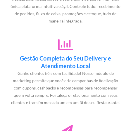
única plataforma intuitiva e ágil. Controle tudo: recebimento
de pedidos, fluxo de caixa, promoções e estoque, tudo de
maneira integrada.
Gestão Completa do Seu Delivery e
Atendimento Local
Ganhe clientes fiéis com facilidade! Nosso módulo de
marketing permite que você crie campanhas de fidelização
com cupons, cashbacks e recompensas para recompensar
quem volta sempre. Fortaleça o relacionamento com seus
clientes e transforme cada um em um fã do seu Restaurante!