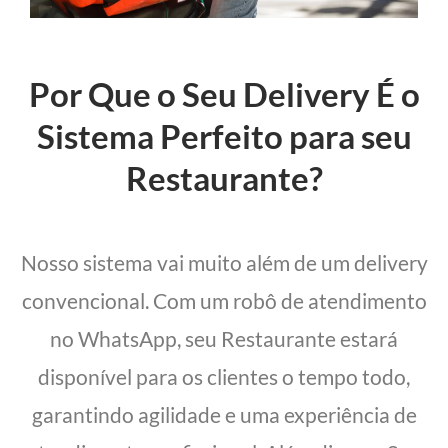
Por Que o Seu Delivery É o
Sistema Perfeito para seu
Restaurante?
Nosso sistema vai muito além de um delivery
convencional. Com um robô de atendimento
no WhatsApp, seu Restaurante estará
disponível para os clientes o tempo todo,
garantindo agilidade e uma experiência de