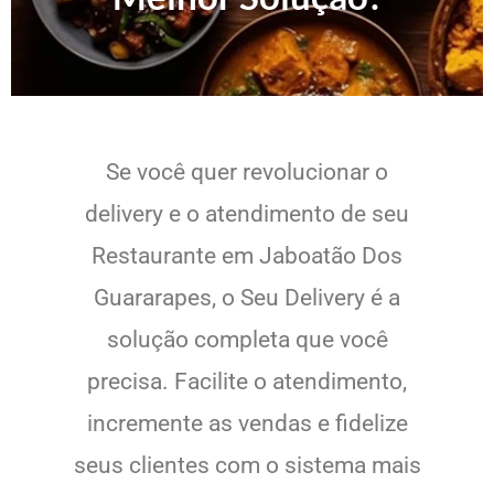
Se você quer revolucionar o
delivery e o atendimento de seu
Restaurante em Jaboatão Dos
Guararapes, o Seu Delivery é a
solução completa que você
precisa. Facilite o atendimento,
incremente as vendas e fidelize
seus clientes com o sistema mais