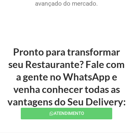
avançado do mercado.
Pronto para transformar
seu Restaurante? Fale com
a gente no WhatsApp e
venha conhecer todas as
vantagens do Seu Delivery:
ATENDIMENTO