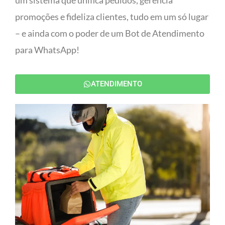
um sistema que unifica pedidos, gerencia
promoções e fideliza clientes, tudo em um só lugar
– e ainda com o poder de um Bot de Atendimento
para WhatsApp!
ATENDIMENTO