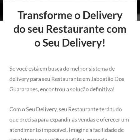
Transforme o Delivery
do seu Restaurante com
o Seu Delivery!
Se você está em busca do melhor sistema de
delivery para seu Restaurante em Jaboatão Dos
Guararapes, encontrou a solução definitiva!
Com o Seu Delivery, seu Restaurante terá tudo
que precisa para expandir as vendas e oferecer um
atendimento impecável. Imagine a facilidade de