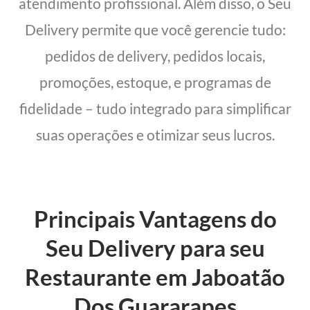
atendimento profissional. Além disso, o Seu
Delivery permite que você gerencie tudo:
pedidos de delivery, pedidos locais,
promoções, estoque, e programas de
fidelidade – tudo integrado para simplificar
suas operações e otimizar seus lucros.
Principais Vantagens do
Seu Delivery para seu
Restaurante em Jaboatão
Dos Guararapes