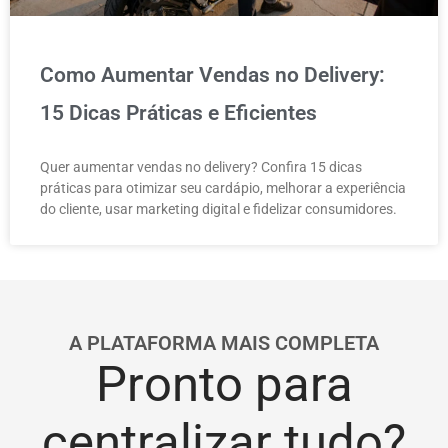
Como Aumentar Vendas no Delivery:
15 Dicas Práticas e Eficientes
Quer aumentar vendas no delivery? Confira 15 dicas
práticas para otimizar seu cardápio, melhorar a experiência
do cliente, usar marketing digital e fidelizar consumidores.
A PLATAFORMA MAIS COMPLETA
Pronto para
centralizar tudo?