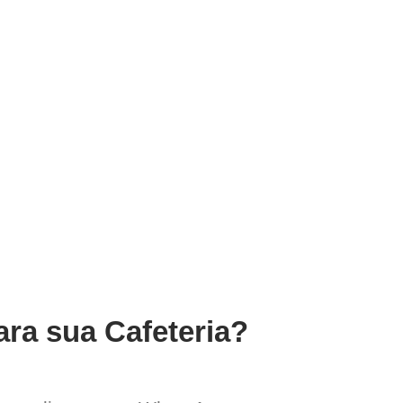
ara sua Cafeteria?