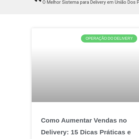
O Melhor Sistema para Delivery em União Dos 
OPERAÇÃO DO DELIVERY
Como Aumentar Vendas no
Delivery: 15 Dicas Práticas e