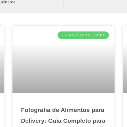
Palmares
OPERAÇÃO DO DELIVERY
Fotografia de Alimentos para
Delivery: Guia Completo para