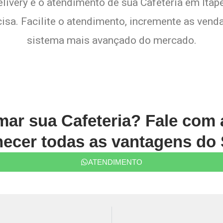
elivery e o atendimento de sua Cafeteria em Itape
sa. Facilite o atendimento, incremente as venda
sistema mais avançado do mercado.
rmar sua Cafeteria? Fale com
ecer todas as vantagens do 
ATENDIMENTO