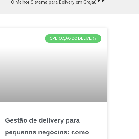
O Melhor Sistema para Delivery em Grajaú
OPERAÇÃO DO DELIVERY
Gestão de delivery para
pequenos negócios: como