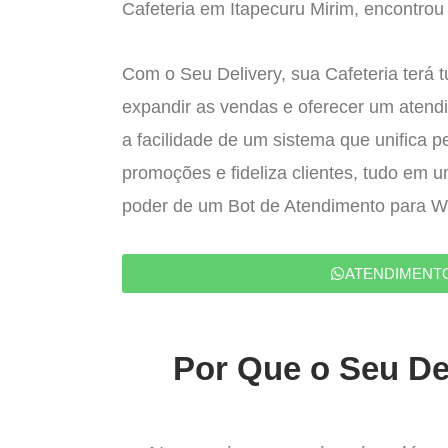
Cafeteria em Itapecuru Mirim, encontrou 
Com o Seu Delivery, sua Cafeteria terá 
expandir as vendas e oferecer um atend
a facilidade de um sistema que unifica p
promoções e fideliza clientes, tudo em 
poder de um Bot de Atendimento para 
ATENDIMENT
Por Que o Seu Del