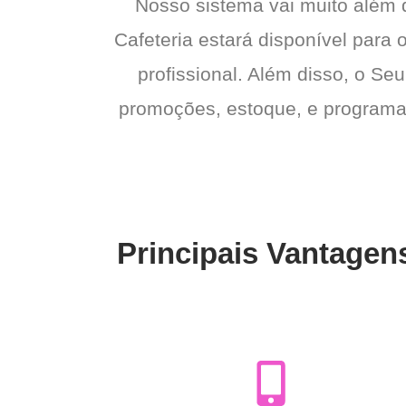
Nosso sistema vai muito além
Cafeteria estará disponível para 
profissional. Além disso, o Seu
promoções, estoque, e programas 
Principais Vantagen