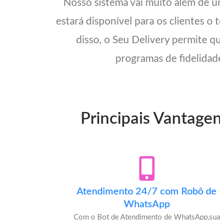
Nosso sistema vai muito além de 
estará disponível para os clientes o
disso, o Seu Delivery permite q
programas de fidelidade
Principais Vantagen
Atendimento 24/7 com Robô de
WhatsApp
Com o Bot de Atendimento de WhatsApp,sua