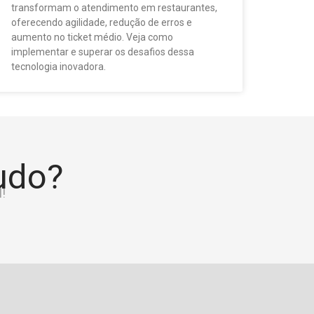
transformam o atendimento em restaurantes,
oferecendo agilidade, redução de erros e
aumento no ticket médio. Veja como
implementar e superar os desafios dessa
tecnologia inovadora.
tudo?
!