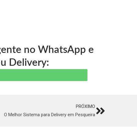
 gente no WhatsApp e
u Delivery:
PRÓXIMO
Next
O Melhor Sistema para Delivery em Pesqueira