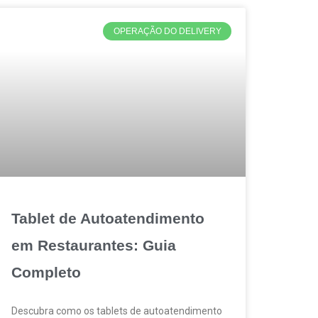
OPERAÇÃO DO DELIVERY
Tablet de Autoatendimento
em Restaurantes: Guia
Completo
Descubra como os tablets de autoatendimento