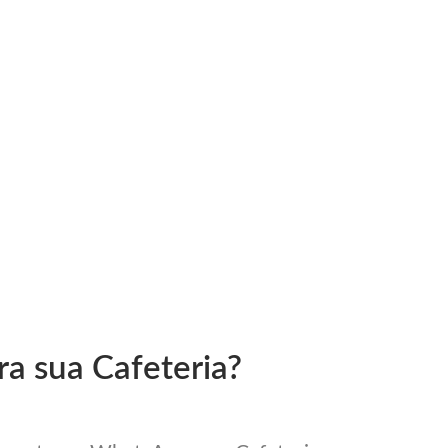
ra sua Cafeteria?