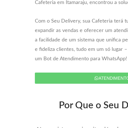
Cafeteria em Itamaraju, encontrou a solu
Com o Seu Delivery, sua Cafeteria terá t
expandir as vendas e oferecer um atend
a facilidade de um sistema que unifica 
e fideliza clientes, tudo em um só lugar 
um Bot de Atendimento para WhatsApp!
ATENDIMENT
Por Que o Seu De