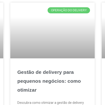
OPERAÇÃO DO DELIVERY
Gestão de delivery para
pequenos negócios: como
otimizar
Descubra como otimizar a gestão de delivery