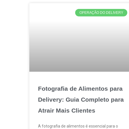
OPERAÇÃO DO DELIVERY
Fotografia de Alimentos para
Delivery: Guia Completo para
Atrair Mais Clientes
A fotografia de alimentos é essencial para o