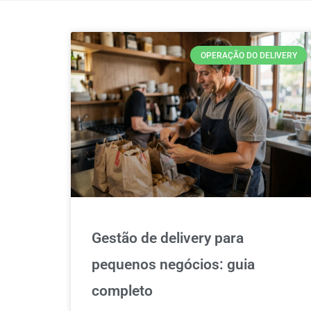
OPERAÇÃO DO DELIVERY
Gestão de delivery para
pequenos negócios: guia
completo