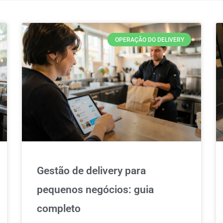
OPERAÇÃO DO DELIVERY
Gestão de delivery para
pequenos negócios: guia
completo