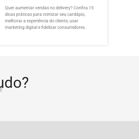
Quer aumentar vendas no delivery? Confira 15
dicas práticas para otimizar seu cardápio,
melhorar a experiência do cliente, usar
marketing digital e fidelizar consumidores.
tudo?
!