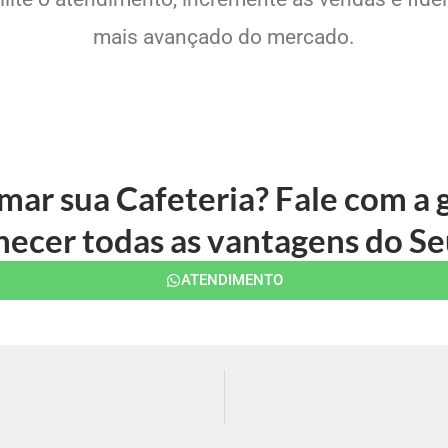
mais avançado do mercado.
rmar sua Cafeteria? Fale com a
ecer todas as vantagens do Se
ATENDIMENTO