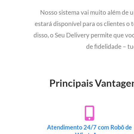
Nosso sistema vai muito além de 
estará disponível para os clientes o
disso, o Seu Delivery permite que vo
de fidelidade – t
Principais Vantage
Atendimento 24/7 com Robô de