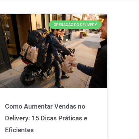
OPERAÇÃO DO DELIVERY
Como Aumentar Vendas no
Delivery: 15 Dicas Práticas e
Eficientes