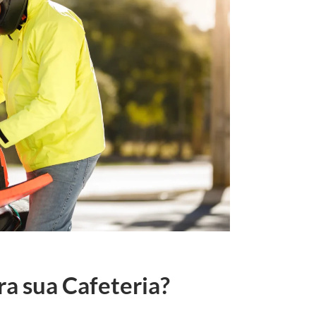
ra sua Cafeteria?