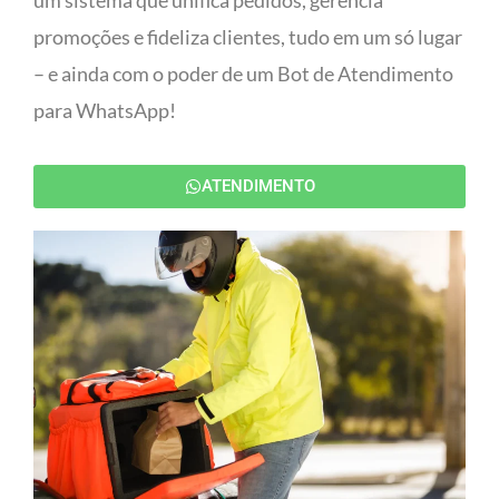
um sistema que unifica pedidos, gerencia
promoções e fideliza clientes, tudo em um só lugar
– e ainda com o poder de um Bot de Atendimento
para WhatsApp!
ATENDIMENTO