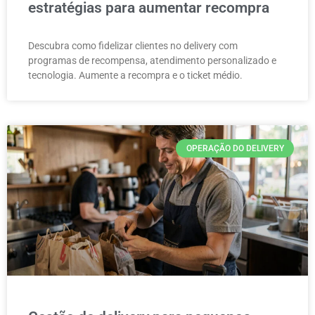
estratégias para aumentar recompra
Descubra como fidelizar clientes no delivery com
programas de recompensa, atendimento personalizado e
tecnologia. Aumente a recompra e o ticket médio.
OPERAÇÃO DO DELIVERY