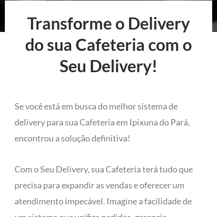
Transforme o Delivery
do sua Cafeteria com o
Seu Delivery!
Se você está em busca do melhor sistema de
delivery para sua Cafeteria em Ipixuna do Pará,
encontrou a solução definitiva!
Com o Seu Delivery, sua Cafeteria terá tudo que
precisa para expandir as vendas e oferecer um
atendimento impecável. Imagine a facilidade de