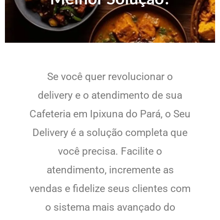
Se você quer revolucionar o
delivery e o atendimento de sua
Cafeteria em Ipixuna do Pará, o Seu
Delivery é a solução completa que
você precisa. Facilite o
atendimento, incremente as
vendas e fidelize seus clientes com
o sistema mais avançado do