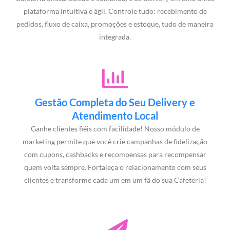
plataforma intuitiva e ágil. Controle tudo: recebimento de
pedidos, fluxo de caixa, promoções e estoque, tudo de maneira
integrada.
Gestão Completa do Seu Delivery e
Atendimento Local
Ganhe clientes fiéis com facilidade! Nosso módulo de
marketing permite que você crie campanhas de fidelização
com cupons, cashbacks e recompensas para recompensar
quem volta sempre. Fortaleça o relacionamento com seus
clientes e transforme cada um em um fã do sua Cafeteria!