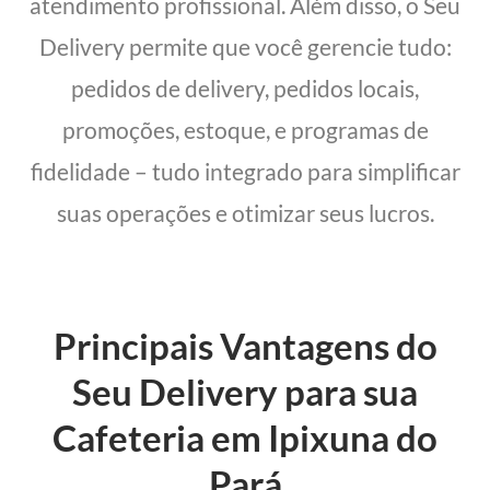
atendimento profissional. Além disso, o Seu
Delivery permite que você gerencie tudo:
pedidos de delivery, pedidos locais,
promoções, estoque, e programas de
fidelidade – tudo integrado para simplificar
suas operações e otimizar seus lucros.
Principais Vantagens do
Seu Delivery para sua
Cafeteria em Ipixuna do
Pará