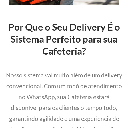
Por Que o Seu Delivery É o
Sistema Perfeito para sua
Cafeteria?
Nosso sistema vai muito além de um delivery
convencional. Com um robô de atendimento
no WhatsApp, sua Cafeteria estará
disponível para os clientes o tempo todo,
garantindo agilidade e uma experiência de