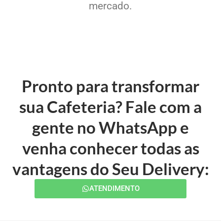
mercado.
Pronto para transformar
sua Cafeteria? Fale com a
gente no WhatsApp e
venha conhecer todas as
vantagens do Seu Delivery:
ATENDIMENTO