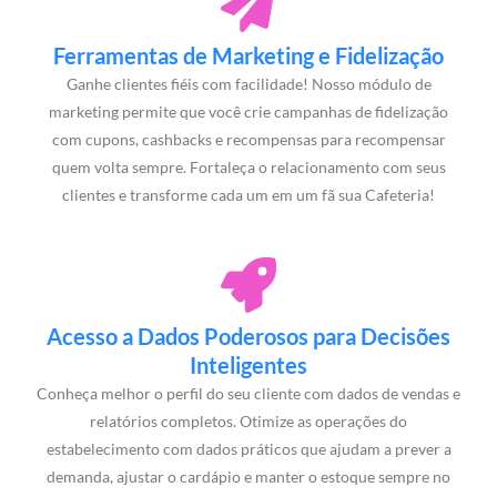
Ferramentas de Marketing e Fidelização
Ganhe clientes fiéis com facilidade! Nosso módulo de
marketing permite que você crie campanhas de fidelização
com cupons, cashbacks e recompensas para recompensar
quem volta sempre. Fortaleça o relacionamento com seus
clientes e transforme cada um em um fã sua Cafeteria!
Acesso a Dados Poderosos para Decisões
Inteligentes
Conheça melhor o perfil do seu cliente com dados de vendas e
relatórios completos. Otimize as operações do
estabelecimento com dados práticos que ajudam a prever a
demanda, ajustar o cardápio e manter o estoque sempre no