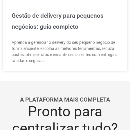
Gestão de delivery para pequenos
negócios: guia completo
Aprenda a gerenciar o delivery do seu pequeno negócio de
forma eficiente: escolha as melhores ferramentas, reduza
custos, otimize rotas e encante seus clientes com entregas
rápidas e seguras.
A PLATAFORMA MAIS COMPLETA
Pronto para
centralizar tudo?