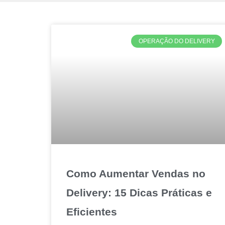
OPERAÇÃO DO DELIVERY
Como Aumentar Vendas no
Delivery: 15 Dicas Práticas e
Eficientes