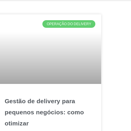
OPERAÇÃO DO DELIVERY
Gestão de delivery para
pequenos negócios: como
otimizar