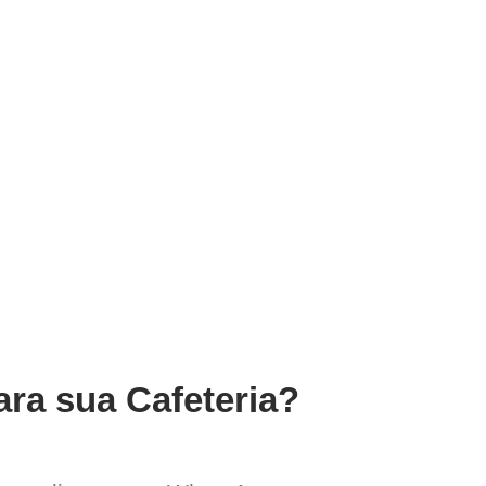
ara sua Cafeteria?