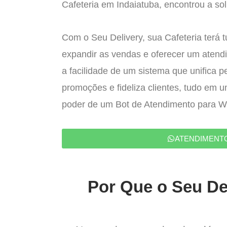
Cafeteria em Indaiatuba, encontrou a sol
Com o Seu Delivery, sua Cafeteria terá 
expandir as vendas e oferecer um atend
a facilidade de um sistema que unifica p
promoções e fideliza clientes, tudo em 
poder de um Bot de Atendimento para 
ATENDIMENT
Por Que o Seu Del