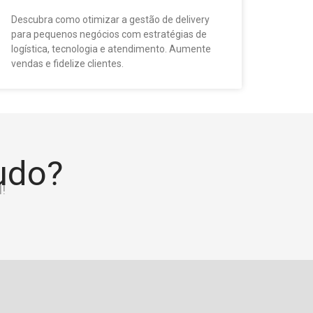
Descubra como otimizar a gestão de delivery
para pequenos negócios com estratégias de
logística, tecnologia e atendimento. Aumente
vendas e fidelize clientes.
tudo?
!