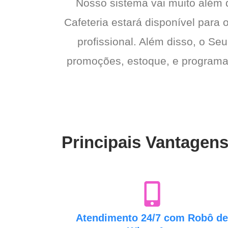
Nosso sistema vai muito além
Cafeteria estará disponível para 
profissional. Além disso, o Seu
promoções, estoque, e programas 
Principais Vantagens
Atendimento 24/7 com Robô d