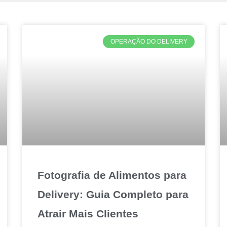
OPERAÇÃO DO DELIVERY
Fotografia de Alimentos para
Delivery: Guia Completo para
Atrair Mais Clientes