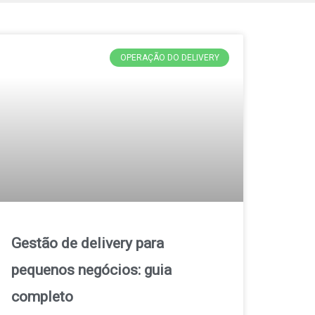
OPERAÇÃO DO DELIVERY
Gestão de delivery para
pequenos negócios: guia
completo