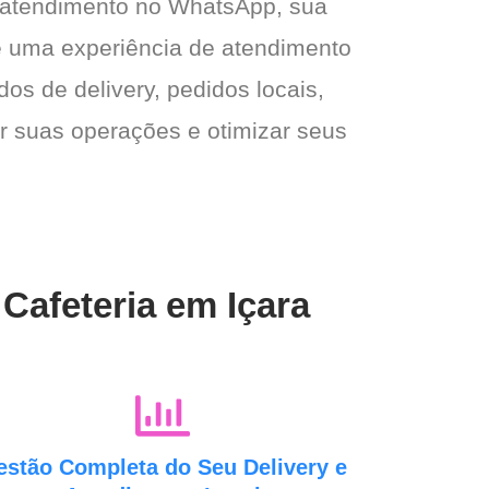
 atendimento no WhatsApp, sua
e e uma experiência de atendimento
dos de delivery, pedidos locais,
ar suas operações e otimizar seus
Cafeteria em Içara
estão Completa do Seu Delivery e