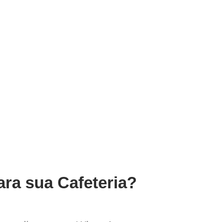
ara sua Cafeteria?