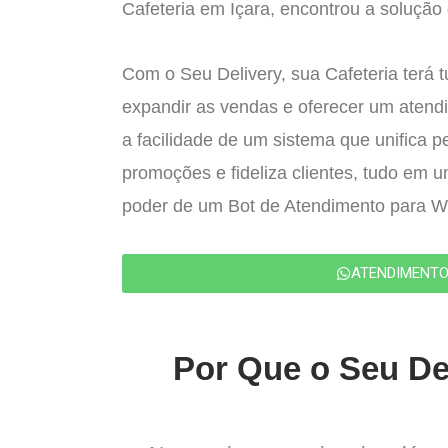
Cafeteria em Içara, encontrou a solução 
Com o Seu Delivery, sua Cafeteria terá 
expandir as vendas e oferecer um atend
a facilidade de um sistema que unifica p
promoções e fideliza clientes, tudo em 
poder de um Bot de Atendimento para 
ATENDIMENT
Por Que o Seu Del