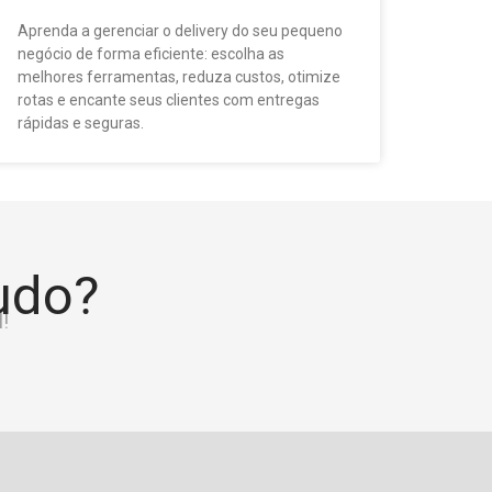
Aprenda a gerenciar o delivery do seu pequeno
negócio de forma eficiente: escolha as
melhores ferramentas, reduza custos, otimize
rotas e encante seus clientes com entregas
rápidas e seguras.
tudo?
!