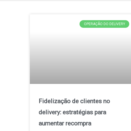
OPERAÇÃO DO DELIVERY
Fidelização de clientes no
delivery: estratégias para
aumentar recompra