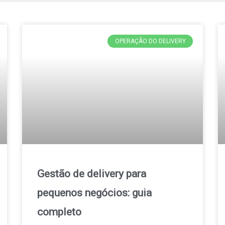
OPERAÇÃO DO DELIVERY
Gestão de delivery para
pequenos negócios: guia
completo