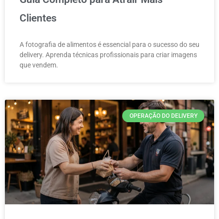
Clientes
A fotografia de alimentos é essencial para o sucesso do seu
delivery. Aprenda técnicas profissionais para criar imagens
que vendem.
OPERAÇÃO DO DELIVERY