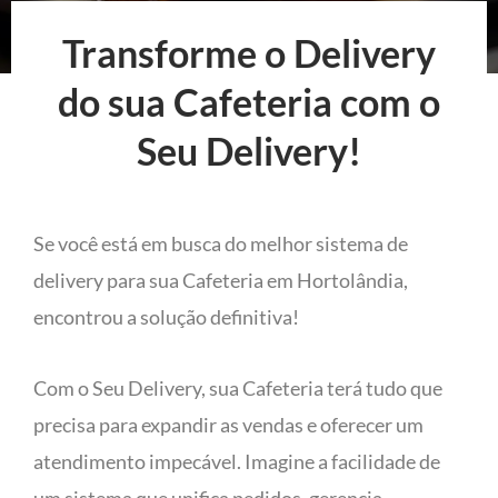
Transforme o Delivery
do sua Cafeteria com o
Seu Delivery!
Se você está em busca do melhor sistema de
delivery para sua Cafeteria em Hortolândia,
encontrou a solução definitiva!
Com o Seu Delivery, sua Cafeteria terá tudo que
precisa para expandir as vendas e oferecer um
atendimento impecável. Imagine a facilidade de