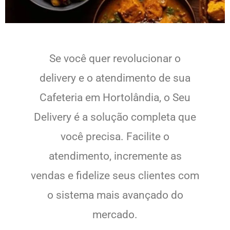
Se você quer revolucionar o
delivery e o atendimento de sua
Cafeteria em Hortolândia, o Seu
Delivery é a solução completa que
você precisa. Facilite o
atendimento, incremente as
vendas e fidelize seus clientes com
o sistema mais avançado do
mercado.