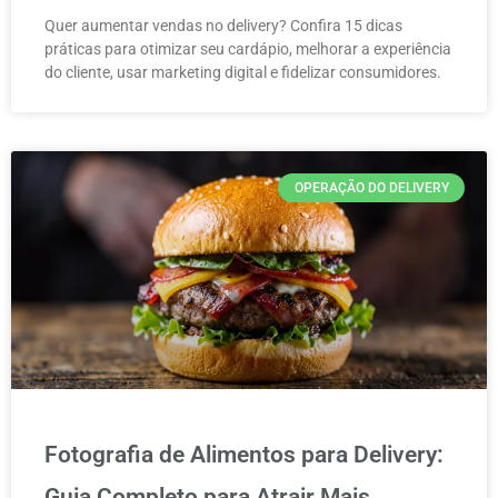
Quer aumentar vendas no delivery? Confira 15 dicas
práticas para otimizar seu cardápio, melhorar a experiência
do cliente, usar marketing digital e fidelizar consumidores.
OPERAÇÃO DO DELIVERY
Fotografia de Alimentos para Delivery:
Guia Completo para Atrair Mais