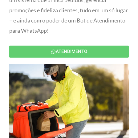
um sistema que unifica pedidos, gerencia
promoções e fideliza clientes, tudo em um só lugar
– e ainda com o poder de um Bot de Atendimento
para WhatsApp!
ATENDIMENTO