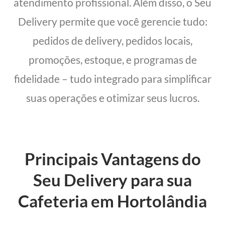
atendimento profissional. Além disso, o Seu
Delivery permite que você gerencie tudo:
pedidos de delivery, pedidos locais,
promoções, estoque, e programas de
fidelidade – tudo integrado para simplificar
suas operações e otimizar seus lucros.
Principais Vantagens do
Seu Delivery para sua
Cafeteria em Hortolândia