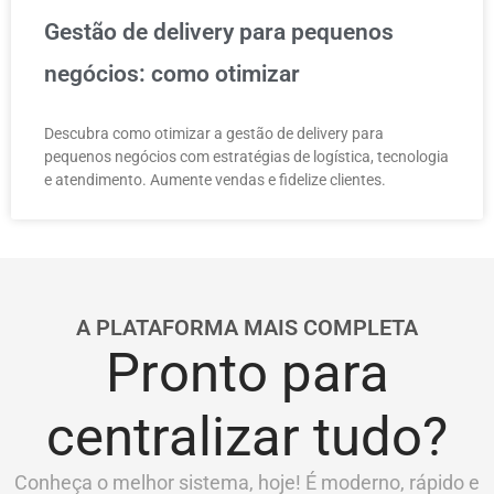
Gestão de delivery para pequenos
negócios: como otimizar
Descubra como otimizar a gestão de delivery para
pequenos negócios com estratégias de logística, tecnologia
e atendimento. Aumente vendas e fidelize clientes.
A PLATAFORMA MAIS COMPLETA
Pronto para
centralizar tudo?
Conheça o melhor sistema, hoje! É moderno, rápido e