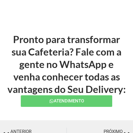
Pronto para transformar
sua Cafeteria? Fale com a
gente no WhatsApp e
venha conhecer todas as
vantagens do Seu Delivery:
ATENDIMENTO
ANTERIOR
PRÓXIMO