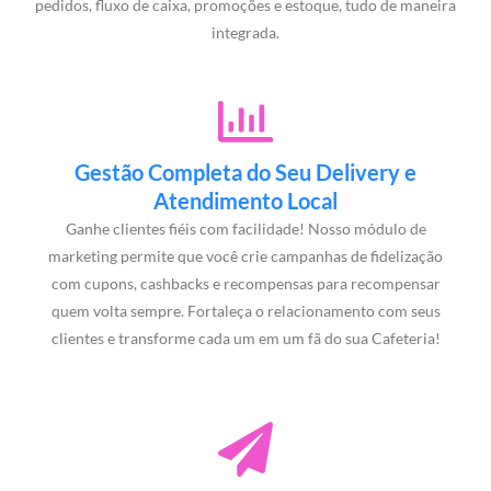
pedidos, fluxo de caixa, promoções e estoque, tudo de maneira
integrada.
Gestão Completa do Seu Delivery e
Atendimento Local
Ganhe clientes fiéis com facilidade! Nosso módulo de
marketing permite que você crie campanhas de fidelização
com cupons, cashbacks e recompensas para recompensar
quem volta sempre. Fortaleça o relacionamento com seus
clientes e transforme cada um em um fã do sua Cafeteria!