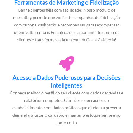
Ferramentas de Marketing e Fidelização
Ganhe clientes fiéis com facilidade! Nosso módulo de
marketing permite que você crie campanhas de fidelização
com cupons, cashbacks e recompensas para recompensar
quem volta sempre. Fortaleça o relacionamento com seus
clientes e transforme cada um em um fã sua Cafeteria!
Acesso a Dados Poderosos para Decisões
Inteligentes
Conheça melhor o perfil do seu cliente com dados de vendas e
relatórios completos. Otimize as operações do
estabelecimento com dados práticos que ajudam a prever a
demanda, ajustar o cardápio e manter o estoque sempre no
ponto certo.