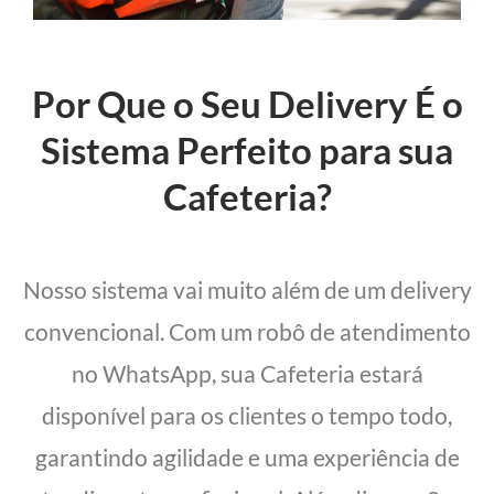
Por Que o Seu Delivery É o
Sistema Perfeito para sua
Cafeteria?
Nosso sistema vai muito além de um delivery
convencional. Com um robô de atendimento
no WhatsApp, sua Cafeteria estará
disponível para os clientes o tempo todo,
garantindo agilidade e uma experiência de