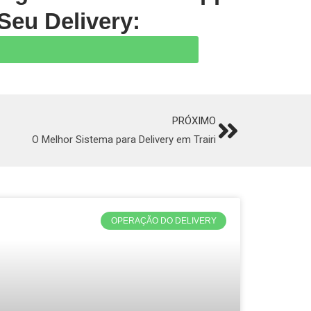
Seu Delivery:
PRÓXIMO
Next
O Melhor Sistema para Delivery em Trairi
OPERAÇÃO DO DELIVERY