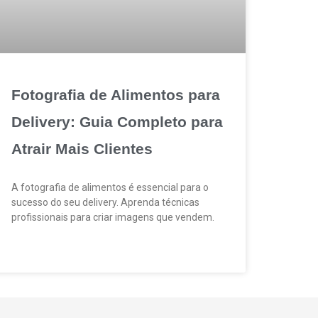
Fotografia de Alimentos para
Delivery: Guia Completo para
Atrair Mais Clientes
A fotografia de alimentos é essencial para o
sucesso do seu delivery. Aprenda técnicas
profissionais para criar imagens que vendem.