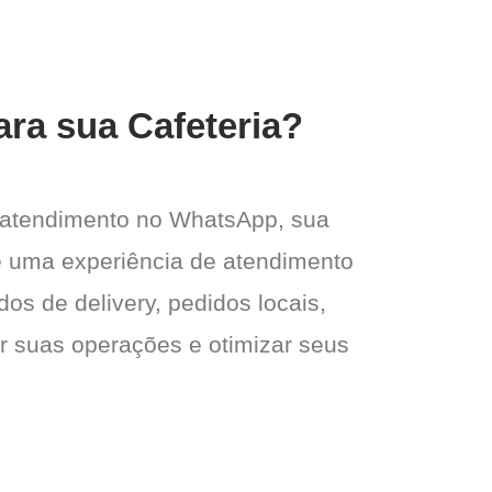
ara sua Cafeteria?
 atendimento no WhatsApp, sua
e e uma experiência de atendimento
dos de delivery, pedidos locais,
ar suas operações e otimizar seus