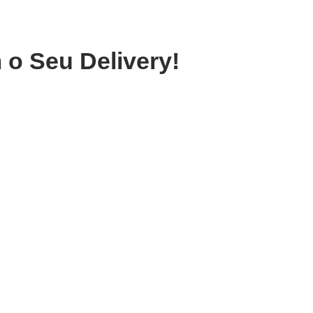
 o Seu Delivery!