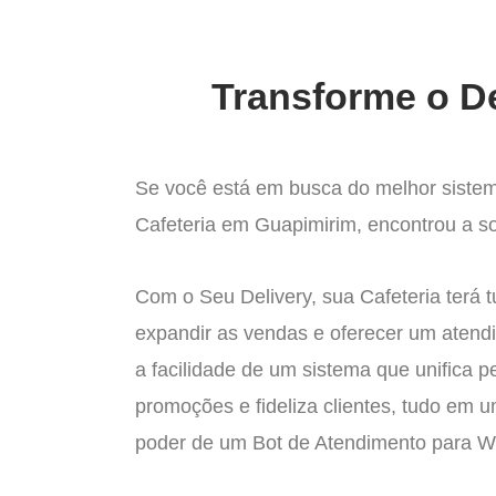
Transforme o De
Se você está em busca do melhor sistem
Cafeteria em Guapimirim, encontrou a so
Com o Seu Delivery, sua Cafeteria terá 
expandir as vendas e oferecer um atend
a facilidade de um sistema que unifica p
promoções e fideliza clientes, tudo em 
poder de um Bot de Atendimento para 