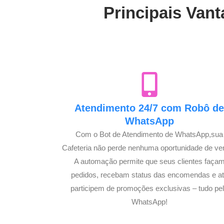
Principais Vant
Atendimento 24/7 com Robô d
WhatsApp
Com o Bot de Atendimento de WhatsApp,sua
Cafeteria não perde nenhuma oportunidade de ve
A automação permite que seus clientes faça
pedidos, recebam status das encomendas e a
participem de promoções exclusivas – tudo pe
WhatsApp!