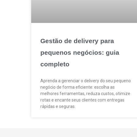
Gestão de delivery para
pequenos negócios: guia
completo
Aprenda a gerenciar o delivery do seu pequeno
negócio de forma eficiente: escolha as
melhores ferramentas, reduza custos, otimize
rotas e encante seus clientes com entregas
rápidas e seguras.