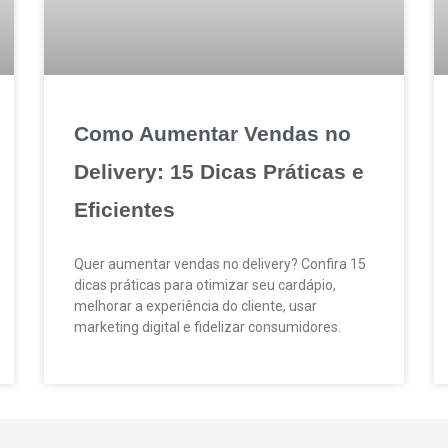
Como Aumentar Vendas no
Delivery: 15 Dicas Práticas e
Eficientes
Quer aumentar vendas no delivery? Confira 15
dicas práticas para otimizar seu cardápio,
melhorar a experiência do cliente, usar
marketing digital e fidelizar consumidores.