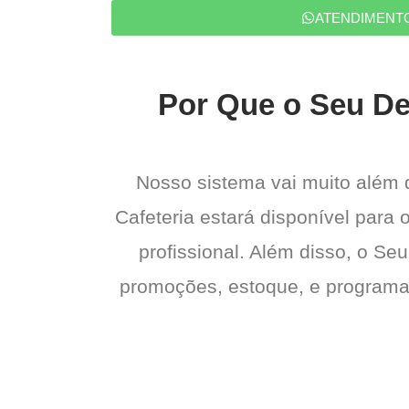
ATENDIMENT
Por Que o Seu Del
Nosso sistema vai muito além
Cafeteria estará disponível para 
profissional. Além disso, o Seu
promoções, estoque, e programas 