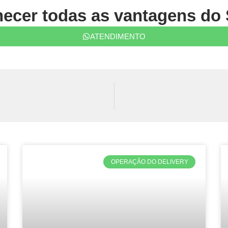
ecer todas as vantagens do 
ATENDIMENTO
OPERAÇÃO DO DELIVERY