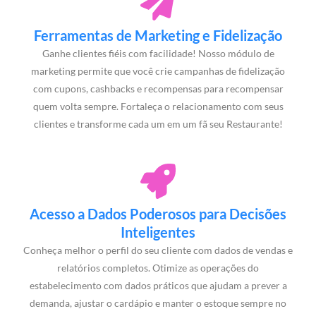
Ferramentas de Marketing e Fidelização
Ganhe clientes fiéis com facilidade! Nosso módulo de
marketing permite que você crie campanhas de fidelização
com cupons, cashbacks e recompensas para recompensar
quem volta sempre. Fortaleça o relacionamento com seus
clientes e transforme cada um em um fã seu Restaurante!
Acesso a Dados Poderosos para Decisões
Inteligentes
Conheça melhor o perfil do seu cliente com dados de vendas e
relatórios completos. Otimize as operações do
estabelecimento com dados práticos que ajudam a prever a
demanda, ajustar o cardápio e manter o estoque sempre no