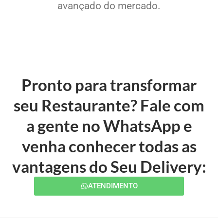
avançado do mercado.
Pronto para transformar
seu Restaurante? Fale com
a gente no WhatsApp e
venha conhecer todas as
vantagens do Seu Delivery:
ATENDIMENTO