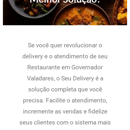
Se você quer revolucionar o
delivery e o atendimento de seu
Restaurante em Governador
Valadares, o Seu Delivery é a
solução completa que você
precisa. Facilite o atendimento,
incremente as vendas e fidelize
seus clientes com o sistema mais