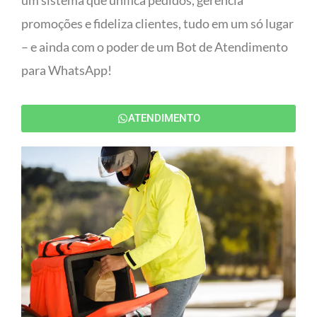
um sistema que unifica pedidos, gerencia
promoções e fideliza clientes, tudo em um só lugar
– e ainda com o poder de um Bot de Atendimento
para WhatsApp!
ATENDIMENTO