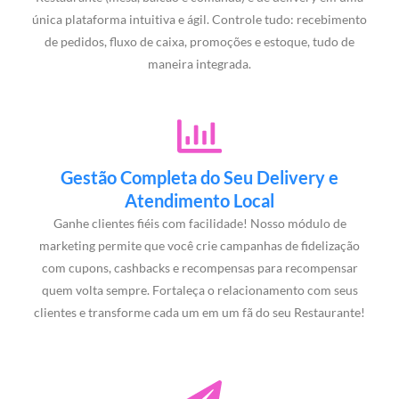
única plataforma intuitiva e ágil. Controle tudo: recebimento
de pedidos, fluxo de caixa, promoções e estoque, tudo de
maneira integrada.
Gestão Completa do Seu Delivery e
Atendimento Local
Ganhe clientes fiéis com facilidade! Nosso módulo de
marketing permite que você crie campanhas de fidelização
com cupons, cashbacks e recompensas para recompensar
quem volta sempre. Fortaleça o relacionamento com seus
clientes e transforme cada um em um fã do seu Restaurante!