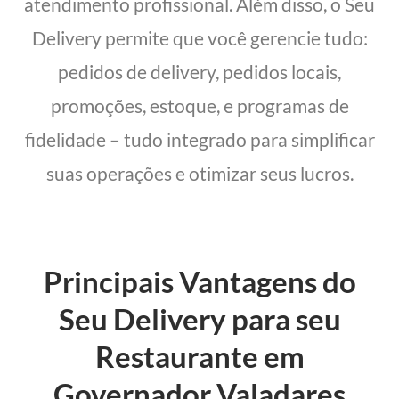
atendimento profissional. Além disso, o Seu
Delivery permite que você gerencie tudo:
pedidos de delivery, pedidos locais,
promoções, estoque, e programas de
fidelidade – tudo integrado para simplificar
suas operações e otimizar seus lucros.
Principais Vantagens do
Seu Delivery para seu
Restaurante em
Governador Valadares