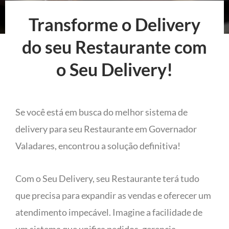
Transforme o Delivery
do seu Restaurante com
o Seu Delivery!
Se você está em busca do melhor sistema de
delivery para seu Restaurante em Governador
Valadares, encontrou a solução definitiva!
Com o Seu Delivery, seu Restaurante terá tudo
que precisa para expandir as vendas e oferecer um
atendimento impecável. Imagine a facilidade de