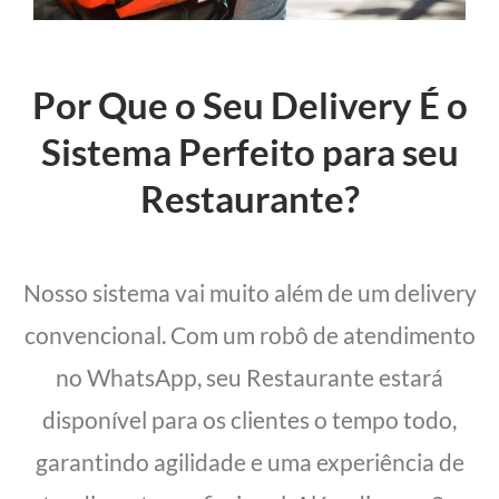
Por Que o Seu Delivery É o
Sistema Perfeito para seu
Restaurante?
Nosso sistema vai muito além de um delivery
convencional. Com um robô de atendimento
no WhatsApp, seu Restaurante estará
disponível para os clientes o tempo todo,
garantindo agilidade e uma experiência de