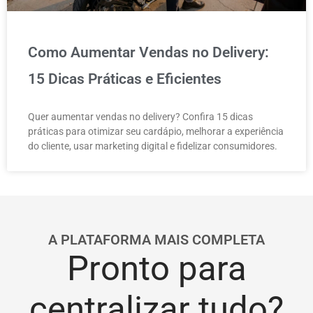
Como Aumentar Vendas no Delivery:
15 Dicas Práticas e Eficientes
Quer aumentar vendas no delivery? Confira 15 dicas
práticas para otimizar seu cardápio, melhorar a experiência
do cliente, usar marketing digital e fidelizar consumidores.
A PLATAFORMA MAIS COMPLETA
Pronto para
centralizar tudo?