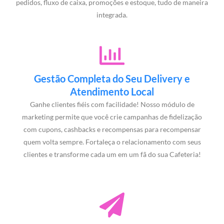
pedidos, fluxo de caixa, promoções e estoque, tudo de maneira
integrada.
Gestão Completa do Seu Delivery e
Atendimento Local
Ganhe clientes fiéis com facilidade! Nosso módulo de
marketing permite que você crie campanhas de fidelização
com cupons, cashbacks e recompensas para recompensar
quem volta sempre. Fortaleça o relacionamento com seus
clientes e transforme cada um em um fã do sua Cafeteria!