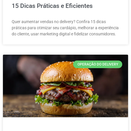
15 Dicas Práticas e Eficientes
Quer aumentar vendas no delivery? Confira 15 dicas
práticas para otimizar seu cardápio, melhorar a experiência
do cliente, usar marketing digital e fidelizar consumidores.
OPERAÇÃO DO DELIVERY