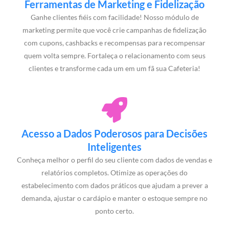
Ferramentas de Marketing e Fidelização
Ganhe clientes fiéis com facilidade! Nosso módulo de
marketing permite que você crie campanhas de fidelização
com cupons, cashbacks e recompensas para recompensar
quem volta sempre. Fortaleça o relacionamento com seus
clientes e transforme cada um em um fã sua Cafeteria!
Acesso a Dados Poderosos para Decisões
Inteligentes
Conheça melhor o perfil do seu cliente com dados de vendas e
relatórios completos. Otimize as operações do
estabelecimento com dados práticos que ajudam a prever a
demanda, ajustar o cardápio e manter o estoque sempre no
ponto certo.