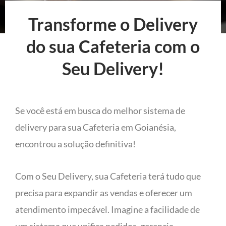
Transforme o Delivery
do sua Cafeteria com o
Seu Delivery!
Se você está em busca do melhor sistema de
delivery para sua Cafeteria em Goianésia,
encontrou a solução definitiva!
Com o Seu Delivery, sua Cafeteria terá tudo que
precisa para expandir as vendas e oferecer um
atendimento impecável. Imagine a facilidade de