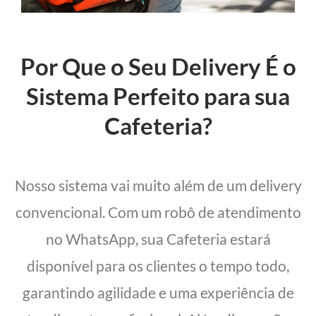
Por Que o Seu Delivery É o
Sistema Perfeito para sua
Cafeteria?
Nosso sistema vai muito além de um delivery
convencional. Com um robô de atendimento
no WhatsApp, sua Cafeteria estará
disponível para os clientes o tempo todo,
garantindo agilidade e uma experiência de