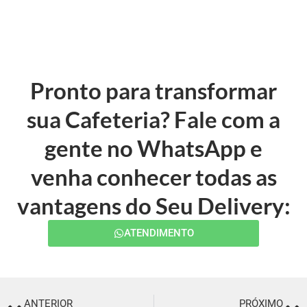
Pronto para transformar
sua Cafeteria? Fale com a
gente no WhatsApp e
venha conhecer todas as
vantagens do Seu Delivery:
ATENDIMENTO
ANTERIOR
PRÓXIMO