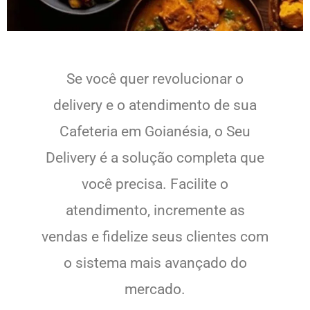
Se você quer revolucionar o
delivery e o atendimento de sua
Cafeteria em Goianésia, o Seu
Delivery é a solução completa que
você precisa. Facilite o
atendimento, incremente as
vendas e fidelize seus clientes com
o sistema mais avançado do
mercado.