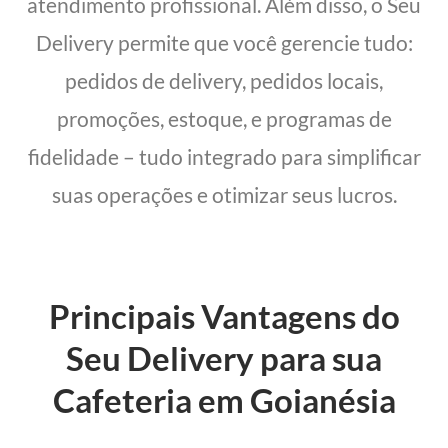
atendimento profissional. Além disso, o Seu
Delivery permite que você gerencie tudo:
pedidos de delivery, pedidos locais,
promoções, estoque, e programas de
fidelidade – tudo integrado para simplificar
suas operações e otimizar seus lucros.
Principais Vantagens do
Seu Delivery para sua
Cafeteria em Goianésia