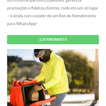
um sistema que unifica pedidos, gerencia
promoções e fideliza clientes, tudo em um só lugar
– e ainda com o poder de um Bot de Atendimento
para WhatsApp!
ATENDIMENTO