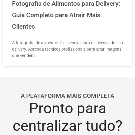
Fotografia de Alimentos para Delivery:
Guia Completo para Atrair Mais
Clientes
A fotografia de alimentos é essencial para o sucesso do seu
delivery. Aprenda técnicas profissionais para criar imagens
que vendem.
A PLATAFORMA MAIS COMPLETA
Pronto para
centralizar tudo?