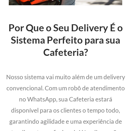
Por Que o Seu Delivery É o
Sistema Perfeito para sua
Cafeteria?
Nosso sistema vai muito além de um delivery
convencional. Com um robô de atendimento
no WhatsApp, sua Cafeteria estará
disponível para os clientes o tempo todo,
garantindo agilidade e uma experiência de