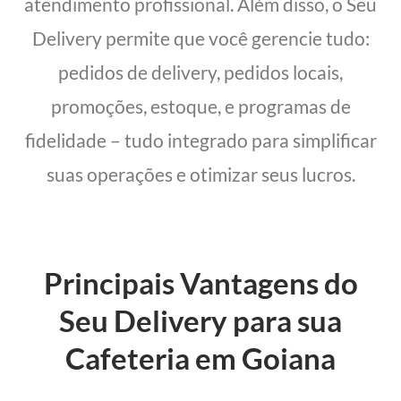
atendimento profissional. Além disso, o Seu
Delivery permite que você gerencie tudo:
pedidos de delivery, pedidos locais,
promoções, estoque, e programas de
fidelidade – tudo integrado para simplificar
suas operações e otimizar seus lucros.
Principais Vantagens do
Seu Delivery para sua
Cafeteria em Goiana