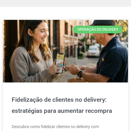
OPERAÇÃO DO DELIVERY
Fidelização de clientes no delivery:
estratégias para aumentar recompra
Descubra como fidelizar clientes no delivery com