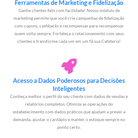
Ferramentas de Marketing e Fidelização
Ganhe clientes fiéis com facilidade! Nosso módulo de
marketing permite que você crie campanhas de fidelização
com cupons, cashbacks e recompensas para recompensar
quem volta sempre. Fortaleça o relacionamento com seus
clientes e transforme cada um em um fã sua Cafeteria!
Acesso a Dados Poderosos para Decisões
Inteligentes
Conheça melhor o perfil do seu cliente com dados de vendas e
relatórios completos. Otimize as operações do
estabelecimento com dados práticos que ajudam a prever a
demanda, ajustar o cardápio e manter o estoque sempre no
ponto certo.