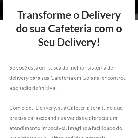
Transforme o Delivery
do sua Cafeteria com o
Seu Delivery!
Se você está em busca do melhor sistema de
delivery para sua Cafeteria em Goiana, encontrou
a solução definitiva!
Com o Seu Delivery, sua Cafeteria terá tudo que
precisa para expandir as vendas e oferecer um
atendimento impecável. Imagine a facilidade de