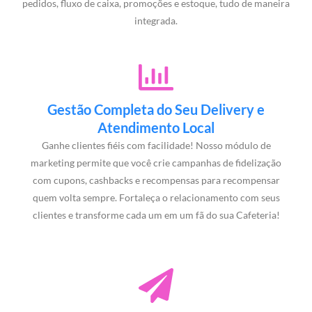
pedidos, fluxo de caixa, promoções e estoque, tudo de maneira
integrada.
Gestão Completa do Seu Delivery e
Atendimento Local
Ganhe clientes fiéis com facilidade! Nosso módulo de
marketing permite que você crie campanhas de fidelização
com cupons, cashbacks e recompensas para recompensar
quem volta sempre. Fortaleça o relacionamento com seus
clientes e transforme cada um em um fã do sua Cafeteria!