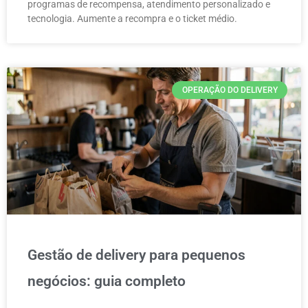
programas de recompensa, atendimento personalizado e
tecnologia. Aumente a recompra e o ticket médio.
OPERAÇÃO DO DELIVERY
Gestão de delivery para pequenos
negócios: guia completo