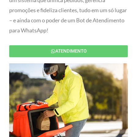
um sistema que unifica pedidos, gerencia
promoções e fideliza clientes, tudo em um só lugar
– e ainda com o poder de um Bot de Atendimento
para WhatsApp!
ATENDIMENTO