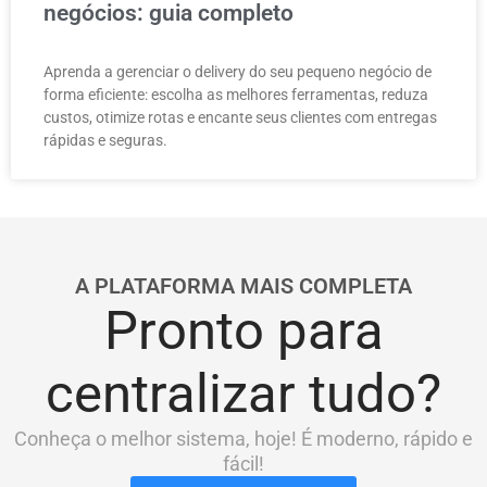
negócios: guia completo
Aprenda a gerenciar o delivery do seu pequeno negócio de
forma eficiente: escolha as melhores ferramentas, reduza
custos, otimize rotas e encante seus clientes com entregas
rápidas e seguras.
A PLATAFORMA MAIS COMPLETA
Pronto para
centralizar tudo?
Conheça o melhor sistema, hoje! É moderno, rápido e
fácil!