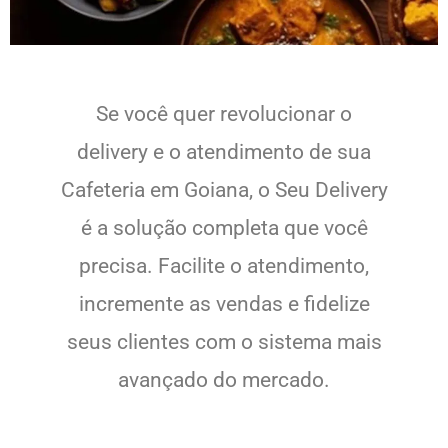
Se você quer revolucionar o
delivery e o atendimento de sua
Cafeteria em Goiana, o Seu Delivery
é a solução completa que você
precisa. Facilite o atendimento,
incremente as vendas e fidelize
seus clientes com o sistema mais
avançado do mercado.