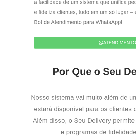
a facilidade de um sistema que unifica p
e fideliza clientes, tudo em um só lugar 
Bot de Atendimento para WhatsApp!
ATENDIMENT
Por Que o Seu Del
Nosso sistema vai muito além de u
estará disponível para os clientes
Além disso, o Seu Delivery permite
e programas de fidelidade