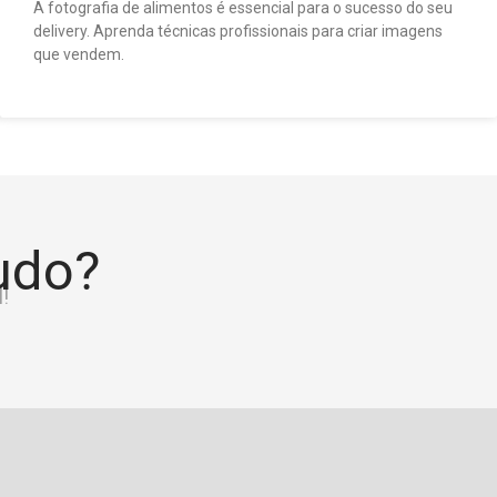
A fotografia de alimentos é essencial para o sucesso do seu
delivery. Aprenda técnicas profissionais para criar imagens
que vendem.
tudo?
!