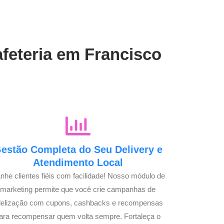
afeteria em Francisco
estão Completa do Seu Delivery e
Atendimento Local
nhe clientes fiéis com facilidade! Nosso módulo de
marketing permite que você crie campanhas de
idelização com cupons, cashbacks e recompensas
ara recompensar quem volta sempre. Fortaleça o