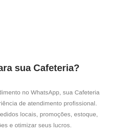
ara sua Cafeteria?
dimento no WhatsApp, sua Cafeteria
iência de atendimento profissional.
pedidos locais, promoções, estoque,
es e otimizar seus lucros.