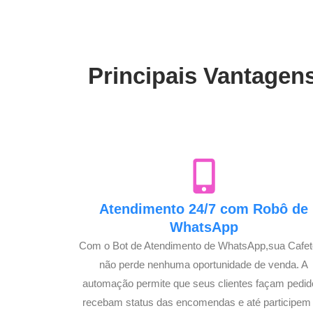
Principais Vantagens
Atendimento 24/7 com Robô de
WhatsApp
Com o Bot de Atendimento de WhatsApp,sua Cafet
não perde nenhuma oportunidade de venda. A
automação permite que seus clientes façam pedid
recebam status das encomendas e até participem