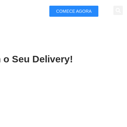
COMECE AGORA
 Marketing
 o Seu Delivery!