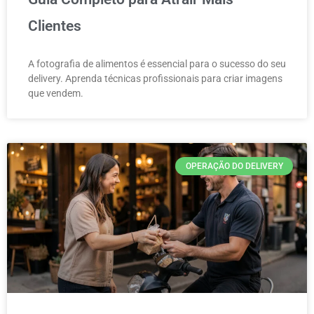
Clientes
A fotografia de alimentos é essencial para o sucesso do seu
delivery. Aprenda técnicas profissionais para criar imagens
que vendem.
OPERAÇÃO DO DELIVERY