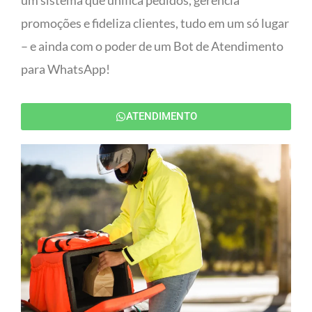
um sistema que unifica pedidos, gerencia
promoções e fideliza clientes, tudo em um só lugar
– e ainda com o poder de um Bot de Atendimento
para WhatsApp!
ATENDIMENTO