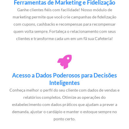
Ferramentas de Marketing e Fidelização
Ganhe clientes fiéis com facilidade! Nosso módulo de
marketing permite que você crie campanhas de fidelização
com cupons, cashbacks e recompensas para recompensar
quem volta sempre. Fortaleça o relacionamento com seus
clientes e transforme cada um em um fã sua Cafeteria!
Acesso a Dados Poderosos para Decisões
Inteligentes
Conheça melhor o perfil do seu cliente com dados de vendas e
relatórios completos. Otimize as operações do
estabelecimento com dados práticos que ajudam a prever a
demanda, ajustar o cardápio e manter o estoque sempre no
ponto certo.