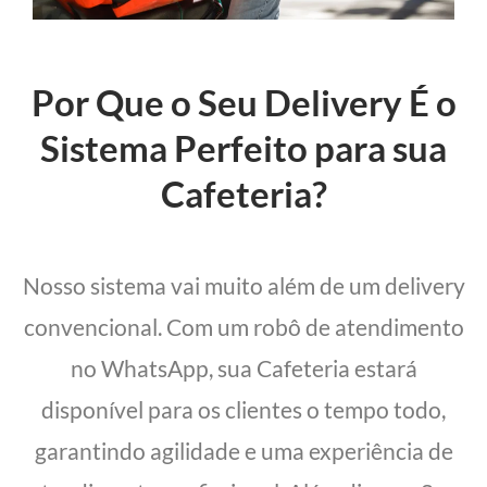
Por Que o Seu Delivery É o
Sistema Perfeito para sua
Cafeteria?
Nosso sistema vai muito além de um delivery
convencional. Com um robô de atendimento
no WhatsApp, sua Cafeteria estará
disponível para os clientes o tempo todo,
garantindo agilidade e uma experiência de