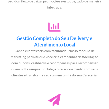
pedidos, fluxo de caixa, promoções e estoque, tudo de maneira
integrada.
Gestão Completa do Seu Delivery e
Atendimento Local
Ganhe clientes fiéis com facilidade! Nosso módulo de
marketing permite que você crie campanhas de fidelização
com cupons, cashbacks e recompensas para recompensar
quem volta sempre. Fortaleça o relacionamento com seus
clientes e transforme cada um em um fã do sua Cafeteria!