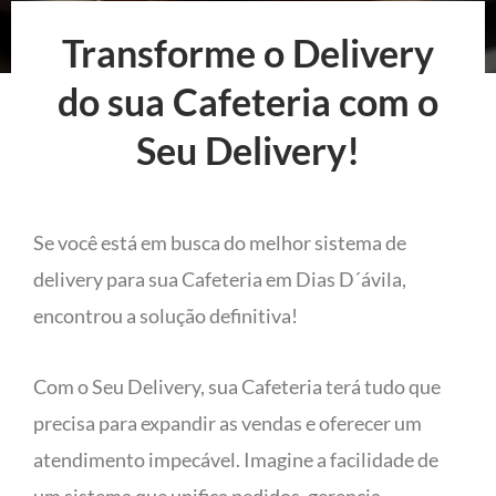
Transforme o Delivery
do sua Cafeteria com o
Seu Delivery!
Se você está em busca do melhor sistema de
delivery para sua Cafeteria em Dias D´ávila,
encontrou a solução definitiva!
Com o Seu Delivery, sua Cafeteria terá tudo que
precisa para expandir as vendas e oferecer um
atendimento impecável. Imagine a facilidade de