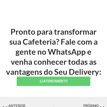
Pronto para transformar
sua Cafeteria? Fale com a
gente no WhatsApp e
venha conhecer todas as
vantagens do Seu Delivery:
ATENDIMENTO
ANTERIOR
PRÓXIMO