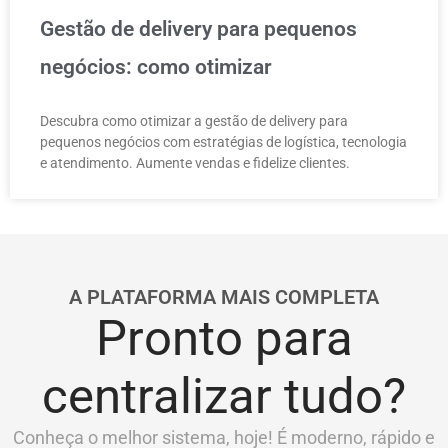
Gestão de delivery para pequenos
negócios: como otimizar
Descubra como otimizar a gestão de delivery para
pequenos negócios com estratégias de logística, tecnologia
e atendimento. Aumente vendas e fidelize clientes.
A PLATAFORMA MAIS COMPLETA
Pronto para
centralizar tudo?
Conheça o melhor sistema, hoje! É moderno, rápido e