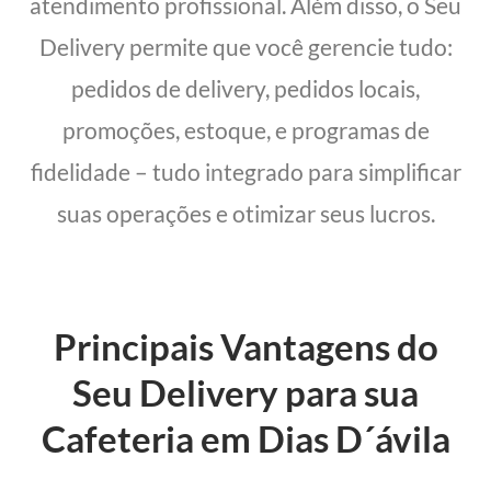
atendimento profissional. Além disso, o Seu
Delivery permite que você gerencie tudo:
pedidos de delivery, pedidos locais,
promoções, estoque, e programas de
fidelidade – tudo integrado para simplificar
suas operações e otimizar seus lucros.
Principais Vantagens do
Seu Delivery para sua
Cafeteria em Dias D´ávila