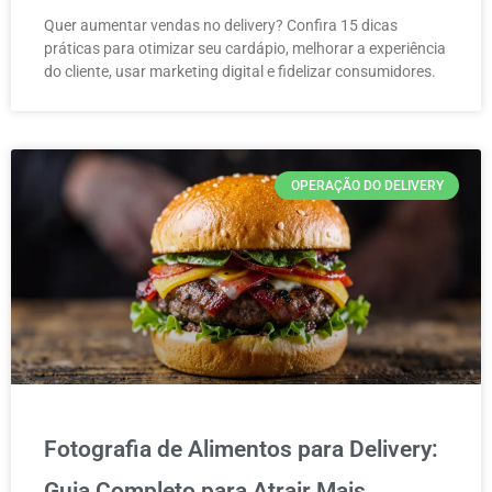
Quer aumentar vendas no delivery? Confira 15 dicas
práticas para otimizar seu cardápio, melhorar a experiência
do cliente, usar marketing digital e fidelizar consumidores.
OPERAÇÃO DO DELIVERY
Fotografia de Alimentos para Delivery:
Guia Completo para Atrair Mais