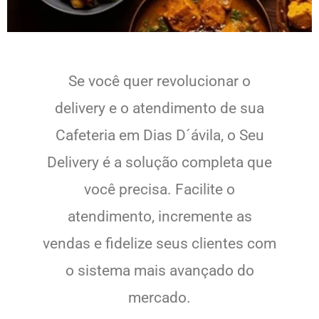
Se você quer revolucionar o
delivery e o atendimento de sua
Cafeteria em Dias D´ávila, o Seu
Delivery é a solução completa que
você precisa. Facilite o
atendimento, incremente as
vendas e fidelize seus clientes com
o sistema mais avançado do
mercado.