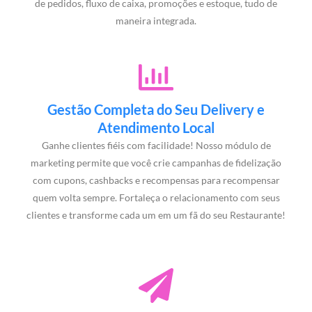
de pedidos, fluxo de caixa, promoções e estoque, tudo de
maneira integrada.
Gestão Completa do Seu Delivery e
Atendimento Local
Ganhe clientes fiéis com facilidade! Nosso módulo de
marketing permite que você crie campanhas de fidelização
com cupons, cashbacks e recompensas para recompensar
quem volta sempre. Fortaleça o relacionamento com seus
clientes e transforme cada um em um fã do seu Restaurante!