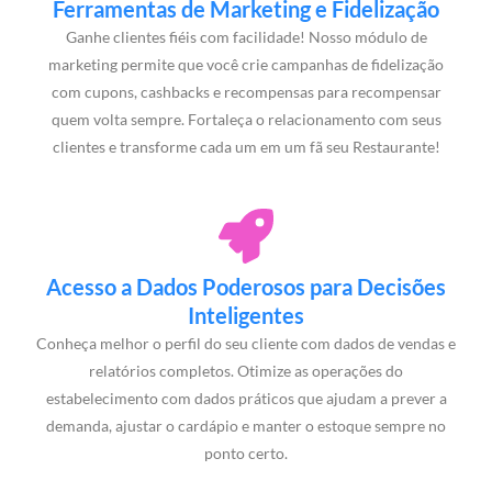
Ferramentas de Marketing e Fidelização
Ganhe clientes fiéis com facilidade! Nosso módulo de
marketing permite que você crie campanhas de fidelização
com cupons, cashbacks e recompensas para recompensar
quem volta sempre. Fortaleça o relacionamento com seus
clientes e transforme cada um em um fã seu Restaurante!
Acesso a Dados Poderosos para Decisões
Inteligentes
Conheça melhor o perfil do seu cliente com dados de vendas e
relatórios completos. Otimize as operações do
estabelecimento com dados práticos que ajudam a prever a
demanda, ajustar o cardápio e manter o estoque sempre no
ponto certo.