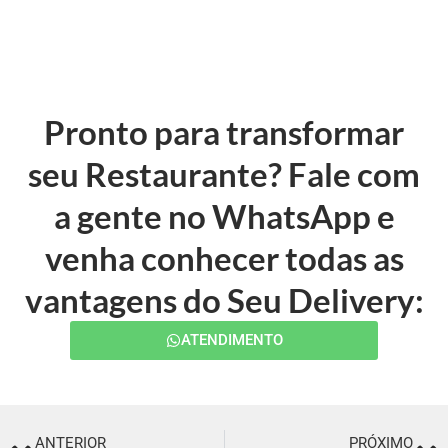
Pronto para transformar
seu Restaurante? Fale com
a gente no WhatsApp e
venha conhecer todas as
vantagens do Seu Delivery:
ATENDIMENTO
ANTERIOR
PRÓXIMO