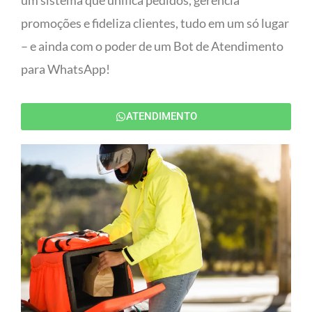
um sistema que unifica pedidos, gerencia
promoções e fideliza clientes, tudo em um só lugar
– e ainda com o poder de um Bot de Atendimento
para WhatsApp!
ATENDIMENTO