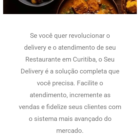
Se você quer revolucionar o
delivery e o atendimento de seu
Restaurante em Curitiba, o Seu
Delivery é a solução completa que
você precisa. Facilite o
atendimento, incremente as
vendas e fidelize seus clientes com
o sistema mais avançado do
mercado.