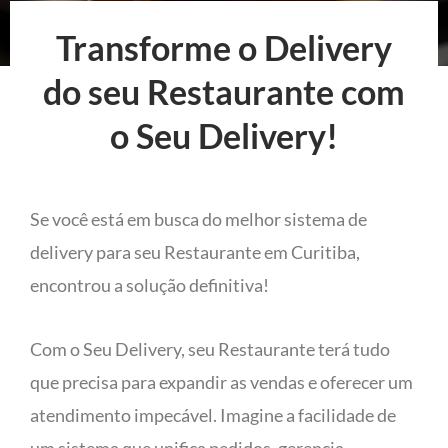
Transforme o Delivery
do seu Restaurante com
o Seu Delivery!
Se você está em busca do melhor sistema de
delivery para seu Restaurante em Curitiba,
encontrou a solução definitiva!
Com o Seu Delivery, seu Restaurante terá tudo
que precisa para expandir as vendas e oferecer um
atendimento impecável. Imagine a facilidade de