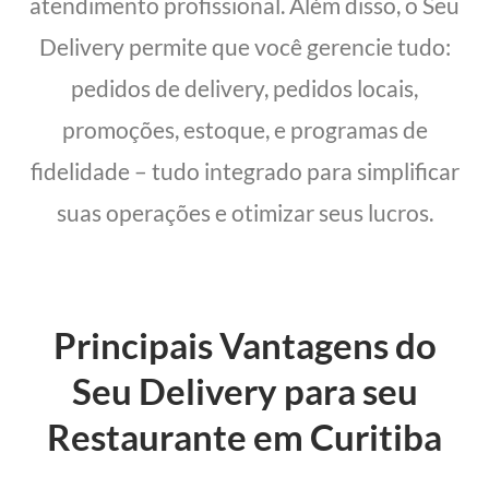
atendimento profissional. Além disso, o Seu
Delivery permite que você gerencie tudo:
pedidos de delivery, pedidos locais,
promoções, estoque, e programas de
fidelidade – tudo integrado para simplificar
suas operações e otimizar seus lucros.
Principais Vantagens do
Seu Delivery para seu
Restaurante em Curitiba