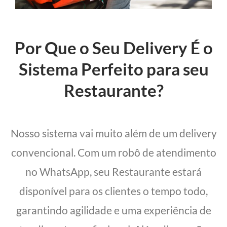
Por Que o Seu Delivery É o
Sistema Perfeito para seu
Restaurante?
Nosso sistema vai muito além de um delivery
convencional. Com um robô de atendimento
no WhatsApp, seu Restaurante estará
disponível para os clientes o tempo todo,
garantindo agilidade e uma experiência de