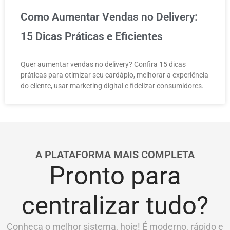
Como Aumentar Vendas no Delivery:
15 Dicas Práticas e Eficientes
Quer aumentar vendas no delivery? Confira 15 dicas
práticas para otimizar seu cardápio, melhorar a experiência
do cliente, usar marketing digital e fidelizar consumidores.
A PLATAFORMA MAIS COMPLETA
Pronto para
centralizar tudo?
Conheça o melhor sistema, hoje! É moderno, rápido e