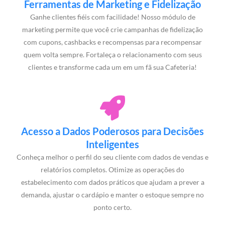
Ferramentas de Marketing e Fidelização
Ganhe clientes fiéis com facilidade! Nosso módulo de
marketing permite que você crie campanhas de fidelização
com cupons, cashbacks e recompensas para recompensar
quem volta sempre. Fortaleça o relacionamento com seus
clientes e transforme cada um em um fã sua Cafeteria!
Acesso a Dados Poderosos para Decisões
Inteligentes
Conheça melhor o perfil do seu cliente com dados de vendas e
relatórios completos. Otimize as operações do
estabelecimento com dados práticos que ajudam a prever a
demanda, ajustar o cardápio e manter o estoque sempre no
ponto certo.