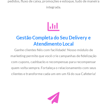
pedidos, fluxo de caixa, promoções e estoque, tudo de maneira
integrada.
Gestão Completa do Seu Delivery e
Atendimento Local
Ganhe clientes fiéis com facilidade! Nosso módulo de
marketing permite que você crie campanhas de fidelização
com cupons, cashbacks e recompensas para recompensar
quem volta sempre. Fortaleça o relacionamento com seus
clientes e transforme cada um em um fã do sua Cafeteria!