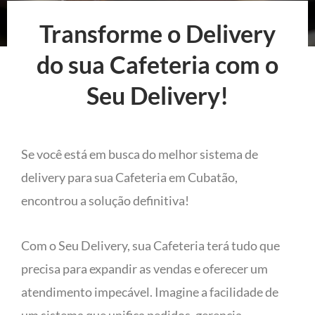
Transforme o Delivery
do sua Cafeteria com o
Seu Delivery!
Se você está em busca do melhor sistema de
delivery para sua Cafeteria em Cubatão,
encontrou a solução definitiva!
Com o Seu Delivery, sua Cafeteria terá tudo que
precisa para expandir as vendas e oferecer um
atendimento impecável. Imagine a facilidade de