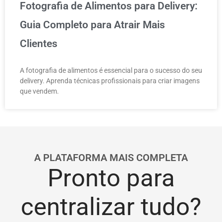
Fotografia de Alimentos para Delivery:
Guia Completo para Atrair Mais
Clientes
A fotografia de alimentos é essencial para o sucesso do seu
delivery. Aprenda técnicas profissionais para criar imagens
que vendem.
A PLATAFORMA MAIS COMPLETA
Pronto para
centralizar tudo?