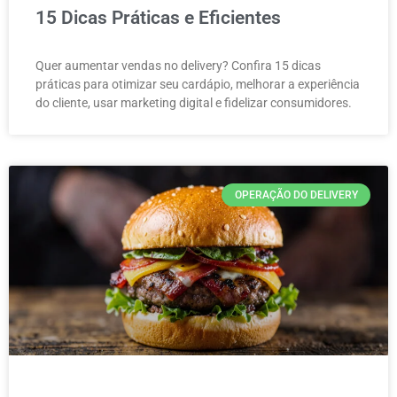
15 Dicas Práticas e Eficientes
Quer aumentar vendas no delivery? Confira 15 dicas
práticas para otimizar seu cardápio, melhorar a experiência
do cliente, usar marketing digital e fidelizar consumidores.
OPERAÇÃO DO DELIVERY