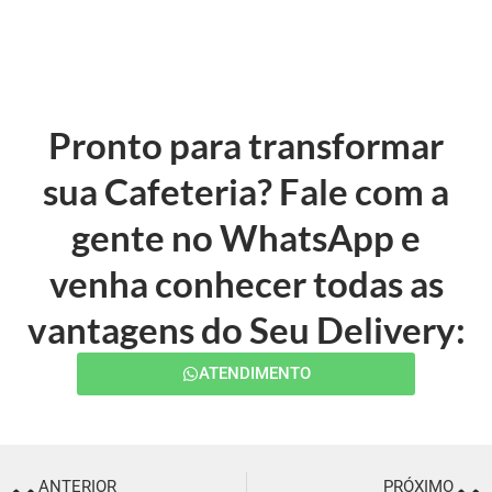
Pronto para transformar
sua Cafeteria? Fale com a
gente no WhatsApp e
venha conhecer todas as
vantagens do Seu Delivery:
ATENDIMENTO
ANTERIOR
PRÓXIMO