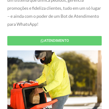
um sistema que unifica pedidos, gerencia
promoções e fideliza clientes, tudo em um só lugar
– e ainda com o poder de um Bot de Atendimento
para WhatsApp!
ATENDIMENTO