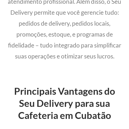
atendimento profissional. Além disso, o Seu
Delivery permite que você gerencie tudo:
pedidos de delivery, pedidos locais,
promoções, estoque, e programas de
fidelidade – tudo integrado para simplificar
suas operações e otimizar seus lucros.
Principais Vantagens do
Seu Delivery para sua
Cafeteria em Cubatão