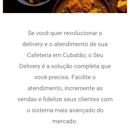
Se você quer revolucionar o
delivery e o atendimento de sua
Cafeteria em Cubatão, o Seu
Delivery é a solução completa que
você precisa. Facilite o
atendimento, incremente as
vendas e fidelize seus clientes com
o sistema mais avançado do
mercado.