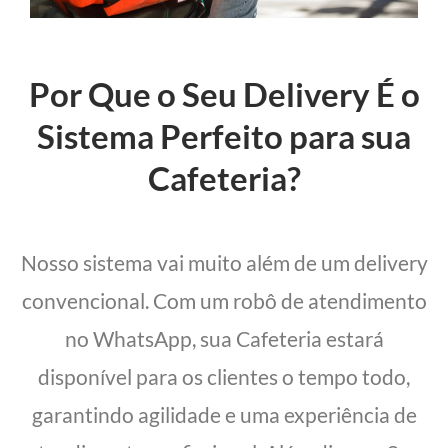
Por Que o Seu Delivery É o
Sistema Perfeito para sua
Cafeteria?
Nosso sistema vai muito além de um delivery
convencional. Com um robô de atendimento
no WhatsApp, sua Cafeteria estará
disponível para os clientes o tempo todo,
garantindo agilidade e uma experiência de