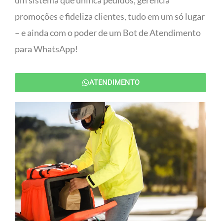
um sistema que unifica pedidos, gerencia
promoções e fideliza clientes, tudo em um só lugar
– e ainda com o poder de um Bot de Atendimento
para WhatsApp!
ATENDIMENTO