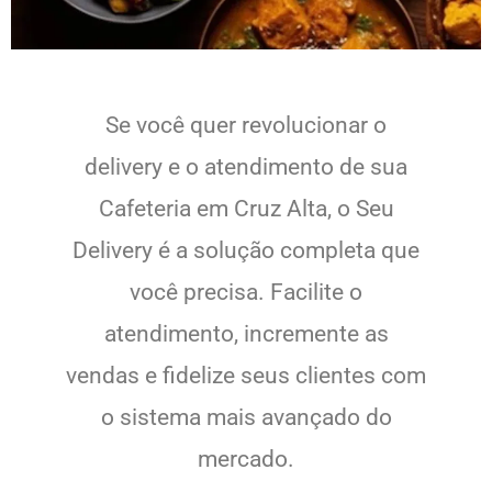
Se você quer revolucionar o
delivery e o atendimento de sua
Cafeteria em Cruz Alta, o Seu
Delivery é a solução completa que
você precisa. Facilite o
atendimento, incremente as
vendas e fidelize seus clientes com
o sistema mais avançado do
mercado.