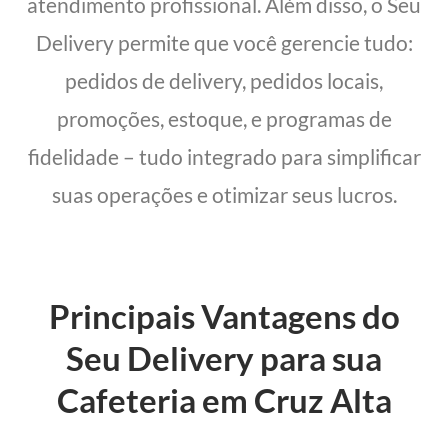
atendimento profissional. Além disso, o Seu
Delivery permite que você gerencie tudo:
pedidos de delivery, pedidos locais,
promoções, estoque, e programas de
fidelidade – tudo integrado para simplificar
suas operações e otimizar seus lucros.
Principais Vantagens do
Seu Delivery para sua
Cafeteria em Cruz Alta