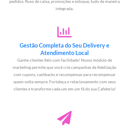
pedidos, fluxo de caixa, promoções e estoque, tudo de maneira
integrada.
Gestão Completa do Seu Delivery e
Atendimento Local
Ganhe clientes fiéis com facilidade! Nosso módulo de
marketing permite que você crie campanhas de fidelização
com cupons, cashbacks e recompensas para recompensar
quem volta sempre. Fortaleça o relacionamento com seus
clientes e transforme cada um em um fã do sua Cafeteria!