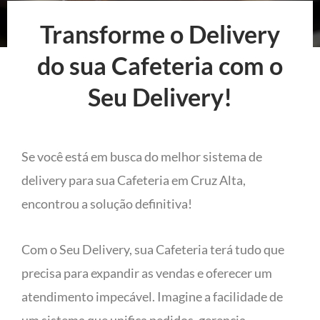
Transforme o Delivery
do sua Cafeteria com o
Seu Delivery!
Se você está em busca do melhor sistema de
delivery para sua Cafeteria em Cruz Alta,
encontrou a solução definitiva!
Com o Seu Delivery, sua Cafeteria terá tudo que
precisa para expandir as vendas e oferecer um
atendimento impecável. Imagine a facilidade de