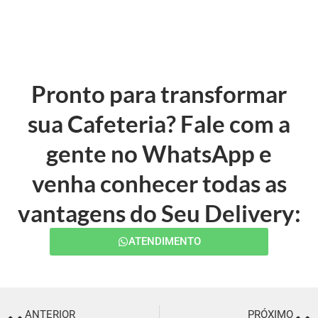
Pronto para transformar
sua Cafeteria? Fale com a
gente no WhatsApp e
venha conhecer todas as
vantagens do Seu Delivery:
ATENDIMENTO
ANTERIOR
PRÓXIMO