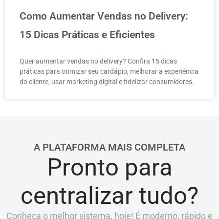
Como Aumentar Vendas no Delivery:
15 Dicas Práticas e Eficientes
Quer aumentar vendas no delivery? Confira 15 dicas
práticas para otimizar seu cardápio, melhorar a experiência
do cliente, usar marketing digital e fidelizar consumidores.
A PLATAFORMA MAIS COMPLETA
Pronto para
centralizar tudo?
Conheça o melhor sistema, hoje! É moderno, rápido e