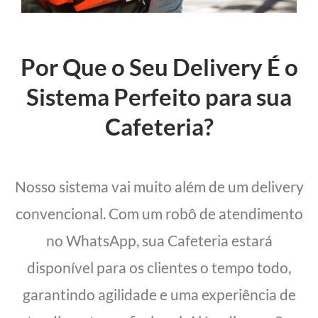
Por Que o Seu Delivery É o
Sistema Perfeito para sua
Cafeteria?
Nosso sistema vai muito além de um delivery
convencional. Com um robô de atendimento
no WhatsApp, sua Cafeteria estará
disponível para os clientes o tempo todo,
garantindo agilidade e uma experiência de