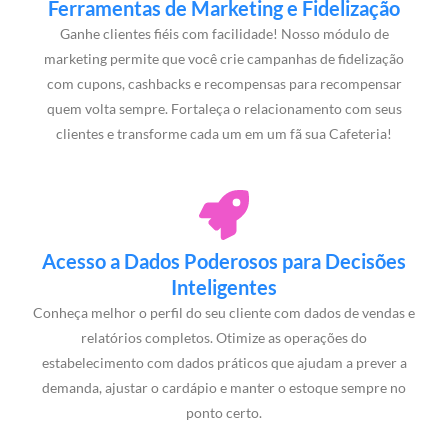
Ferramentas de Marketing e Fidelização
Ganhe clientes fiéis com facilidade! Nosso módulo de
marketing permite que você crie campanhas de fidelização
com cupons, cashbacks e recompensas para recompensar
quem volta sempre. Fortaleça o relacionamento com seus
clientes e transforme cada um em um fã sua Cafeteria!
Acesso a Dados Poderosos para Decisões
Inteligentes
Conheça melhor o perfil do seu cliente com dados de vendas e
relatórios completos. Otimize as operações do
estabelecimento com dados práticos que ajudam a prever a
demanda, ajustar o cardápio e manter o estoque sempre no
ponto certo.