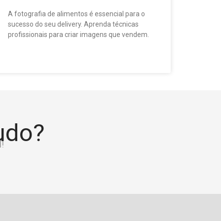
A fotografia de alimentos é essencial para o
sucesso do seu delivery. Aprenda técnicas
profissionais para criar imagens que vendem.
tudo?
!