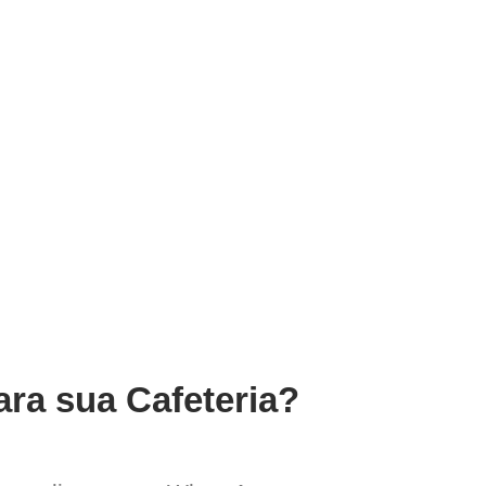
ara sua Cafeteria?