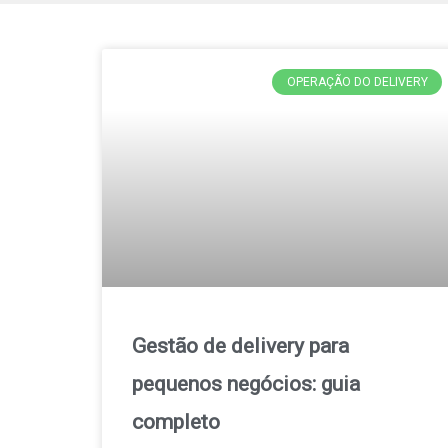
OPERAÇÃO DO DELIVERY
Gestão de delivery para
pequenos negócios: guia
completo