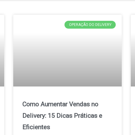
OPERAÇÃO DO DELIVERY
Como Aumentar Vendas no
Delivery: 15 Dicas Práticas e
Eficientes