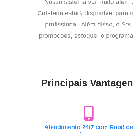
Nosso sistema vai muito além
Cafeteria estará disponível para 
profissional. Além disso, o Seu
promoções, estoque, e programas 
Principais Vantagen
Atendimento 24/7 com Robô d