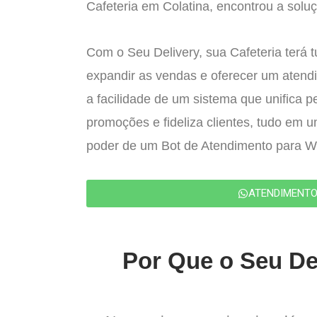
Cafeteria em Colatina, encontrou a soluç
Com o Seu Delivery, sua Cafeteria terá 
expandir as vendas e oferecer um atend
a facilidade de um sistema que unifica p
promoções e fideliza clientes, tudo em 
poder de um Bot de Atendimento para 
ATENDIMENT
Por Que o Seu Del