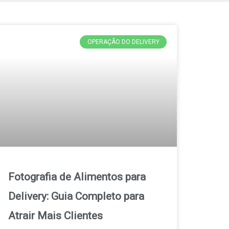
OPERAÇÃO DO DELIVERY
Fotografia de Alimentos para
Delivery: Guia Completo para
Atrair Mais Clientes