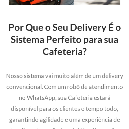
Por Que o Seu Delivery É o
Sistema Perfeito para sua
Cafeteria?
Nosso sistema vai muito além de um delivery
convencional. Com um robô de atendimento
no WhatsApp, sua Cafeteria estará
disponível para os clientes o tempo todo,
garantindo agilidade e uma experiência de