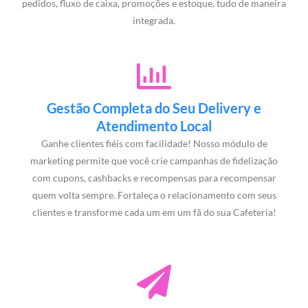
pedidos, fluxo de caixa, promoções e estoque, tudo de maneira
integrada.
Gestão Completa do Seu Delivery e
Atendimento Local
Ganhe clientes fiéis com facilidade! Nosso módulo de
marketing permite que você crie campanhas de fidelização
com cupons, cashbacks e recompensas para recompensar
quem volta sempre. Fortaleça o relacionamento com seus
clientes e transforme cada um em um fã do sua Cafeteria!