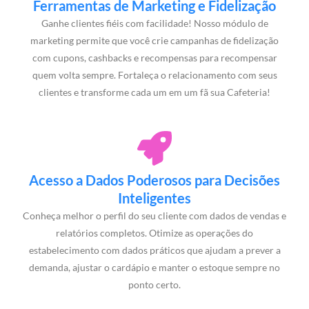
Ferramentas de Marketing e Fidelização
Ganhe clientes fiéis com facilidade! Nosso módulo de
marketing permite que você crie campanhas de fidelização
com cupons, cashbacks e recompensas para recompensar
quem volta sempre. Fortaleça o relacionamento com seus
clientes e transforme cada um em um fã sua Cafeteria!
Acesso a Dados Poderosos para Decisões
Inteligentes
Conheça melhor o perfil do seu cliente com dados de vendas e
relatórios completos. Otimize as operações do
estabelecimento com dados práticos que ajudam a prever a
demanda, ajustar o cardápio e manter o estoque sempre no
ponto certo.