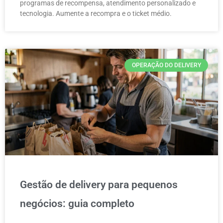
programas de recompensa, atendimento personalizado e
tecnologia. Aumente a recompra e o ticket médio.
OPERAÇÃO DO DELIVERY
Gestão de delivery para pequenos
negócios: guia completo