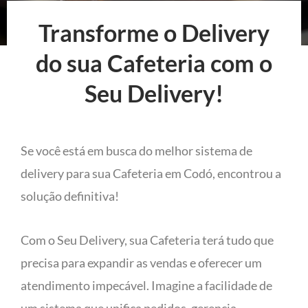
Transforme o Delivery
do sua Cafeteria com o
Seu Delivery!
Se você está em busca do melhor sistema de
delivery para sua Cafeteria em Codó, encontrou a
solução definitiva!
Com o Seu Delivery, sua Cafeteria terá tudo que
precisa para expandir as vendas e oferecer um
atendimento impecável. Imagine a facilidade de