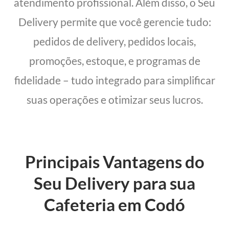
atendimento profissional. Além disso, o Seu
Delivery permite que você gerencie tudo:
pedidos de delivery, pedidos locais,
promoções, estoque, e programas de
fidelidade – tudo integrado para simplificar
suas operações e otimizar seus lucros.
Principais Vantagens do
Seu Delivery para sua
Cafeteria em Codó