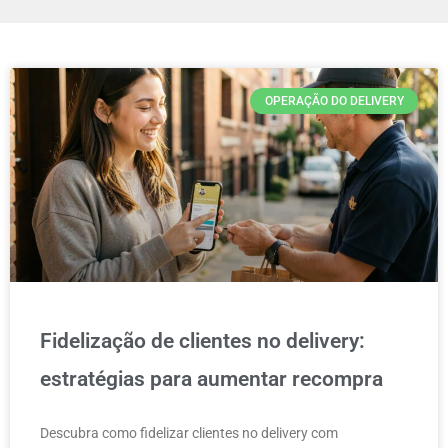
OPERAÇÃO DO DELIVERY
Fidelização de clientes no delivery:
estratégias para aumentar recompra
Descubra como fidelizar clientes no delivery com