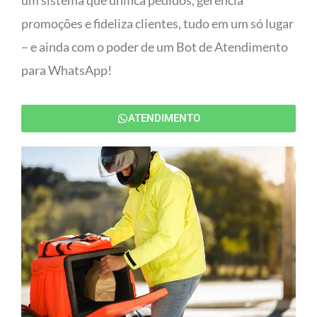
um sistema que unifica pedidos, gerencia
promoções e fideliza clientes, tudo em um só lugar
– e ainda com o poder de um Bot de Atendimento
para WhatsApp!
ATENDIMENTO