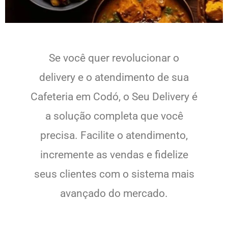
Se você quer revolucionar o
delivery e o atendimento de sua
Cafeteria em Codó, o Seu Delivery é
a solução completa que você
precisa. Facilite o atendimento,
incremente as vendas e fidelize
seus clientes com o sistema mais
avançado do mercado.