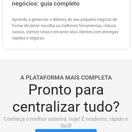
negócios: guia completo
Aprenda a gerenciar o delivery do seu pequeno negócio de
forma eficiente: escolha as melhores ferramentas, reduza
custos, otimize rotas e encante seus clientes com entregas
rápidas e seguras.
A PLATAFORMA MAIS COMPLETA
Pronto para
centralizar tudo?
Conheça o melhor sistema, hoje! É moderno, rápido e
fácil!