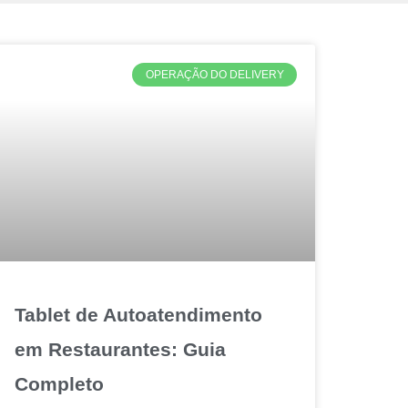
OPERAÇÃO DO DELIVERY
Tablet de Autoatendimento
em Restaurantes: Guia
Completo