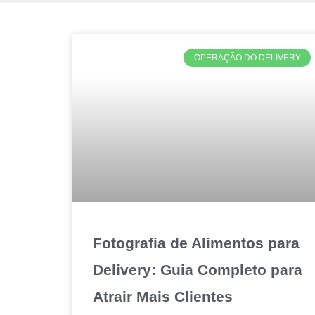
OPERAÇÃO DO DELIVERY
Fotografia de Alimentos para
Delivery: Guia Completo para
Atrair Mais Clientes