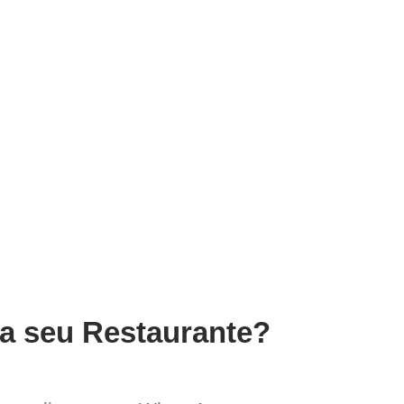
ra seu Restaurante?