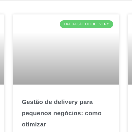
OPERAÇÃO DO DELIVERY
Gestão de delivery para
pequenos negócios: como
otimizar