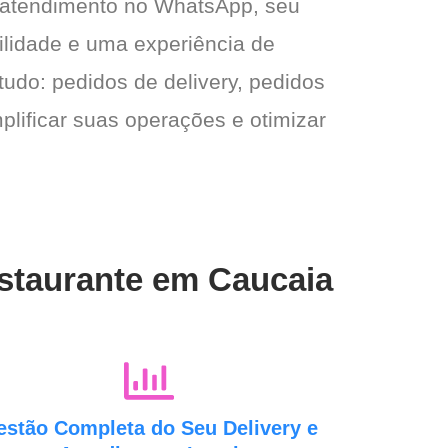
 atendimento no WhatsApp, seu
gilidade e uma experiência de
tudo: pedidos de delivery, pedidos
plificar suas operações e otimizar
estaurante em Caucaia
estão Completa do Seu Delivery e