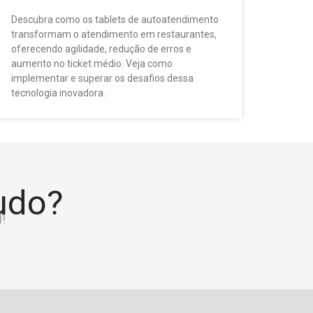
Descubra como os tablets de autoatendimento
transformam o atendimento em restaurantes,
oferecendo agilidade, redução de erros e
aumento no ticket médio. Veja como
implementar e superar os desafios dessa
tecnologia inovadora.
tudo?
!