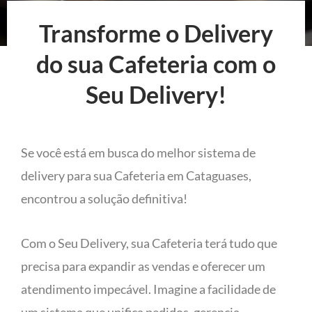
Transforme o Delivery
do sua Cafeteria com o
Seu Delivery!
Se você está em busca do melhor sistema de
delivery para sua Cafeteria em Cataguases,
encontrou a solução definitiva!
Com o Seu Delivery, sua Cafeteria terá tudo que
precisa para expandir as vendas e oferecer um
atendimento impecável. Imagine a facilidade de