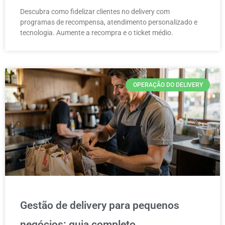
Descubra como fidelizar clientes no delivery com
programas de recompensa, atendimento personalizado e
tecnologia. Aumente a recompra e o ticket médio.
OPERAÇÃO DO DELIVERY
Gestão de delivery para pequenos
negócios: guia completo