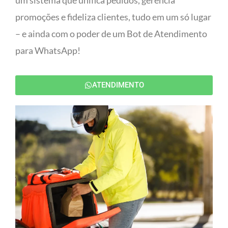
um sistema que unifica pedidos, gerencia
promoções e fideliza clientes, tudo em um só lugar
– e ainda com o poder de um Bot de Atendimento
para WhatsApp!
ATENDIMENTO