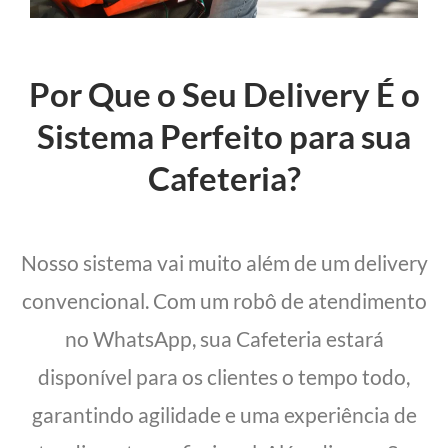
Por Que o Seu Delivery É o
Sistema Perfeito para sua
Cafeteria?
Nosso sistema vai muito além de um delivery
convencional. Com um robô de atendimento
no WhatsApp, sua Cafeteria estará
disponível para os clientes o tempo todo,
garantindo agilidade e uma experiência de