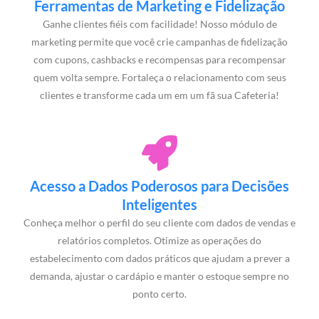
Ferramentas de Marketing e Fidelização
Ganhe clientes fiéis com facilidade! Nosso módulo de
marketing permite que você crie campanhas de fidelização
com cupons, cashbacks e recompensas para recompensar
quem volta sempre. Fortaleça o relacionamento com seus
clientes e transforme cada um em um fã sua Cafeteria!
Acesso a Dados Poderosos para Decisões
Inteligentes
Conheça melhor o perfil do seu cliente com dados de vendas e
relatórios completos. Otimize as operações do
estabelecimento com dados práticos que ajudam a prever a
demanda, ajustar o cardápio e manter o estoque sempre no
ponto certo.