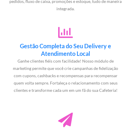
pedidos, fluxo de caixa, promoções e estoque, tudo de maneira
integrada.
Gestão Completa do Seu Delivery e
Atendimento Local
Ganhe clientes fiéis com facilidade! Nosso módulo de
marketing permite que você crie campanhas de fidelização
com cupons, cashbacks e recompensas para recompensar
quem volta sempre. Fortaleça o relacionamento com seus
clientes e transforme cada um em um fã do sua Cafeteria!