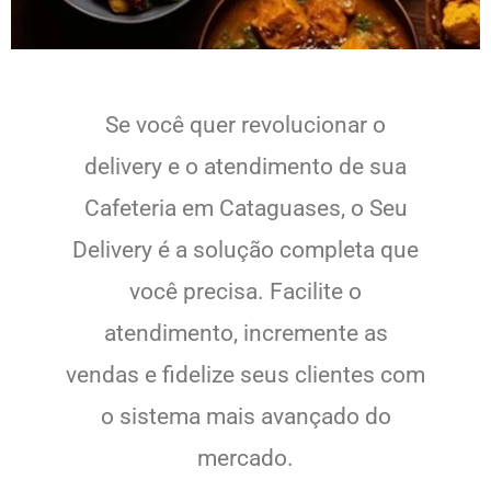
Se você quer revolucionar o
delivery e o atendimento de sua
Cafeteria em Cataguases, o Seu
Delivery é a solução completa que
você precisa. Facilite o
atendimento, incremente as
vendas e fidelize seus clientes com
o sistema mais avançado do
mercado.