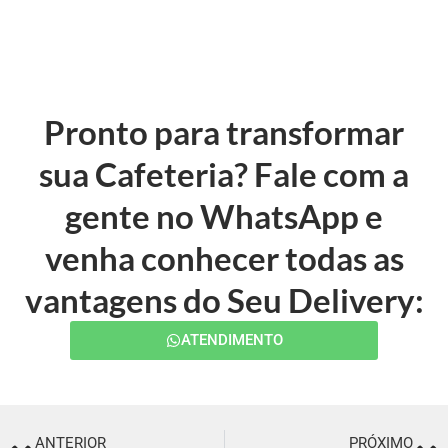
Pronto para transformar
sua Cafeteria? Fale com a
gente no WhatsApp e
venha conhecer todas as
vantagens do Seu Delivery:
ATENDIMENTO
ANTERIOR
PRÓXIMO