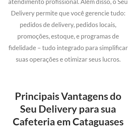
atendimento profissional. Além disso, o Seu
Delivery permite que você gerencie tudo:
pedidos de delivery, pedidos locais,
promoções, estoque, e programas de
fidelidade – tudo integrado para simplificar
suas operações e otimizar seus lucros.
Principais Vantagens do
Seu Delivery para sua
Cafeteria em Cataguases