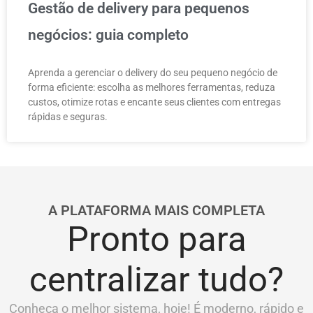
Gestão de delivery para pequenos
negócios: guia completo
Aprenda a gerenciar o delivery do seu pequeno negócio de
forma eficiente: escolha as melhores ferramentas, reduza
custos, otimize rotas e encante seus clientes com entregas
rápidas e seguras.
A PLATAFORMA MAIS COMPLETA
Pronto para
centralizar tudo?
Conheça o melhor sistema, hoje! É moderno, rápido e