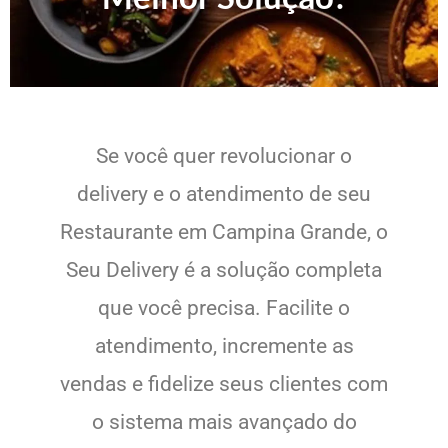
Se você quer revolucionar o
delivery e o atendimento de seu
Restaurante em Campina Grande, o
Seu Delivery é a solução completa
que você precisa. Facilite o
atendimento, incremente as
vendas e fidelize seus clientes com
o sistema mais avançado do