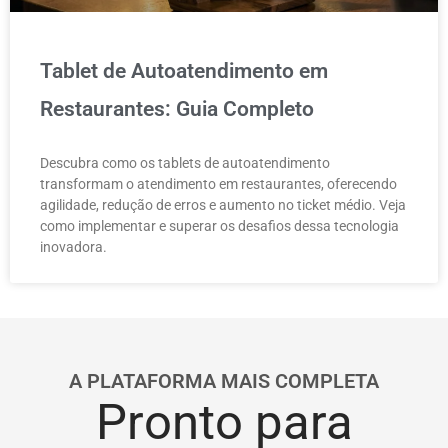
Tablet de Autoatendimento em
Restaurantes: Guia Completo
Descubra como os tablets de autoatendimento
transformam o atendimento em restaurantes, oferecendo
agilidade, redução de erros e aumento no ticket médio. Veja
como implementar e superar os desafios dessa tecnologia
inovadora.
A PLATAFORMA MAIS COMPLETA
Pronto para