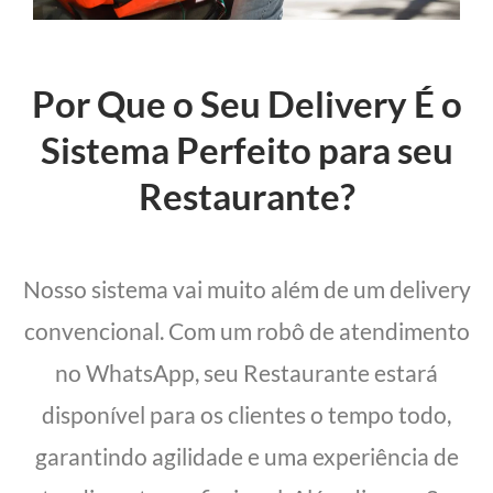
Por Que o Seu Delivery É o
Sistema Perfeito para seu
Restaurante?
Nosso sistema vai muito além de um delivery
convencional. Com um robô de atendimento
no WhatsApp, seu Restaurante estará
disponível para os clientes o tempo todo,
garantindo agilidade e uma experiência de