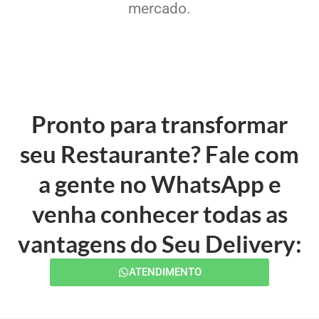
mercado.
Pronto para transformar
seu Restaurante? Fale com
a gente no WhatsApp e
venha conhecer todas as
vantagens do Seu Delivery:
ATENDIMENTO