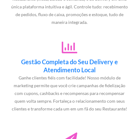
única plataforma intuitiva e ágil. Controle tudo: recebimento
de pedidos, fluxo de caixa, promoções e estoque, tudo de
maneira integrada.
Gestão Completa do Seu Delivery e
Atendimento Local
Ganhe clientes fiéis com facilidade! Nosso módulo de
marketing permite que você crie campanhas de fidelização
com cupons, cashbacks e recompensas para recompensar
quem volta sempre. Fortaleça o relacionamento com seus
clientes e transforme cada um em um fã do seu Restaurante!