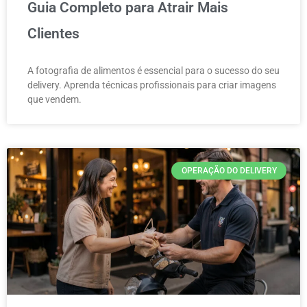
Guia Completo para Atrair Mais
Clientes
A fotografia de alimentos é essencial para o sucesso do seu
delivery. Aprenda técnicas profissionais para criar imagens
que vendem.
OPERAÇÃO DO DELIVERY