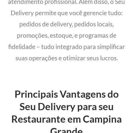
atendimento profissional. Além disso, o Seu
Delivery permite que você gerencie tudo:
pedidos de delivery, pedidos locais,
promoções, estoque, e programas de
fidelidade – tudo integrado para simplificar
suas operações e otimizar seus lucros.
Principais Vantagens do
Seu Delivery para seu
Restaurante em Campina
Grande