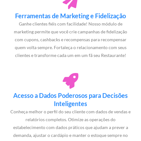
Ferramentas de Marketing e Fidelização
Ganhe clientes fiéis com facilidade! Nosso módulo de
marketing permite que você crie campanhas de fidelização
com cupons, cashbacks e recompensas para recompensar
quem volta sempre. Fortaleça o relacionamento com seus
clientes e transforme cada um em um fã seu Restaurante!
Acesso a Dados Poderosos para Decisões
Inteligentes
Conheça melhor o perfil do seu cliente com dados de vendas e
relatórios completos. Otimize as operações do
estabelecimento com dados práticos que ajudam a prever a
demanda, ajustar o cardápio e manter o estoque sempre no