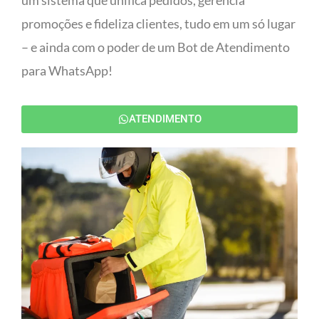
um sistema que unifica pedidos, gerencia
promoções e fideliza clientes, tudo em um só lugar
– e ainda com o poder de um Bot de Atendimento
para WhatsApp!
ATENDIMENTO