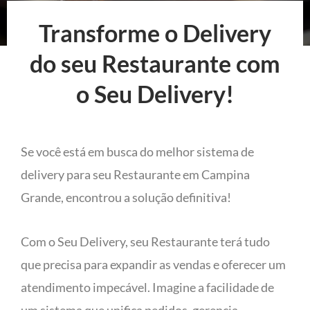
Transforme o Delivery
do seu Restaurante com
o Seu Delivery!
Se você está em busca do melhor sistema de
delivery para seu Restaurante em Campina
Grande, encontrou a solução definitiva!
Com o Seu Delivery, seu Restaurante terá tudo
que precisa para expandir as vendas e oferecer um
atendimento impecável. Imagine a facilidade de