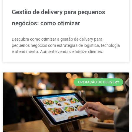
Gestão de delivery para pequenos
negócios: como otimizar
Descubra como otimizar a gestão de delivery para
pequenos negócios com estratégias de logística, tecnologia
e atendimento. Aumente vendas e fidelize clientes.
OPERAÇÃO DO DELIVERY