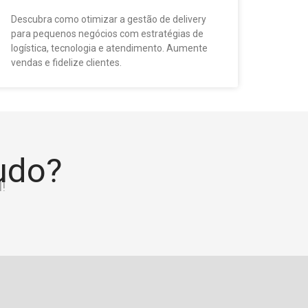
Descubra como otimizar a gestão de delivery
para pequenos negócios com estratégias de
logística, tecnologia e atendimento. Aumente
vendas e fidelize clientes.
tudo?
!