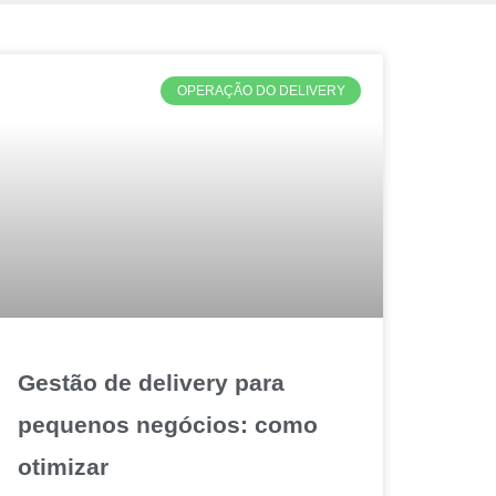
OPERAÇÃO DO DELIVERY
Gestão de delivery para
pequenos negócios: como
otimizar