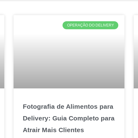
OPERAÇÃO DO DELIVERY
Fotografia de Alimentos para
Delivery: Guia Completo para
Atrair Mais Clientes