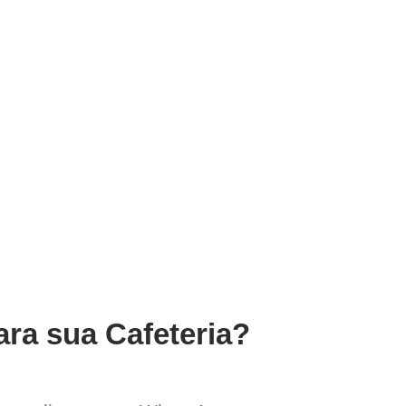
ara sua Cafeteria?