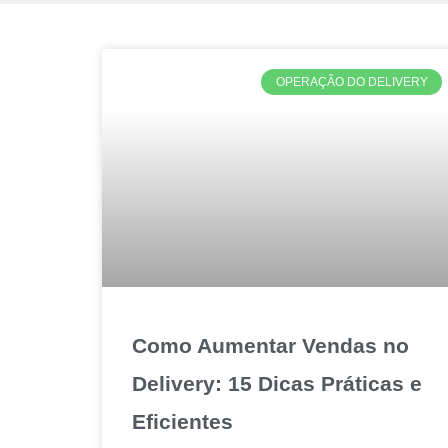
OPERAÇÃO DO DELIVERY
Como Aumentar Vendas no
Delivery: 15 Dicas Práticas e
Eficientes