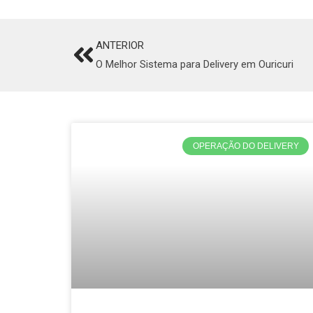
ANTERIOR
Prev
O Melhor Sistema para Delivery em Ouricuri
OPERAÇÃO DO DELIVERY