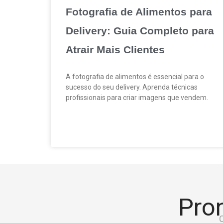
Fotografia de Alimentos para
Delivery: Guia Completo para
Atrair Mais Clientes
A fotografia de alimentos é essencial para o
sucesso do seu delivery. Aprenda técnicas
profissionais para criar imagens que vendem.
Pron
C