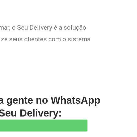
mar, o Seu Delivery é a solução
lize seus clientes com o sistema
 a gente no WhatsApp
Seu Delivery: