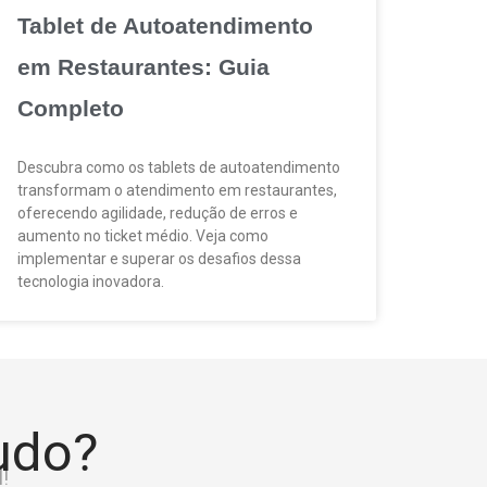
Tablet de Autoatendimento
em Restaurantes: Guia
Completo
Descubra como os tablets de autoatendimento
transformam o atendimento em restaurantes,
oferecendo agilidade, redução de erros e
aumento no ticket médio. Veja como
implementar e superar os desafios dessa
tecnologia inovadora.
tudo?
!