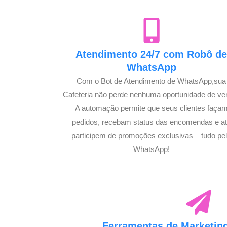
Atendimento 24/7 com Robô d
WhatsApp
Com o Bot de Atendimento de WhatsApp,sua
Cafeteria não perde nenhuma oportunidade de ve
A automação permite que seus clientes faça
pedidos, recebam status das encomendas e a
participem de promoções exclusivas – tudo pe
WhatsApp!
Ferramentas de Marketing