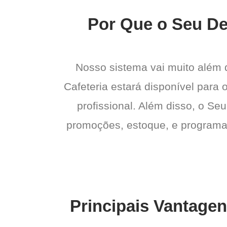
Por Que o Seu Del
Nosso sistema vai muito além
Cafeteria estará disponível para 
profissional. Além disso, o Seu
promoções, estoque, e programas 
Principais Vantagen