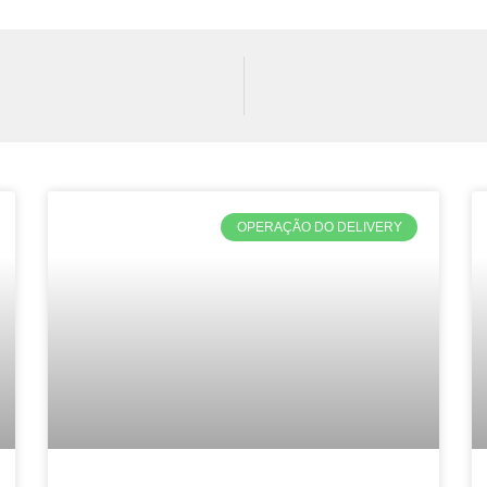
OPERAÇÃO DO DELIVERY