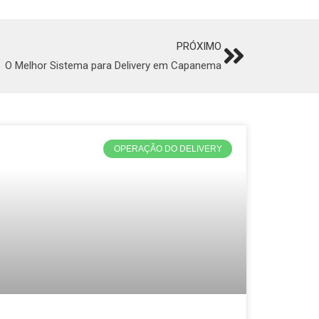
PRÓXIMO
Next
O Melhor Sistema para Delivery em Capanema
OPERAÇÃO DO DELIVERY