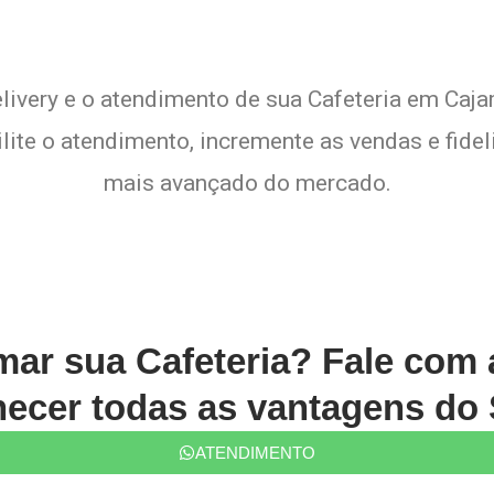
livery e o atendimento de sua Cafeteria em Caja
lite o atendimento, incremente as vendas e fide
mais avançado do mercado.
rmar sua Cafeteria? Fale com
ecer todas as vantagens do 
ATENDIMENTO