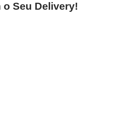
 o Seu Delivery!