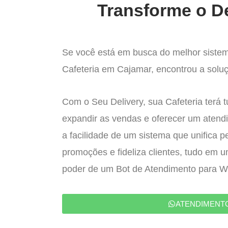
Transforme o De
Se você está em busca do melhor sistem
Cafeteria em Cajamar, encontrou a soluç
Com o Seu Delivery, sua Cafeteria terá 
expandir as vendas e oferecer um atend
a facilidade de um sistema que unifica p
promoções e fideliza clientes, tudo em 
poder de um Bot de Atendimento para 
ATENDIMENT