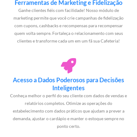
Ferramentas de Marketing e Fidelização
Ganhe clientes fiéis com facilidade! Nosso módulo de
marketing permite que você crie campanhas de fidelização
com cupons, cashbacks e recompensas para recompensar
quem volta sempre. Fortaleça o relacionamento com seus
clientes e transforme cada um em um fã sua Cafeteria!
Acesso a Dados Poderosos para Decisões
Inteligentes
Conheça melhor o perfil do seu cliente com dados de vendas e
relatórios completos. Otimize as operações do
estabelecimento com dados práticos que ajudam a prever a
demanda, ajustar o cardápio e manter o estoque sempre no
ponto certo.