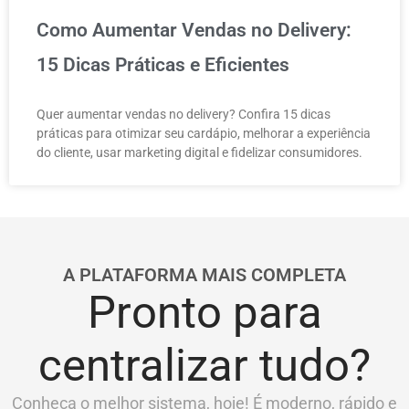
Como Aumentar Vendas no Delivery:
15 Dicas Práticas e Eficientes
Quer aumentar vendas no delivery? Confira 15 dicas
práticas para otimizar seu cardápio, melhorar a experiência
do cliente, usar marketing digital e fidelizar consumidores.
A PLATAFORMA MAIS COMPLETA
Pronto para
centralizar tudo?
Conheça o melhor sistema, hoje! É moderno, rápido e