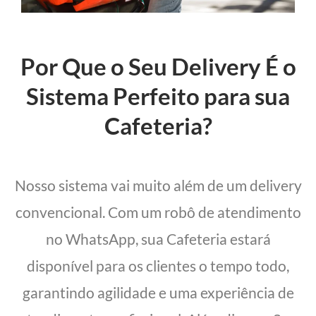
Por Que o Seu Delivery É o
Sistema Perfeito para sua
Cafeteria?
Nosso sistema vai muito além de um delivery
convencional. Com um robô de atendimento
no WhatsApp, sua Cafeteria estará
disponível para os clientes o tempo todo,
garantindo agilidade e uma experiência de