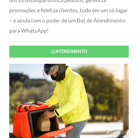
um sistema que unifica pedidos, gerencia
promoções e fideliza clientes, tudo em um só lugar
– e ainda com o poder de um Bot de Atendimento
para WhatsApp!
ATENDIMENTO