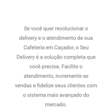
Se você quer revolucionar o
delivery e o atendimento de sua
Cafeteria em Caçador, o Seu
Delivery é a solução completa que
você precisa. Facilite o
atendimento, incremente as
vendas e fidelize seus clientes com
o sistema mais avançado do
mercado.