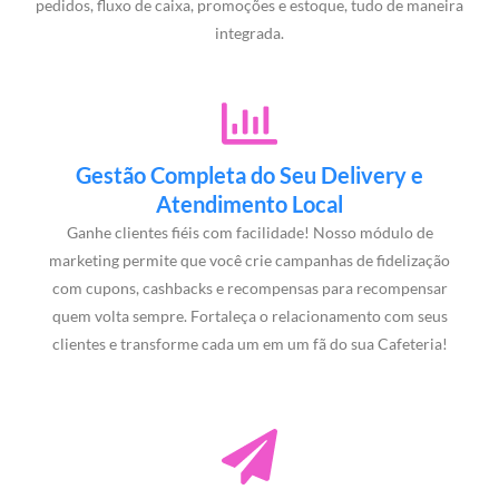
pedidos, fluxo de caixa, promoções e estoque, tudo de maneira
integrada.
Gestão Completa do Seu Delivery e
Atendimento Local
Ganhe clientes fiéis com facilidade! Nosso módulo de
marketing permite que você crie campanhas de fidelização
com cupons, cashbacks e recompensas para recompensar
quem volta sempre. Fortaleça o relacionamento com seus
clientes e transforme cada um em um fã do sua Cafeteria!