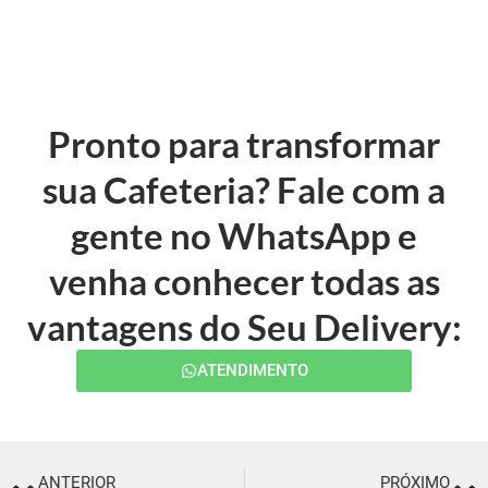
Pronto para transformar
sua Cafeteria? Fale com a
gente no WhatsApp e
venha conhecer todas as
vantagens do Seu Delivery:
ATENDIMENTO
ANTERIOR
PRÓXIMO