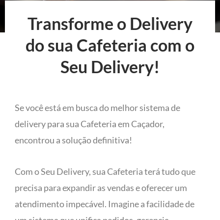
Transforme o Delivery
do sua Cafeteria com o
Seu Delivery!
Se você está em busca do melhor sistema de
delivery para sua Cafeteria em Caçador,
encontrou a solução definitiva!
Com o Seu Delivery, sua Cafeteria terá tudo que
precisa para expandir as vendas e oferecer um
atendimento impecável. Imagine a facilidade de